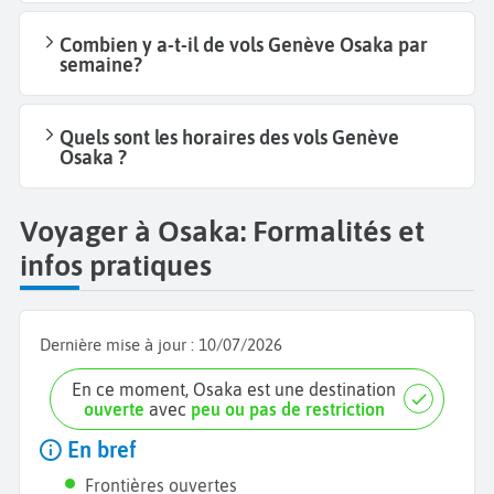
Combien y a-t-il de vols Genève Osaka par
semaine?
Quels sont les horaires des vols Genève
Osaka ?
Voyager à Osaka: Formalités et
infos pratiques
Dernière mise à jour :
10/07/2026
En ce moment, Osaka est une destination
ouverte
avec
peu ou pas de restriction
En bref
Frontières ouvertes