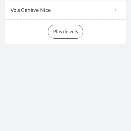
Vols Genève Nice
Plus de vols