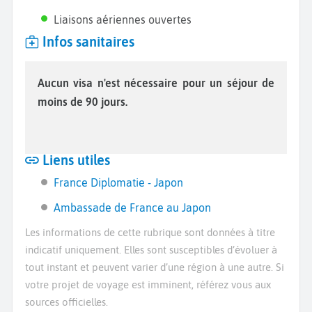
Liaisons aériennes ouvertes
Infos sanitaires
Aucun visa n'est nécessaire pour un séjour de
moins de 90 jours.
Liens utiles
France Diplomatie - Japon
Ambassade de France au Japon
Les informations de cette rubrique sont données à titre
indicatif uniquement. Elles sont susceptibles d’évoluer à
tout instant et peuvent varier d’une région à une autre. Si
votre projet de voyage est imminent, référez vous aux
sources officielles.