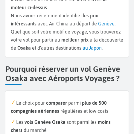
moteur ci-dessus
.
Nous avons récemment identifié des
prix
intéressants
avec Air China au départ de
Genève
.
Quel que soit votre motif de voyage, vous trouverez
votre vol pour partir au
meilleur prix
à la découverte
de
Osaka
et d'autres destinations
au Japon
.
Pourquoi réserver un vol Genève
Osaka avec Aéroports Voyages ?
Le choix pour
comparer
parmi
plus de 500
compagnies aériennes
régulières et low costs
Les
vols Genève Osaka
sont parmi les
moins
chers
du marché