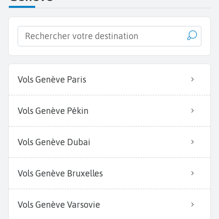
Vols Genève Paris
Vols Genève Pékin
Vols Genève Dubai
Vols Genève Bruxelles
Vols Genève Varsovie