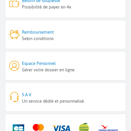
Besoin de souplesse
Possibilité de payer en 4x
Remboursement
Selon conditions
Espace Personnel
Gérer votre dossier en ligne
S.A.V.
Un service dédié et personnalisé