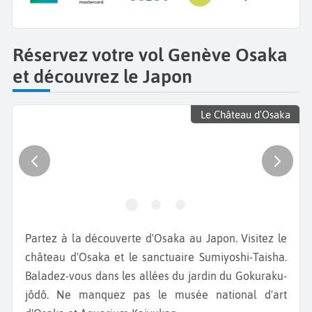
Réservez votre vol Genève Osaka
et découvrez le Japon
Le Château d'Osaka
Partez à la découverte d'Osaka au Japon. Visitez le
château d'Osaka et le sanctuaire Sumiyoshi-Taisha.
Baladez-vous dans les allées du jardin du Gokuraku-
jôdô. Ne manquez pas le musée national d'art