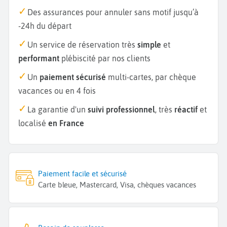
Des assurances pour annuler sans motif jusqu’à
-24h du départ
Un service de réservation très
simple
et
performant
plébiscité par nos clients
Un
paiement sécurisé
multi-cartes, par chèque
vacances ou en 4 fois
La garantie d'un
suivi professionnel
, très
réactif
et
localisé
en France
Paiement facile et sécurisé
Carte bleue, Mastercard, Visa, chèques vacances