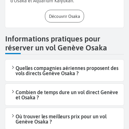
d'Osaka et Aquarium Kaiyukan.
Découvrir Osaka
Informations pratiques pour
réserver un vol Genève Osaka
Quelles compagnies aériennes proposent des
vols directs Genève Osaka ?
Combien de temps dure un vol direct Genève
et Osaka ?
Où trouver les meilleurs prix pour un vol
Genève Osaka ?