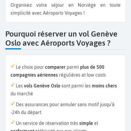
Organisez votre séjour en Norvège en toute
simplicité avec Aéroports Voyages !
Pourquoi réserver un vol Genève
Oslo avec Aéroports Voyages ?
Le choix pour
comparer
parmi
plus de 500
compagnies aériennes
régulières et low costs
Les
vols Genève Oslo
sont parmi les
moins chers
du marché
Des assurances pour annuler sans motif jusqu’à
-24h du départ
Un service de réservation très
simple
et
performant
plébiscité par nos clients