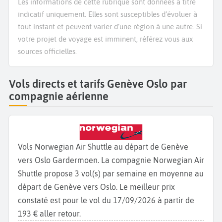
Les informations de cette rubrique sont données à titre
indicatif uniquement. Elles sont susceptibles d’évoluer à
tout instant et peuvent varier d’une région à une autre. Si
votre projet de voyage est imminent, référez vous aux
sources officielles.
Vols directs et tarifs Genève Oslo par
compagnie aérienne
Vols Norwegian Air Shuttle au départ de Genève
vers Oslo Gardermoen. La compagnie Norwegian Air
Shuttle propose 3 vol(s) par semaine en moyenne au
départ de Genève vers Oslo. Le meilleur prix
constaté est pour le vol du 17/09/2026 à partir de
193 € aller retour.