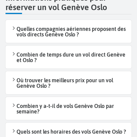
réserver un vol Genève Oslo
Quelles compagnies aériennes proposent des
vols directs Genève Oslo ?
Combien de temps dure un vol direct Genève
et Oslo ?
Où trouver les meilleurs prix pour un vol
Genève Oslo ?
Combien y a-t-il de vols Genève Oslo par
semaine?
Quels sont les horaires des vols Genève Oslo ?