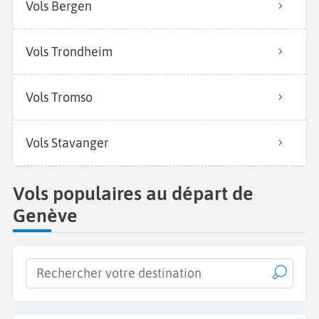
Vols Bergen
Vols Trondheim
Vols Tromso
Vols Stavanger
Vols populaires au départ de
Genève