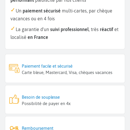
Un
paiement sécurisé
multi-cartes, par chèque
vacances ou en 4 fois
La garantie d'un
suivi professionnel
, très
réactif
et
localisé
en France
Paiement facile et sécurisé
Carte bleue, Mastercard, Visa, chèques vacances
Besoin de souplesse
Possibilité de payer en 4x
Remboursement