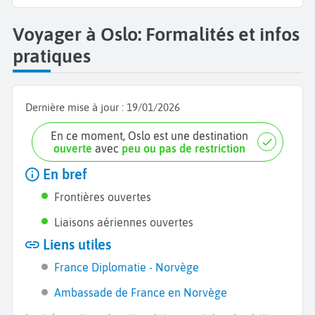
Voyager à Oslo: Formalités et infos
pratiques
Dernière mise à jour :
19/01/2026
En ce moment, Oslo est une destination
ouverte
avec
peu ou pas de restriction
En bref
Frontières ouvertes
Liaisons aériennes ouvertes
Liens utiles
France Diplomatie - Norvège
Ambassade de France en Norvège