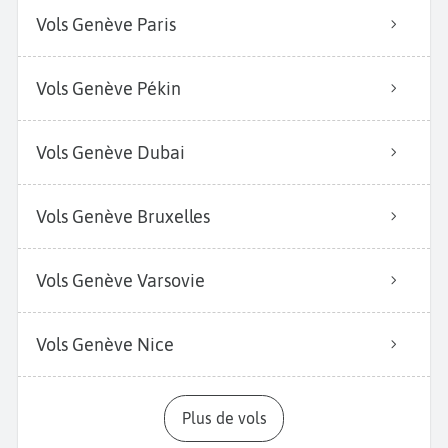
Vols Genève Paris
Vols Genève Pékin
Vols Genève Dubai
Vols Genève Bruxelles
Vols Genève Varsovie
Vols Genève Nice
Plus de vols