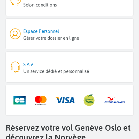
Selon conditions
Espace Personnel
Gérer votre dossier en ligne
S.A.V.
Un service dédié et personnalisé
Réservez votre vol Genève Oslo et
découvrez la Norvège