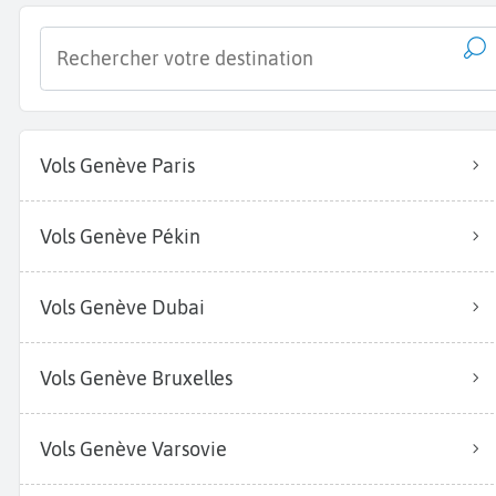
Vols Genève Paris
Vols Genève Pékin
Vols Genève Dubai
Vols Genève Bruxelles
Vols Genève Varsovie