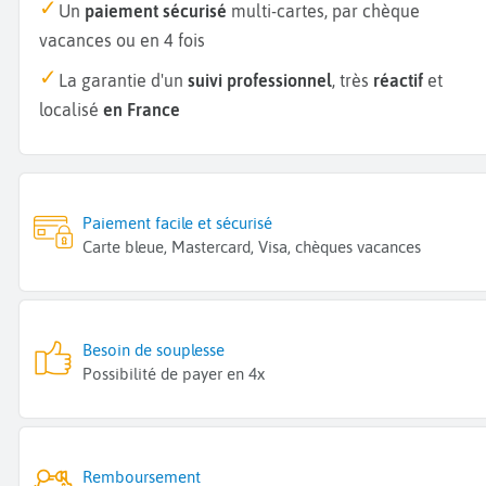
Un
paiement sécurisé
multi-cartes, par chèque
vacances ou en 4 fois
La garantie d'un
suivi professionnel
, très
réactif
et
localisé
en France
Paiement facile et sécurisé
Carte bleue, Mastercard, Visa, chèques vacances
Besoin de souplesse
Possibilité de payer en 4x
Remboursement