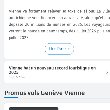
Vienne va fortement relever sa taxe de séjour. La ville
autrichienne veut financer son attractivité, alors qu’elle a
dépassé 20 millions de nuitées en 2025. Les voyageurs
verront la hausse en deux temps, dès juillet 2026 puis en
juillet 2027.
Lire l'article
Vienne bat un nouveau record touristique en
2025
12/02/2026
Promos vols Genève Vienne