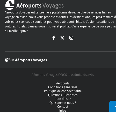
Aéroports
Voyages
Aéroports Voyages est la première plateforme de recherche de services liés au
voyage en avion. Nous vous proposons toutes les destinations, les programmes 
vols et les services disponibles pour votre aéroport : billets d'avion, locations de
voitures, hôtels... Laissez-vous inspirer et profitez d’une expérience de voyage un
au meilleur prix !
Sur Aéroports Voyages
Aéroports-Voyages ©2026
tous droits réservés
Aéroports
Conditions générales
Politique de confidentialité
Questions - Réponses
Plan du site
Qui sommes nous ?
Contact
Infos