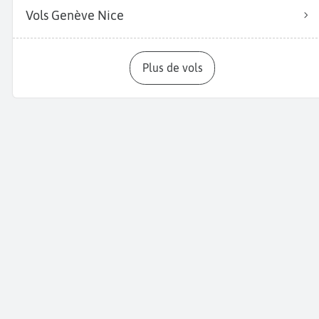
Vols Genève Nice
Plus de vols