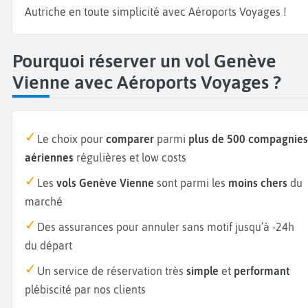
Autriche en toute simplicité avec Aéroports Voyages !
Pourquoi réserver un vol Genève
Vienne avec Aéroports Voyages ?
Le choix pour
comparer
parmi
plus de 500 compagnies
aériennes
régulières et low costs
Les
vols Genève Vienne
sont parmi les
moins chers
du
marché
Des assurances pour annuler sans motif jusqu’à -24h
du départ
Un service de réservation très
simple
et
performant
plébiscité par nos clients