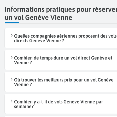
Informations pratiques pour réserve
un vol Genève Vienne
Quelles compagnies aériennes proposent des vols
directs Genève Vienne ?
Combien de temps dure un vol direct Genève et
Vienne ?
Où trouver les meilleurs prix pour un vol Genève
Vienne ?
Combien y a-t-il de vols Genève Vienne par
semaine?