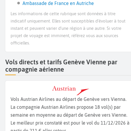
Ambassade de France en Autriche
Les informations de cette rubrique sont données à titre
indicatif uniquement. Elles sont susceptibles d’évoluer à tout
instant et peuvent varier d’une région à une autre. Si votre
projet de voyage est imminent, référez vous aux sources
officielles.
Vols directs et tarifs Genève Vienne par
compagnie aérienne
Vols Austrian Airlines au départ de Genève vers Vienna.
La compagnie Austrian Airlines propose 18 vol(s) par
semaine en moyenne au départ de Genève vers Vienne.
Le meilleur prix constaté est pour le vol du 11/12/2026 à
partir de 211 € aller retour.