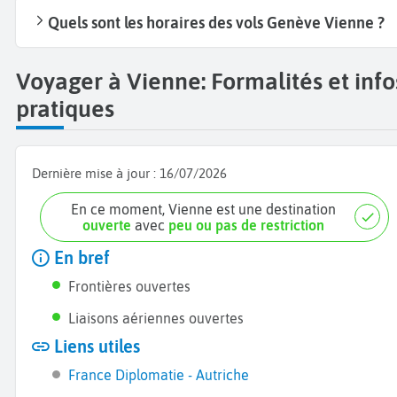
Quels sont les horaires des vols Genève Vienne ?
Voyager à Vienne: Formalités et info
pratiques
Dernière mise à jour :
16/07/2026
En ce moment, Vienne est une destination
ouverte
avec
peu ou pas de restriction
En bref
Frontières ouvertes
Liaisons aériennes ouvertes
Liens utiles
France Diplomatie - Autriche