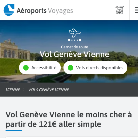
Aéroports
Voyages
Carnet de route
Vol Genève Vienne
Accessibilité
Vols directs disponibles
VIENNE
VOLS GENÈVE VIENNE
Vol Genève Vienne le moins cher à
partir de 121€ aller simple