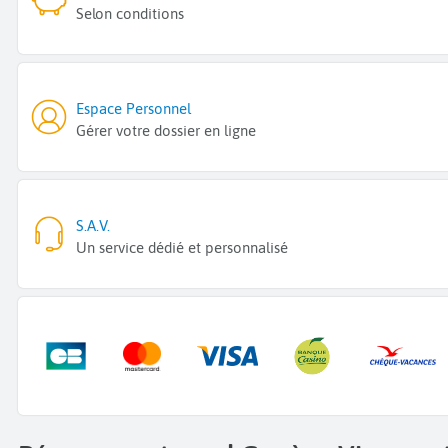
Selon conditions
Espace Personnel
Gérer votre dossier en ligne
S.A.V.
Un service dédié et personnalisé