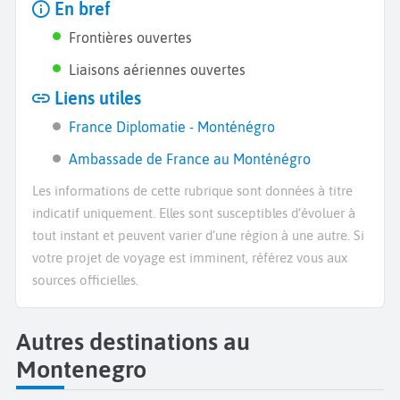
En bref
Frontières ouvertes
Liaisons aériennes ouvertes
Liens utiles
France Diplomatie - Monténégro
Ambassade de France au Monténégro
Les informations de cette rubrique sont données à titre
indicatif uniquement. Elles sont susceptibles d’évoluer à
tout instant et peuvent varier d’une région à une autre. Si
votre projet de voyage est imminent, référez vous aux
sources officielles.
Autres destinations au
Montenegro