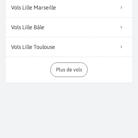
Vols Lille Marseille
Vols Lille Bâle
Vols Lille Toulouse
Plus de vols