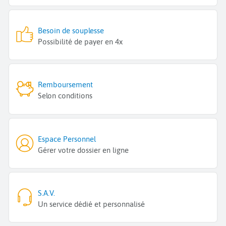
Besoin de souplesse
Possibilité de payer en 4x
Remboursement
Selon conditions
Espace Personnel
Gérer votre dossier en ligne
S.A.V.
Un service dédié et personnalisé