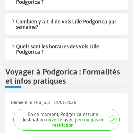
Podgorica ?
Combien y a-t-il de vols Lille Podgorica par
semaine?
Quels sont les horaires des vols Lille
Podgorica ?
Voyager à Podgorica : Formalités
et infos pratiques
Dernière mise à jour :
19/01/2026
En ce moment, Podgorica est une
destination
ouverte
avec
peu ou pas de
restriction