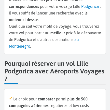
correspondances
pour votre voyage Lille
Podgorica
,
il vous suffit de lancer une recherche avec
le
moteur ci-dessus
.
Quel que soit votre motif de voyage, vous trouverez
votre vol pour partir au
meilleur prix
à la découverte
de
Podgorica
et d'autres destinations
au
Montenegro
.
Pourquoi réserver un vol Lille
Podgorica avec Aéroports Voyages
?
Le choix pour
comparer
parmi
plus de 500
compagnies aériennes
régulières et low costs