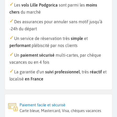
Les
vols Lille Podgorica
sont parmi les
moins
chers
du marché
Des assurances pour annuler sans motif jusqu’à
-24h du départ
Un service de réservation très
simple
et
performant
plébiscité par nos clients
Un
paiement sécurisé
multi-cartes, par chèque
vacances ou en 4 fois
La garantie d'un
suivi professionnel
, très
réactif
et
localisé
en France
Paiement facile et sécurisé
Carte bleue, Mastercard, Visa, chèques vacances