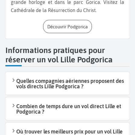
grande horloge et dans le parc Gorica. Visitez la
Cathédrale de la Résurrection du Christ.
Découvrir Podgorica
Informations pratiques pour
réserver un vol Lille Podgorica
Quelles compagnies aériennes proposent des
vols directs Lille Podgorica ?
Combien de temps dure un vol direct Lille et
Podgorica ?
Où trouver les meilleurs prix pour un vol Lille