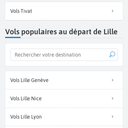
Vols Tivat
Vols populaires au départ de Lille
Vols Lille Genève
Vols Lille Nice
Vols Lille Lyon