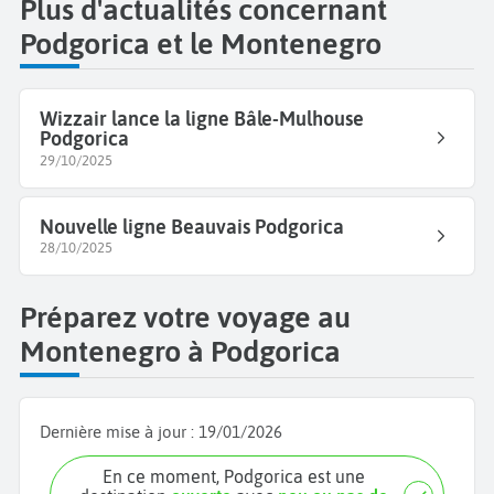
Plus d'actualités concernant
Podgorica et le Montenegro
Wizzair lance la ligne Bâle-Mulhouse
Podgorica
29/10/2025
Nouvelle ligne Beauvais Podgorica
28/10/2025
Préparez votre voyage au
Montenegro à Podgorica
Dernière mise à jour :
19/01/2026
En ce moment, Podgorica est une