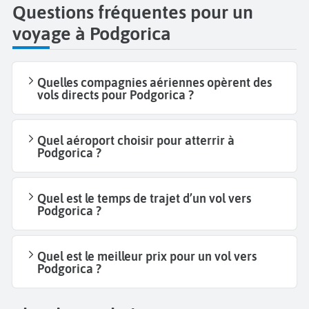
Questions fréquentes pour un
voyage à Podgorica
Quelles compagnies aériennes opèrent des
vols directs pour Podgorica ?
Quel aéroport choisir pour atterrir à
Podgorica ?
Quel est le temps de trajet d’un vol vers
Podgorica ?
Quel est le meilleur prix pour un vol vers
Podgorica ?