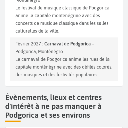
Monténégro
Le festival de musique classique de Podgorica
anime la capitale monténégrine avec des
concerts de musique classique dans les salles
culturelles de la ville.
Février 2027 :
Carnaval de Podgorica
–
Podgorica, Monténégro
Le carnaval de Podgorica anime les rues de la
capitale monténégrine avec des défilés colorés,
des masques et des festivités populaires.
Évènements, lieux et centres
d'intérêt à ne pas manquer à
Podgorica et ses environs