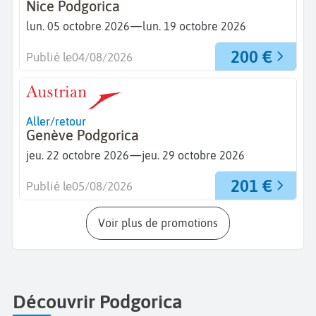
Nice Podgorica
—
lun. 05 octobre 2026
lun. 19 octobre 2026
200 €
Publié le
04/08/2026
Aller/retour
Genève Podgorica
—
jeu. 22 octobre 2026
jeu. 29 octobre 2026
201 €
Publié le
05/08/2026
Voir plus de promotions
Découvrir Podgorica