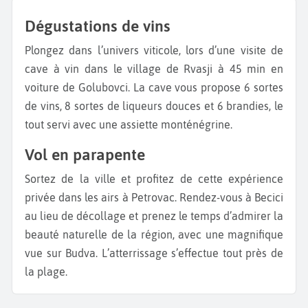
Dégustations de vins
Plongez dans l’univers viticole, lors d’une visite de
cave à vin dans le village de Rvasji à 45 min en
voiture de Golubovci. La cave vous propose 6 sortes
de vins, 8 sortes de liqueurs douces et 6 brandies, le
tout servi avec une assiette monténégrine.
Vol en parapente
Sortez de la ville et profitez de cette expérience
privée dans les airs à Petrovac. Rendez-vous à Becici
au lieu de décollage et prenez le temps d’admirer la
beauté naturelle de la région, avec une magnifique
vue sur Budva. L’atterrissage s’effectue tout près de
la plage.