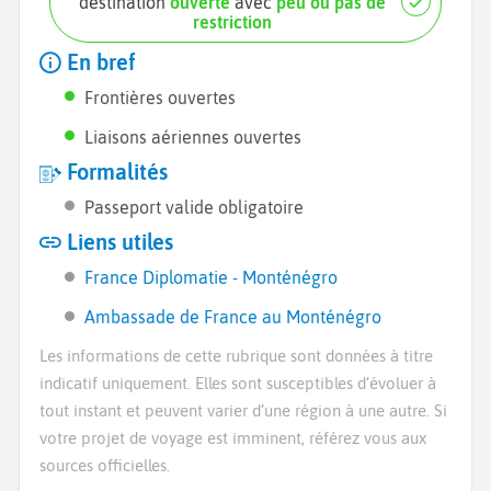
destination
ouverte
avec
peu ou pas de
restriction
En bref
Frontières ouvertes
Liaisons aériennes ouvertes
Formalités
Passeport valide obligatoire
Liens utiles
France Diplomatie - Monténégro
Ambassade de France au Monténégro
Les informations de cette rubrique sont données à titre
indicatif uniquement. Elles sont susceptibles d’évoluer à
tout instant et peuvent varier d’une région à une autre. Si
votre projet de voyage est imminent, référez vous aux
sources officielles.