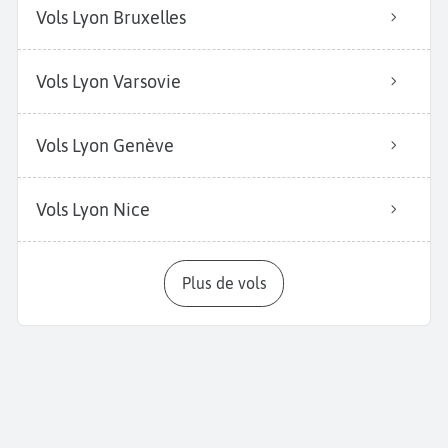
Vols Lyon Bruxelles
Vols Lyon Varsovie
Vols Lyon Genève
Vols Lyon Nice
Plus de vols