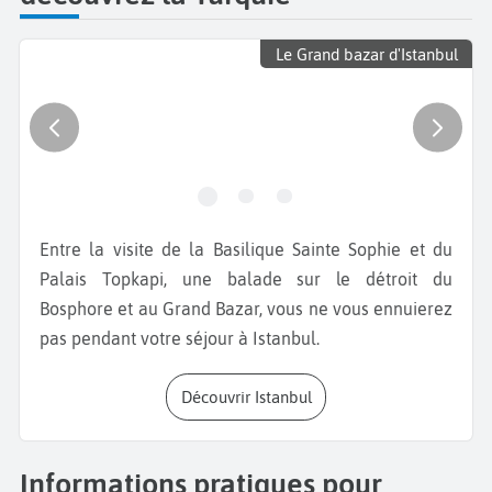
Le Grand bazar d'Istanbul
Entre la visite de la Basilique Sainte Sophie et du
Palais Topkapi, une balade sur le détroit du
Bosphore et au Grand Bazar, vous ne vous ennuierez
pas pendant votre séjour à Istanbul.
Découvrir Istanbul
Informations pratiques pour