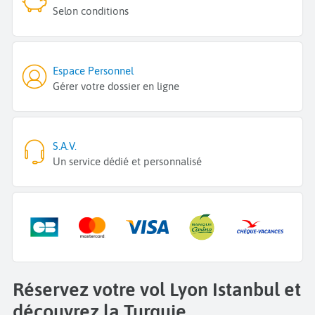
Selon conditions
Espace Personnel
Gérer votre dossier en ligne
S.A.V.
Un service dédié et personnalisé
Réservez votre vol Lyon Istanbul et
découvrez la Turquie