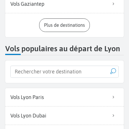
Vols Gaziantep
Plus de destinations
Vols populaires au départ de Lyon
Vols Lyon Paris
Vols Lyon Dubai