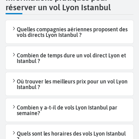
réserver un vol Lyon Istanbul
Quelles compagnies aériennes proposent des
vols directs Lyon Istanbul ?
Combien de temps dure un vol direct Lyon et
Istanbul ?
Où trouver les meilleurs prix pour un vol Lyon
Istanbul ?
Combien y a-t-il de vols Lyon Istanbul par
semaine?
Quels sont les horaires des vols Lyon Istanbul