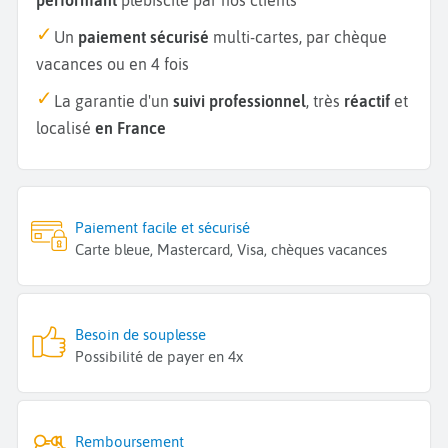
Un
paiement sécurisé
multi-cartes, par chèque
vacances ou en 4 fois
La garantie d'un
suivi professionnel
, très
réactif
et
localisé
en France
Paiement facile et sécurisé
Carte bleue, Mastercard, Visa, chèques vacances
Besoin de souplesse
Possibilité de payer en 4x
Remboursement