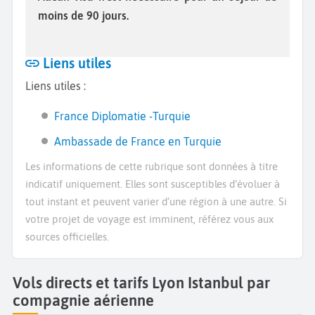
moins de 90 jours.
Liens utiles
Liens utiles :
France Diplomatie -Turquie
Ambassade de France en Turquie
Les informations de cette rubrique sont données à titre
indicatif uniquement. Elles sont susceptibles d’évoluer à
tout instant et peuvent varier d’une région à une autre. Si
votre projet de voyage est imminent, référez vous aux
sources officielles.
Vols directs et tarifs Lyon Istanbul par
compagnie aérienne