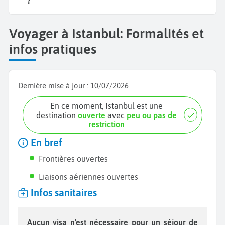
?
Voyager à Istanbul: Formalités et
infos pratiques
Dernière mise à jour :
10/07/2026
En ce moment, Istanbul est une
destination
ouverte
avec
peu ou pas de
restriction
En bref
Frontières ouvertes
Liaisons aériennes ouvertes
Infos sanitaires
Aucun visa n'est nécessaire pour un séjour de