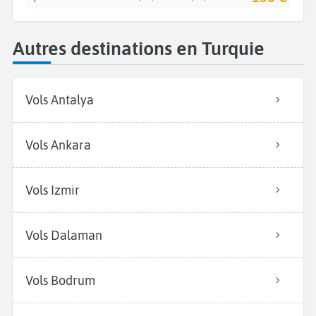
Autres destinations en Turquie
Vols Antalya
Vols Ankara
Vols Izmir
Vols Dalaman
Vols Bodrum