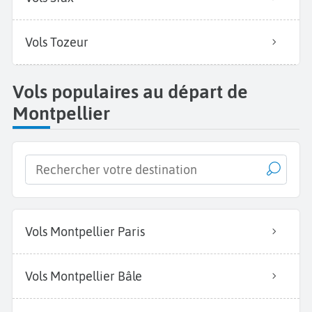
Vols Tozeur
Vols populaires au départ de
Montpellier
Vols Montpellier Paris
Vols Montpellier Bâle