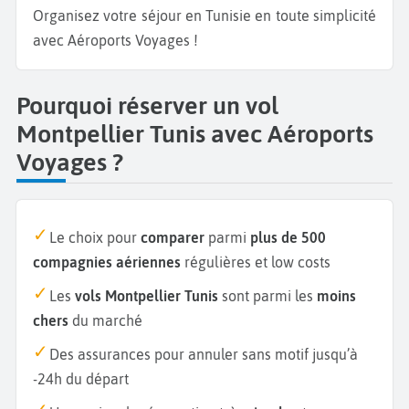
Organisez votre séjour en Tunisie en toute simplicité
avec Aéroports Voyages !
Pourquoi réserver un vol
Montpellier Tunis avec Aéroports
Voyages ?
Le choix pour
comparer
parmi
plus de 500
compagnies aériennes
régulières et low costs
Les
vols Montpellier Tunis
sont parmi les
moins
chers
du marché
Des assurances pour annuler sans motif jusqu’à
-24h du départ