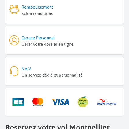
Remboursement
Selon conditions
Espace Personnel
Gérer votre dossier en ligne
S.A.V.
Un service dédié et personnalisé
Réservez votre vol Montpellier