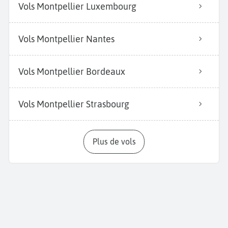
Vols Montpellier Luxembourg
Vols Montpellier Nantes
Vols Montpellier Bordeaux
Vols Montpellier Strasbourg
Plus de vols