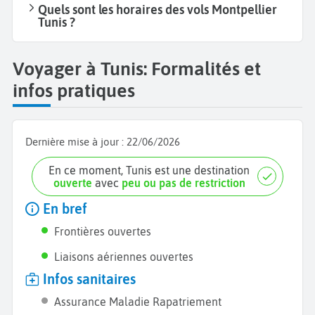
Quels sont les horaires des vols Montpellier
Tunis ?
Voyager à Tunis: Formalités et
infos pratiques
Dernière mise à jour :
22/06/2026
En ce moment, Tunis est une destination
ouverte
avec
peu ou pas de restriction
En bref
Frontières ouvertes
Liaisons aériennes ouvertes
Infos sanitaires
Assurance Maladie Rapatriement