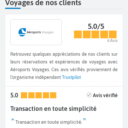
Voyages de nos clients
5.0/5
6 Avis
Retrouvez quelques appréciations de nos clients sur
leurs réservations et expériences de voyages avec
Aéroports Voyages. Ces avis vérifiés proviennent de
l'organisme indépendant
Trustpilot
5.0
Avis vérifié
Transaction en toute simplicité
Transaction en toute simplicité.