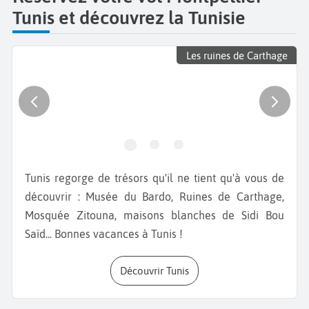
Tunis et découvrez la Tunisie
Les ruines de Carthage
Tunis regorge de trésors qu'il ne tient qu'à vous de
découvrir : Musée du Bardo, Ruines de Carthage,
Mosquée Zitouna, maisons blanches de Sidi Bou
Saïd... Bonnes vacances à Tunis !
Découvrir Tunis