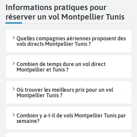
Informations pratiques pour
réserver un vol Montpellier Tunis
Quelles compagnies aériennes proposent des
vols directs Montpellier Tunis ?
Combien de temps dure un vol direct
Montpellier et Tunis ?
Où trouver les meilleurs prix pour un vol
Montpellier Tunis ?
Combien y a-t-il de vols Montpellier Tunis par
semaine?