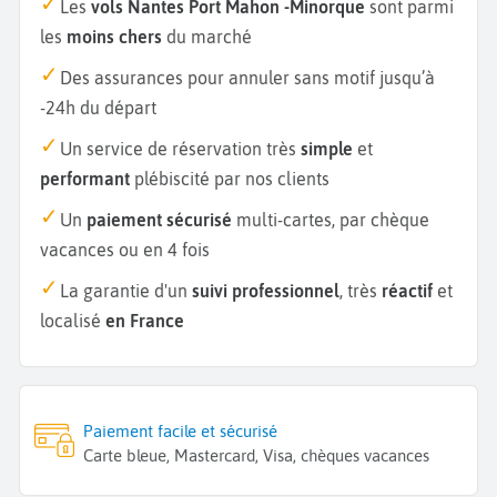
Les
vols Nantes Port Mahon -Minorque
sont parmi
les
moins chers
du marché
Des assurances pour annuler sans motif jusqu’à
-24h du départ
Un service de réservation très
simple
et
performant
plébiscité par nos clients
Un
paiement sécurisé
multi-cartes, par chèque
vacances ou en 4 fois
La garantie d'un
suivi professionnel
, très
réactif
et
localisé
en France
Paiement facile et sécurisé
Carte bleue, Mastercard, Visa, chèques vacances