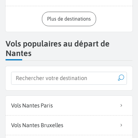
Plus de destinations
Vols populaires au départ de
Nantes
Vols Nantes Paris
Vols Nantes Bruxelles