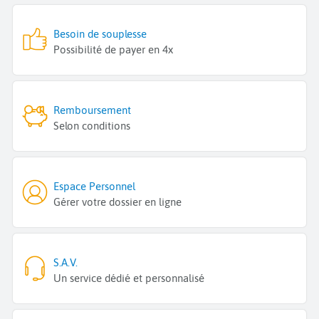
Besoin de souplesse
Possibilité de payer en 4x
Remboursement
Selon conditions
Espace Personnel
Gérer votre dossier en ligne
S.A.V.
Un service dédié et personnalisé