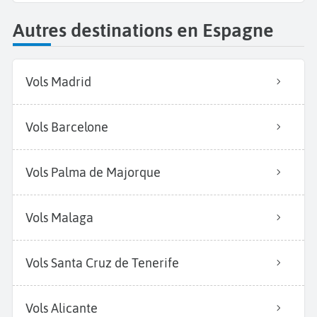
Autres destinations en Espagne
Vols Madrid
Vols Barcelone
Vols Palma de Majorque
Vols Malaga
Vols Santa Cruz de Tenerife
Vols Alicante