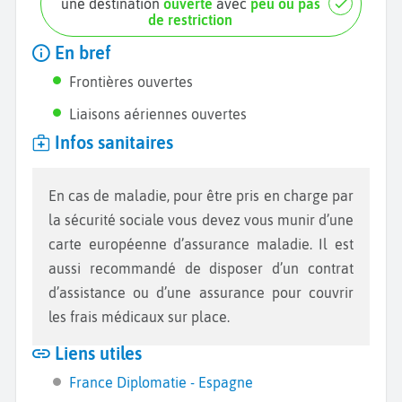
une destination
ouverte
avec
peu ou pas
de restriction
En bref
Frontières ouvertes
Liaisons aériennes ouvertes
Infos sanitaires
En cas de maladie, pour être pris en charge par
la sécurité sociale vous devez vous munir d’une
carte européenne d’assurance maladie. Il est
aussi recommandé de disposer d’un contrat
d’assistance ou d’une assurance pour couvrir
les frais médicaux sur place.
Liens utiles
France Diplomatie - Espagne