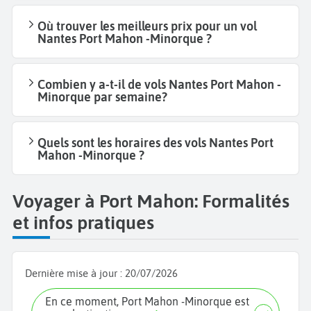
Où trouver les meilleurs prix pour un vol
Nantes Port Mahon -Minorque ?
Combien y a-t-il de vols Nantes Port Mahon -
Minorque par semaine?
Quels sont les horaires des vols Nantes Port
Mahon -Minorque ?
Voyager à Port Mahon: Formalités
et infos pratiques
Dernière mise à jour :
20/07/2026
En ce moment, Port Mahon -Minorque est