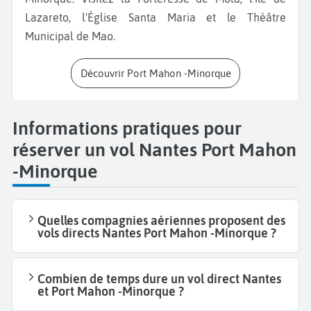
Lazareto, l'Église Santa Maria et le Théâtre
Municipal de Mao.
Découvrir Port Mahon -Minorque
Informations pratiques pour
réserver un vol Nantes Port Mahon
-Minorque
Quelles compagnies aériennes proposent des
vols directs Nantes Port Mahon -Minorque ?
Combien de temps dure un vol direct Nantes
et Port Mahon -Minorque ?