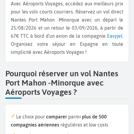
Avec Aéroports Voyages, accédez aux meilleurs prix
pour les vols courts courriers. Réservez un vol direct
Nantes Port Mahon -Minorque
avec un départ le
25/08/2026 et un retour le 03/09/2026, à partir de
67€ TTC à bord d’un avion de la compagnie
Easyjet
.
Organisez votre séjour en Espagne en toute
simplicité avec Aéroports Voyages !
Pourquoi réserver un vol Nantes
Port Mahon -Minorque avec
Aéroports Voyages ?
Le choix pour
comparer
parmi
plus de 500
compagnies aériennes
régulières et low costs