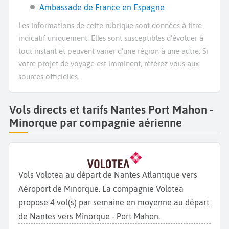
Ambassade de France en Espagne
Les informations de cette rubrique sont données à titre
indicatif uniquement. Elles sont susceptibles d’évoluer à
tout instant et peuvent varier d’une région à une autre. Si
votre projet de voyage est imminent, référez vous aux
sources officielles.
Vols directs et tarifs Nantes Port Mahon -
Minorque par compagnie aérienne
Vols Volotea au départ de Nantes Atlantique vers
Aéroport de Minorque. La compagnie Volotea
propose 4 vol(s) par semaine en moyenne au départ
de Nantes vers Minorque - Port Mahon.