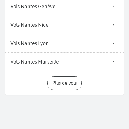
Vols Nantes Genève
Vols Nantes Nice
Vols Nantes Lyon
Vols Nantes Marseille
Plus de vols