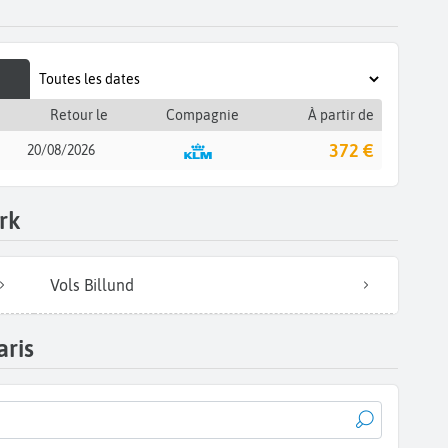
Retour le
Compagnie
À partir de
372 €
20/08/2026
rk
Vols Billund
aris