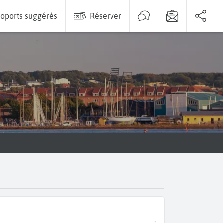
oports suggérés
Réserver