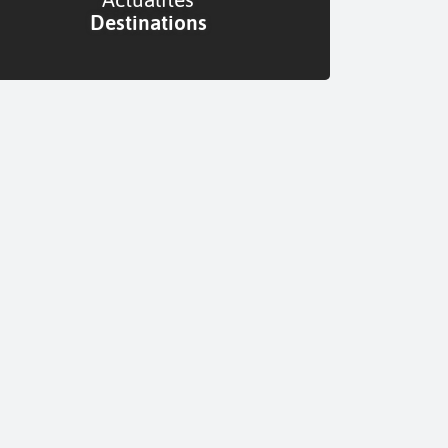
Destinations