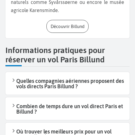
naturels comme Syvårssøerne ou encore le musée
agricole Karensminde.
Découvrir Billund
Informations pratiques pour
réserver un vol Paris Billund
Quelles compagnies aériennes proposent des
vols directs Paris Billund ?
Combien de temps dure un vol direct Paris et
Billund ?
Où trouver les meilleurs prix pour un vol