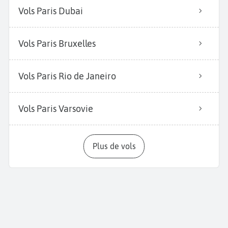
Vols Paris Dubai
Vols Paris Bruxelles
Vols Paris Rio de Janeiro
Vols Paris Varsovie
Plus de vols