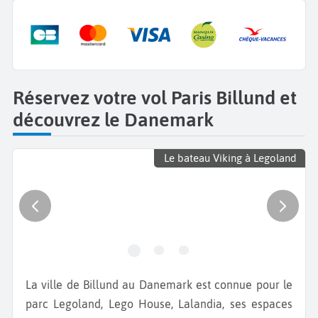
Réservez votre vol Paris Billund et
découvrez le Danemark
Le bateau Viking à Legoland
La ville de Billund au Danemark est connue pour le
parc Legoland, Lego House, Lalandia, ses espaces