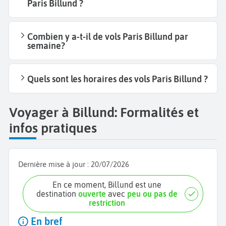
Paris Billund ?
Combien y a-t-il de vols Paris Billund par
semaine?
Quels sont les horaires des vols Paris Billund ?
Voyager à Billund: Formalités et
infos pratiques
Dernière mise à jour :
20/07/2026
En ce moment, Billund est une
destination
ouverte
avec
peu ou pas de
restriction
En bref