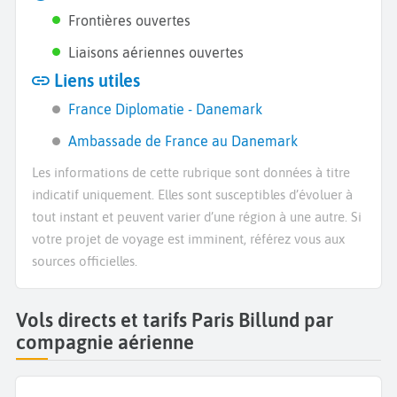
Frontières ouvertes
Liaisons aériennes ouvertes
Liens utiles
France Diplomatie - Danemark
Ambassade de France au Danemark
Les informations de cette rubrique sont données à titre
indicatif uniquement. Elles sont susceptibles d’évoluer à
tout instant et peuvent varier d’une région à une autre. Si
votre projet de voyage est imminent, référez vous aux
sources officielles.
Vols directs et tarifs Paris Billund par
compagnie aérienne