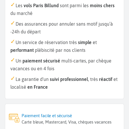
Les
vols Paris Billund
sont parmi les
moins chers
du marché
Des assurances pour annuler sans motif jusqu’à
-24h du départ
Un service de réservation très
simple
et
performant
plébiscité par nos clients
Un
paiement sécurisé
multi-cartes, par chèque
vacances ou en 4 fois
La garantie d'un
suivi professionnel
, très
réactif
et
localisé
en France
Paiement facile et sécurisé
Carte bleue, Mastercard, Visa, chèques vacances