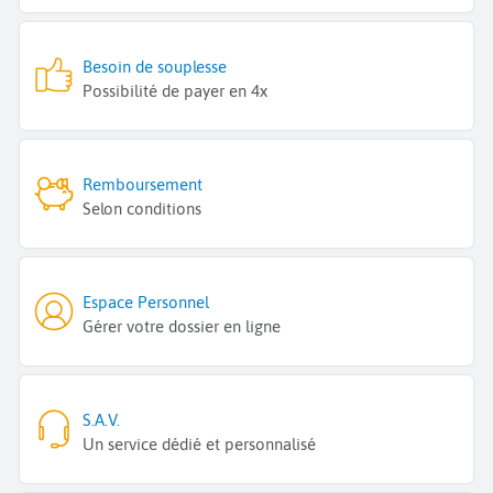
Besoin de souplesse
Possibilité de payer en 4x
Remboursement
Selon conditions
Espace Personnel
Gérer votre dossier en ligne
S.A.V.
Un service dédié et personnalisé