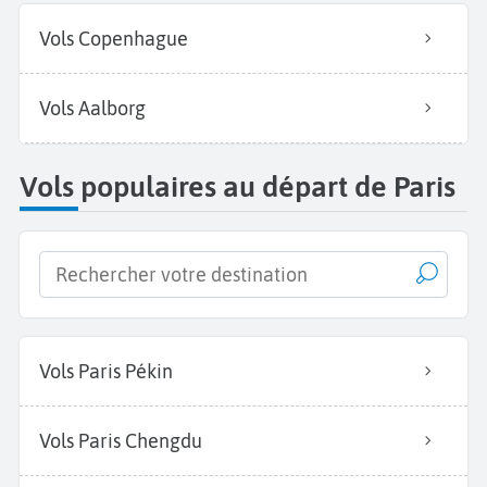
Vols Copenhague
Vols Aalborg
Vols populaires au départ de Paris
Vols Paris Pékin
Vols Paris Chengdu