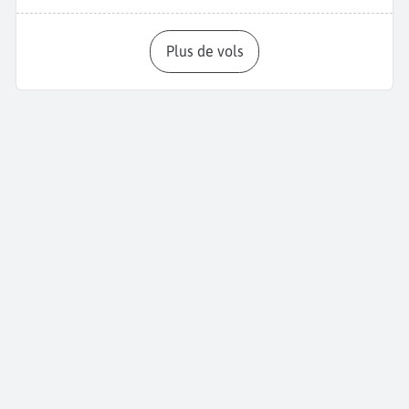
Plus de vols