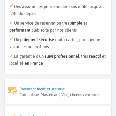
Des assurances pour annuler sans motif jusqu’à
-24h du départ
Un service de réservation très
simple
et
performant
plébiscité par nos clients
Un
paiement sécurisé
multi-cartes, par chèque
vacances ou en 4 fois
La garantie d'un
suivi professionnel
, très
réactif
et
localisé
en France
Paiement facile et sécurisé
Carte bleue, Mastercard, Visa, chèques vacances