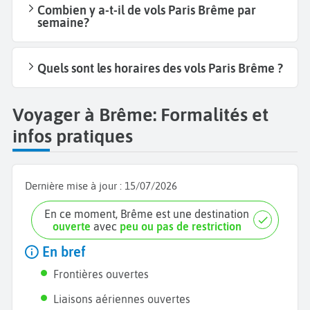
Combien y a-t-il de vols Paris Brême par
semaine?
Quels sont les horaires des vols Paris Brême ?
Voyager à Brême: Formalités et
infos pratiques
Dernière mise à jour :
15/07/2026
En ce moment, Brême est une destination
ouverte
avec
peu ou pas de restriction
En bref
Frontières ouvertes
Liaisons aériennes ouvertes