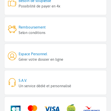
Besoin de souplesse
Possibilité de payer en 4x
Remboursement
Selon conditions
Espace Personnel
Gérer votre dossier en ligne
S.A.V.
Un service dédié et personnalisé