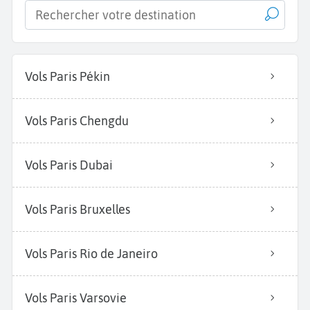
Vols Paris Pékin
Vols Paris Chengdu
Vols Paris Dubai
Vols Paris Bruxelles
Vols Paris Rio de Janeiro
Vols Paris Varsovie