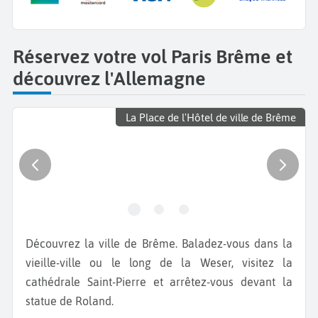
Réservez votre vol Paris Brême et
découvrez l'Allemagne
La Place de l'Hôtel de ville de Brême
Découvrez la ville de Brême. Baladez-vous dans la
vieille-ville ou le long de la Weser, visitez la
cathédrale Saint-Pierre et arrêtez-vous devant la
statue de Roland.