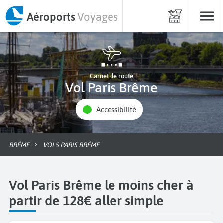
Aéroports
Voyages
Carnet de route
Vol Paris Brême
Accessibilité
BRÊME
VOLS PARIS BRÊME
Vol Paris Brême le moins cher à
partir de 128€ aller simple