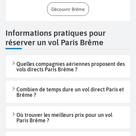
Découvrir Brême
Informations pratiques pour
réserver un vol Paris Brême
Quelles compagnies aériennes proposent des
vols directs Paris Brême ?
Combien de temps dure un vol direct Paris et
Brême ?
Où trouver les meilleurs prix pour un vol
Paris Brême ?