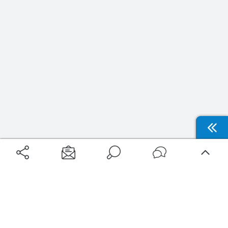
Aéroports
Voyages