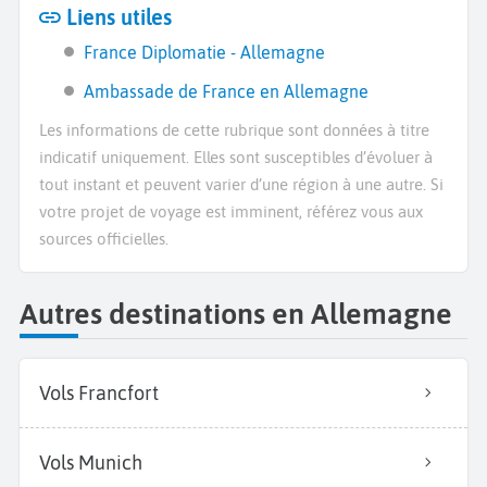
Liens utiles
France Diplomatie - Allemagne
Ambassade de France en Allemagne
Les informations de cette rubrique sont données à titre
indicatif uniquement. Elles sont susceptibles d’évoluer à
tout instant et peuvent varier d’une région à une autre. Si
votre projet de voyage est imminent, référez vous aux
sources officielles.
Autres destinations en Allemagne
Vols Francfort
Vols Munich