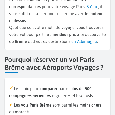
correspondances
pour votre voyage Paris
Brême
, il
vous suffit de lancer une recherche avec
le moteur
ci-dessus
.
Quel que soit votre motif de voyage, vous trouverez
votre vol pour partir au
meilleur prix
à la découverte
de
Brême
et d'autres destinations
en Allemagne
.
Pourquoi réserver un vol Paris
Brême avec Aéroports Voyages ?
Le choix pour
comparer
parmi
plus de 500
compagnies aériennes
régulières et low costs
Les
vols Paris Brême
sont parmi les
moins chers
du marché