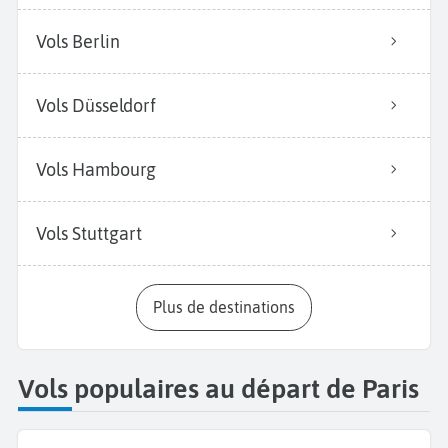
Vols Berlin
Vols Düsseldorf
Vols Hambourg
Vols Stuttgart
Plus de destinations
Vols populaires au départ de Paris