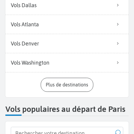
Vols Dallas
Vols Atlanta
Vols Denver
Vols Washington
Plus de destinations
Vols populaires au départ de Paris