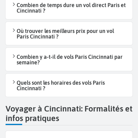
Combien de temps dure un vol direct Paris et
Cincinnati ?
Où trouver les meilleurs prix pour un vol
Paris Cincinnati ?
Combien y a-t-il de vols Paris Cincinnati par
semaine?
Quels sont les horaires des vols Paris
Cincinnati ?
Voyager à Cincinnati: Formalités et
infos pratiques