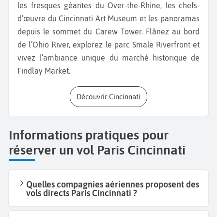
les fresques géantes du Over-the-Rhine, les chefs-
d’œuvre du Cincinnati Art Museum et les panoramas
depuis le sommet du Carew Tower. Flânez au bord
de l’Ohio River, explorez le parc Smale Riverfront et
vivez l’ambiance unique du marché historique de
Findlay Market.
Découvrir Cincinnati
Informations pratiques pour
réserver un vol Paris Cincinnati
Quelles compagnies aériennes proposent des
vols directs Paris Cincinnati ?