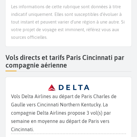
Les informations de cette rubrique sont données à titre
indicatif uniquement. Elles sont susceptibles d’évoluer à
tout instant et peuvent varier d’une région à une autre. Si
votre projet de voyage est imminent, référez vous aux
sources officielles.
Vols directs et tarifs Paris Cincinnati par
compagnie aérienne
Vols Delta Airlines au départ de Paris Charles de
Gaulle vers Cincinnati Northern Kentucky. La
compagnie Delta Airlines propose 3 vol(s) par
semaine en moyenne au départ de Paris vers
Cincinnati.