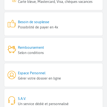
Carte bleue, Mastercard, Visa, chèques vacances
Besoin de souplesse
Possibilité de payer en 4x
Remboursement
Selon conditions
Espace Personnel
Gérer votre dossier en ligne
S.A.V.
Un service dédié et personnalisé