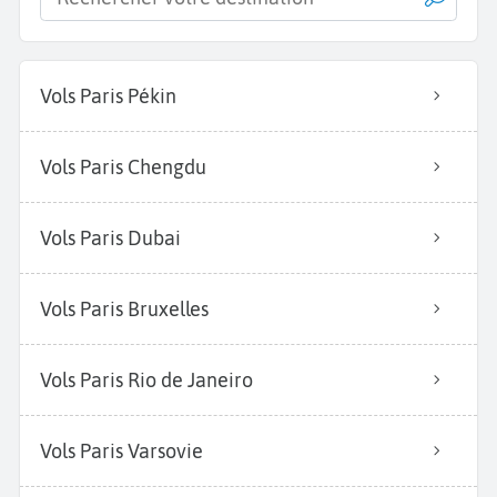
Vols Paris Pékin
Vols Paris Chengdu
Vols Paris Dubai
Vols Paris Bruxelles
Vols Paris Rio de Janeiro
Vols Paris Varsovie