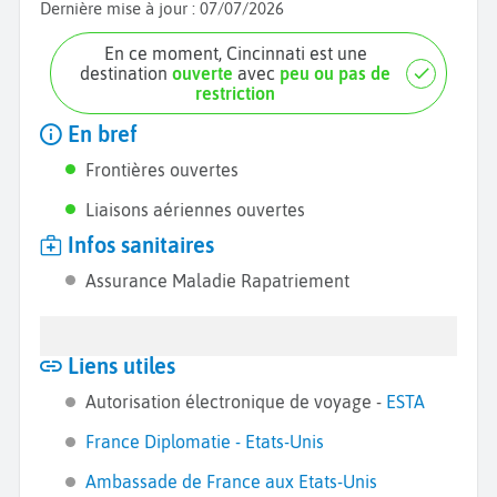
Dernière mise à jour :
07/07/2026
En ce moment, Cincinnati est une
destination
ouverte
avec
peu ou pas de
restriction
En bref
Frontières ouvertes
Liaisons aériennes ouvertes
Infos sanitaires
Assurance Maladie Rapatriement
Liens utiles
Autorisation électronique de voyage -
ESTA
France Diplomatie - Etats-Unis
Ambassade de France aux Etats-Unis