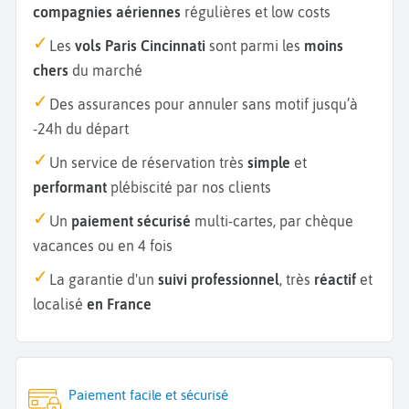
compagnies aériennes
régulières et low costs
Les
vols Paris Cincinnati
sont parmi les
moins
chers
du marché
Des assurances pour annuler sans motif jusqu’à
-24h du départ
Un service de réservation très
simple
et
performant
plébiscité par nos clients
Un
paiement sécurisé
multi-cartes, par chèque
vacances ou en 4 fois
La garantie d'un
suivi professionnel
, très
réactif
et
localisé
en France
Paiement facile et sécurisé