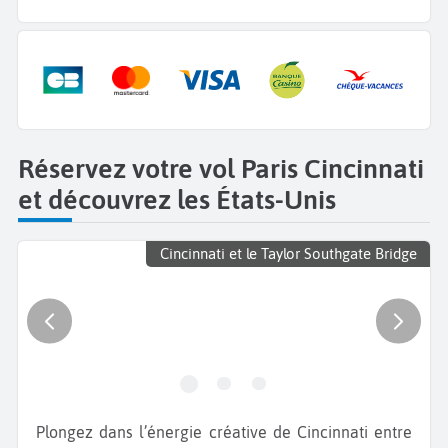
Réservez votre vol Paris Cincinnati
et découvrez les États-Unis
Cincinnati et le Taylor Southgate Bridge
Plongez dans l’énergie créative de Cincinnati entre