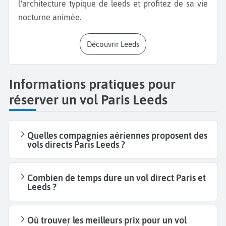
l'architecture typique de leeds et profitez de sa vie
nocturne animée.
Découvrir Leeds
Informations pratiques pour
réserver un vol Paris Leeds
Quelles compagnies aériennes proposent des
vols directs Paris Leeds ?
Combien de temps dure un vol direct Paris et
Leeds ?
Où trouver les meilleurs prix pour un vol