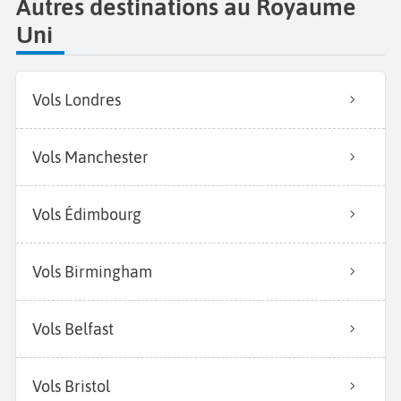
Autres destinations au Royaume
Uni
Vols Londres
Vols Manchester
Vols Édimbourg
Vols Birmingham
Vols Belfast
Vols Bristol