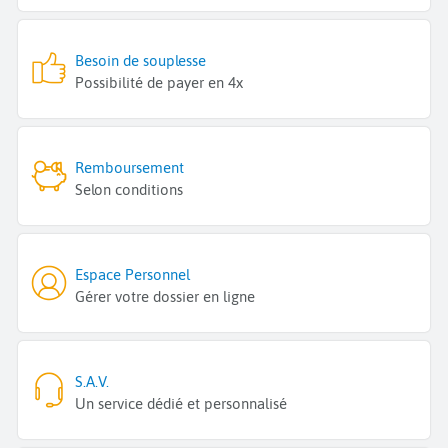
Besoin de souplesse
Possibilité de payer en 4x
Remboursement
Selon conditions
Espace Personnel
Gérer votre dossier en ligne
S.A.V.
Un service dédié et personnalisé