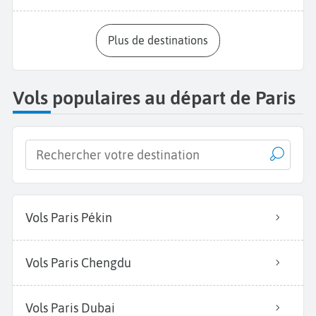
Plus de destinations
Vols populaires au départ de Paris
Vols Paris Pékin
Vols Paris Chengdu
Vols Paris Dubai