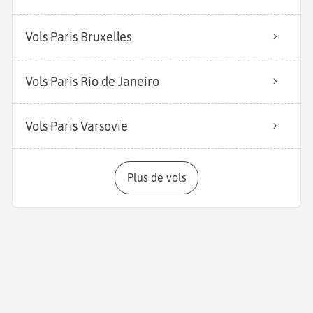
Vols Paris Bruxelles
Vols Paris Rio de Janeiro
Vols Paris Varsovie
Plus de vols