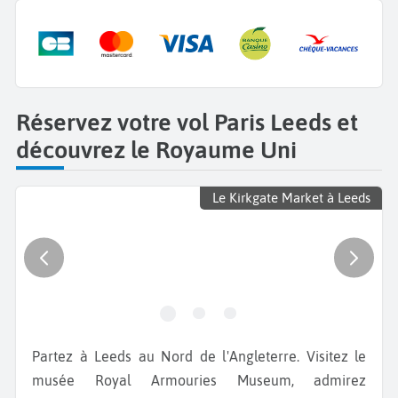
Réservez votre vol Paris Leeds et
découvrez le Royaume Uni
Le Kirkgate Market à Leeds
Partez à Leeds au Nord de l'Angleterre. Visitez le
musée Royal Armouries Museum,
admirez