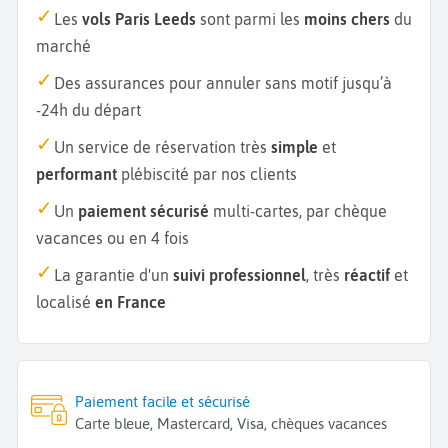
Les
vols Paris Leeds
sont parmi les
moins chers
du
marché
Des assurances pour annuler sans motif jusqu’à
-24h du départ
Un service de réservation très
simple
et
performant
plébiscité par nos clients
Un
paiement sécurisé
multi-cartes, par chèque
vacances ou en 4 fois
La garantie d'un
suivi professionnel
, très
réactif
et
localisé
en France
Paiement facile et sécurisé
Carte bleue, Mastercard, Visa, chèques vacances