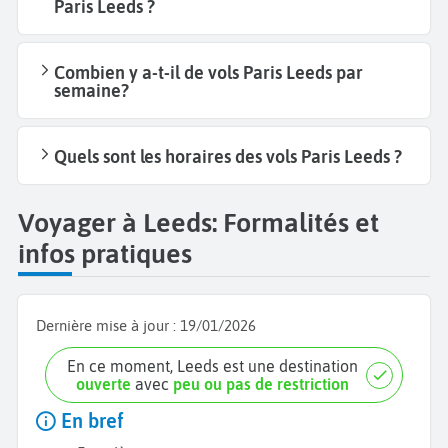
Paris Leeds ?
Combien y a-t-il de vols Paris Leeds par
semaine?
Quels sont les horaires des vols Paris Leeds ?
Voyager à Leeds: Formalités et
infos pratiques
Dernière mise à jour :
19/01/2026
En ce moment, Leeds est une destination
ouverte
avec
peu ou pas de restriction
En bref