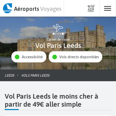
Aéroports
Voyages
Carnet de route
Vol Paris Leeds
Accessibilité
Vols directs disponibles
LEEDS
VOLS PARIS LEEDS
Vol Paris Leeds le moins cher à
partir de 49€ aller simple