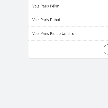
Vols Paris Pékin
Vols Paris Dubai
Vols Paris Rio de Janeiro