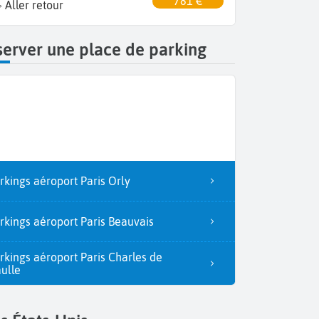
781 €
Aller retour
erver une place de parking
rkings aéroport Paris Orly
rkings aéroport Paris Beauvais
rkings aéroport Paris Charles de
ulle