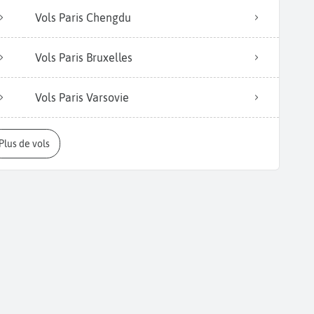
Vols Paris Chengdu
Vols Paris Bruxelles
Vols Paris Varsovie
Plus de vols