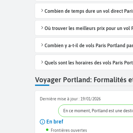
Combien de temps dure un vol direct Paris
Où trouver les meilleurs prix pour un vol 
Combien y a-t-il de vols Paris Portland p
Quels sont les horaires des vols Paris Por
Voyager Portland: Formalités et
Dernière mise à jour :
19/01/2026
En ce moment, Portland est une dest
En bref
Frontières ouvertes