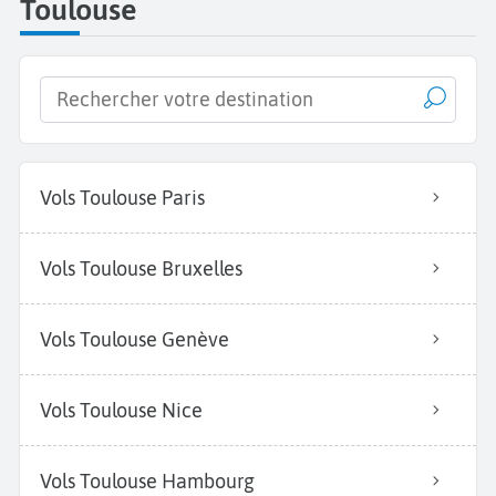
Toulouse
Vols Toulouse Paris
Vols Toulouse Bruxelles
Vols Toulouse Genève
Vols Toulouse Nice
Vols Toulouse Hambourg