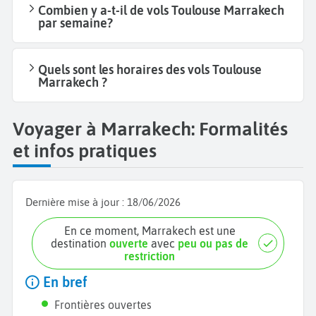
Combien y a-t-il de vols Toulouse Marrakech
par semaine?
Quels sont les horaires des vols Toulouse
Marrakech ?
Voyager à Marrakech: Formalités
et infos pratiques
Dernière mise à jour :
18/06/2026
En ce moment, Marrakech est une
destination
ouverte
avec
peu ou pas de
restriction
En bref
Frontières ouvertes