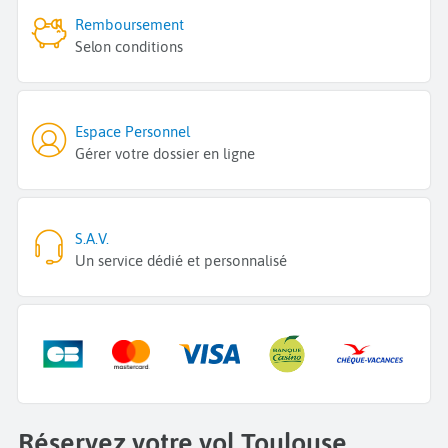
Remboursement
Selon conditions
Espace Personnel
Gérer votre dossier en ligne
S.A.V.
Un service dédié et personnalisé
Réservez votre vol Toulouse