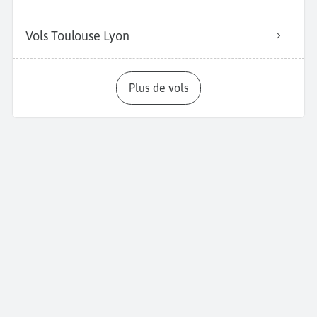
Vols Toulouse Lyon
Plus de vols