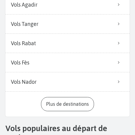
Vols Agadir
Vols Tanger
Vols Rabat
Vols Fès
Vols Nador
Plus de destinations
Vols populaires au départ de