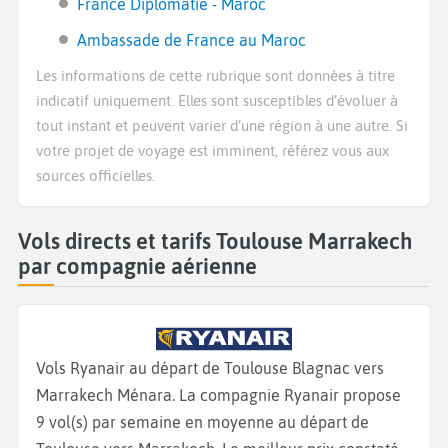
France Diplomatie - Maroc
Ambassade de France au Maroc
Les informations de cette rubrique sont données à titre
indicatif uniquement. Elles sont susceptibles d’évoluer à
tout instant et peuvent varier d’une région à une autre. Si
votre projet de voyage est imminent, référez vous aux
sources officielles.
Vols directs et tarifs Toulouse Marrakech
par compagnie aérienne
Vols Ryanair au départ de Toulouse Blagnac vers
Marrakech Ménara. La compagnie Ryanair propose
9 vol(s) par semaine en moyenne au départ de