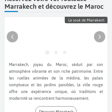
Marrakech et découvrez le Maroc
Le souk de Marrakech
Marrakech, joyau du Maroc, séduit par son
atmosphère vibrante et son riche patrimoine. Entre
les ruelles animées de la médina, les palais
somptueux et les jardins paisibles, la ville rouge
offre une expérience unique, où traditions et
modernité se rencontrent harmonieusement.
Découvrir Marrakech