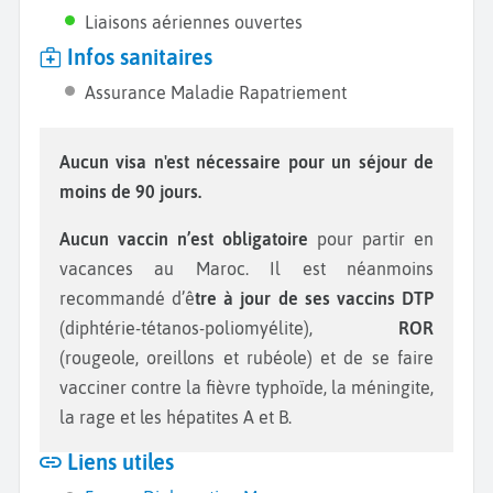
Liaisons aériennes ouvertes
Infos sanitaires
Assurance Maladie Rapatriement
Aucun visa n'est nécessaire pour un séjour de
moins de 90 jours.
Aucun vaccin n’est obligatoire
pour partir en
vacances au Maroc. Il est néanmoins
recommandé d’ê
tre à jour de ses vaccins DTP
(diphtérie-tétanos-poliomyélite),
ROR
(rougeole, oreillons et rubéole) et de se faire
vacciner contre la fièvre typhoïde, la méningite,
la rage et les hépatites A et B.
Liens utiles