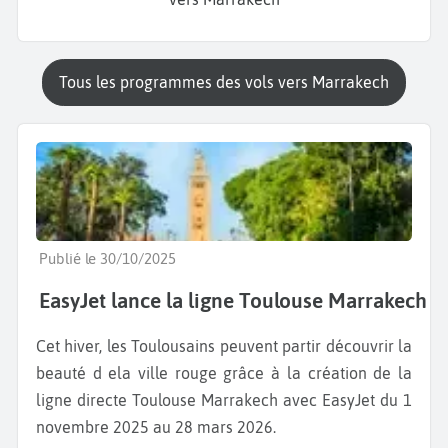
Tous les programmes des vols vers Marrakech
Publié le 30/10/2025
EasyJet lance la ligne Toulouse Marrakech
Cet hiver, les Toulousains peuvent partir découvrir la
beauté d ela ville rouge grâce à la création de la
ligne directe Toulouse Marrakech avec EasyJet du 1
novembre 2025 au 28 mars 2026.