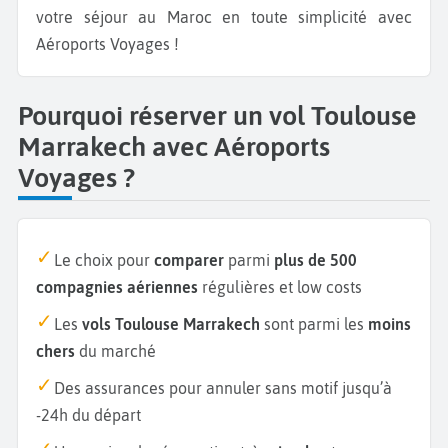
votre séjour au Maroc en toute simplicité avec
Aéroports Voyages !
Pourquoi réserver un vol Toulouse
Marrakech avec Aéroports
Voyages ?
Le choix pour
comparer
parmi
plus de 500
compagnies aériennes
régulières et low costs
Les
vols Toulouse Marrakech
sont parmi les
moins
chers
du marché
Des assurances pour annuler sans motif jusqu’à
-24h du départ