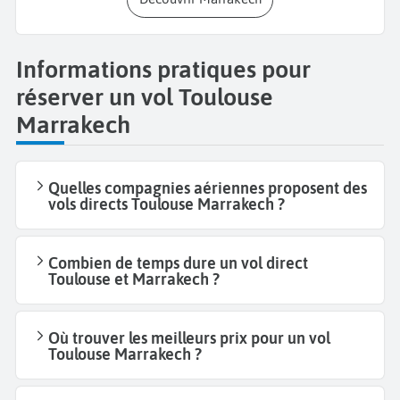
Informations pratiques pour
réserver un vol Toulouse
Marrakech
Quelles compagnies aériennes proposent des
vols directs Toulouse Marrakech ?
Combien de temps dure un vol direct
Toulouse et Marrakech ?
Où trouver les meilleurs prix pour un vol
Toulouse Marrakech ?