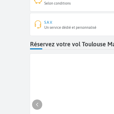
Selon conditions
S.A.V.
Un service dédié et personnalisé
Réservez votre vol Toulouse M