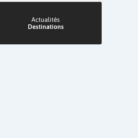
Actualités
Destinations