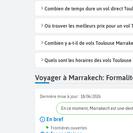
Combien de temps dure un vol direct Tou
Où trouver les meilleurs prix pour un vol
Combien y a-t-il de vols Toulouse Marrak
Quels sont les horaires des vols Toulouse
Voyager à Marrakech: Formalité
Dernière mise à jour :
18/06/2026
En ce moment, Marrakech est une des
En bref
Frontières ouvertes