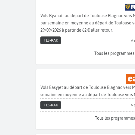
Vols Ryanair au départ de Toulouse Blagnac vers
par semaine en moyenne au départ de Toulouse ver
29/09/2026 à partir de 62 € aller retour.
TLS-RAK
A 
Tous les programmes
Vols Easyjet au départ de Toulouse Blagnac vers 
semaine en moyenne au départ de Toulouse vers 
TLS-RAK
A 
Tous les programmes