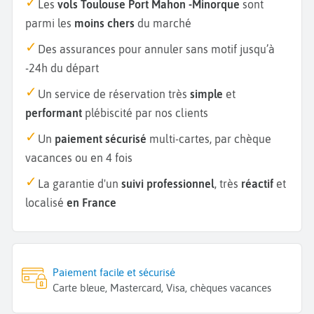
Les
vols Toulouse Port Mahon -Minorque
sont
parmi les
moins chers
du marché
Des assurances pour annuler sans motif jusqu’à
-24h du départ
Un service de réservation très
simple
et
performant
plébiscité par nos clients
Un
paiement sécurisé
multi-cartes, par chèque
vacances ou en 4 fois
La garantie d'un
suivi professionnel
, très
réactif
et
localisé
en France
Paiement facile et sécurisé
Carte bleue, Mastercard, Visa, chèques vacances