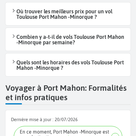
Où trouver les meilleurs prix pour un vol
Toulouse Port Mahon -Minorque ?
Combien y a-t-il de vols Toulouse Port Mahon
-Minorque par semaine?
Quels sont les horaires des vols Toulouse Port
Mahon -Minorque ?
Voyager à Port Mahon: Formalités
et infos pratiques
Dernière mise à jour :
20/07/2026
En ce moment, Port Mahon -Minorque est