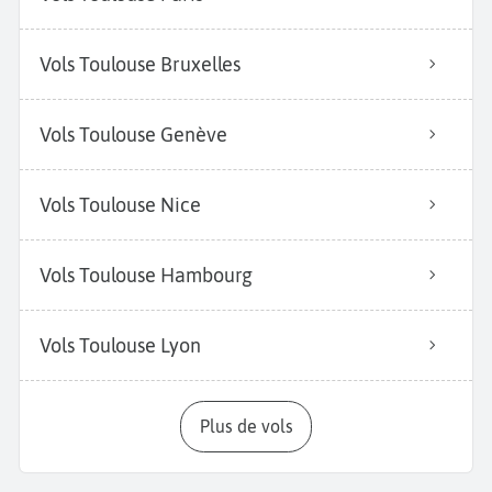
Vols Toulouse Bruxelles
Vols Toulouse Genève
Vols Toulouse Nice
Vols Toulouse Hambourg
Vols Toulouse Lyon
Plus de vols