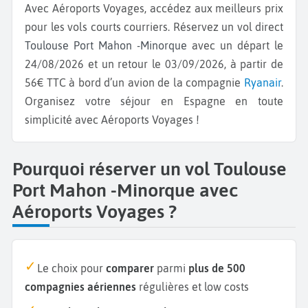
Avec Aéroports Voyages, accédez aux meilleurs prix
pour les vols courts courriers. Réservez un vol direct
Toulouse Port Mahon -Minorque
avec un départ le
24/08/2026 et un retour le 03/09/2026, à partir de
56€ TTC à bord d’un avion de la compagnie
Ryanair
.
Organisez votre séjour en Espagne en toute
simplicité avec Aéroports Voyages !
Pourquoi réserver un vol Toulouse
Port Mahon -Minorque avec
Aéroports Voyages ?
Le choix pour
comparer
parmi
plus de 500
compagnies aériennes
régulières et low costs