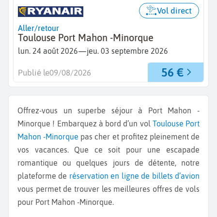
Vol direct
Aller/retour
Toulouse Port Mahon -Minorque
—
lun. 24 août 2026
jeu. 03 septembre 2026
56 €
Publié le
09/08/2026
Offrez-vous un superbe séjour à Port Mahon -
Minorque ! Embarquez à bord d’un vol
Toulouse
Port
Mahon -Minorque
pas cher et profitez pleinement de
vos vacances. Que ce soit pour une escapade
romantique ou quelques jours de détente, notre
plateforme de
réservation en ligne de billets d’avion
vous permet de trouver les meilleures offres de vols
pour Port Mahon -Minorque.