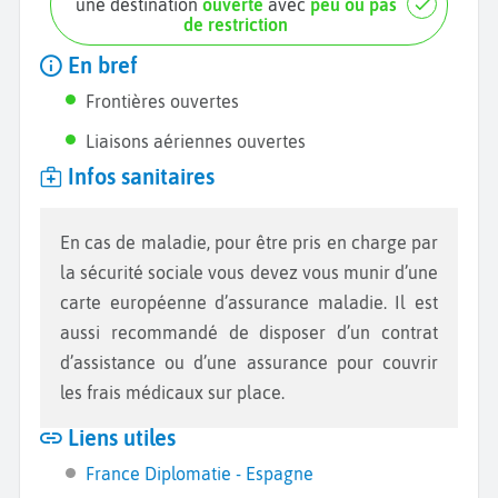
une destination
ouverte
avec
peu ou pas
de restriction
En bref
Frontières ouvertes
Liaisons aériennes ouvertes
Infos sanitaires
En cas de maladie, pour être pris en charge par
la sécurité sociale vous devez vous munir d’une
carte européenne d’assurance maladie. Il est
aussi recommandé de disposer d’un contrat
d’assistance ou d’une assurance pour couvrir
les frais médicaux sur place.
Liens utiles
France Diplomatie - Espagne