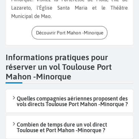
Lazareto, l'Église Santa Maria et le Théâtre
Municipal de Mao.
Découvrir Port Mahon -Minorque
Informations pratiques pour
réserver un vol Toulouse Port
Mahon -Minorque
Quelles compagnies aériennes proposent des
vols directs Toulouse Port Mahon -Minorque ?
Combien de temps dure un vol direct
Toulouse et Port Mahon -Minorque ?