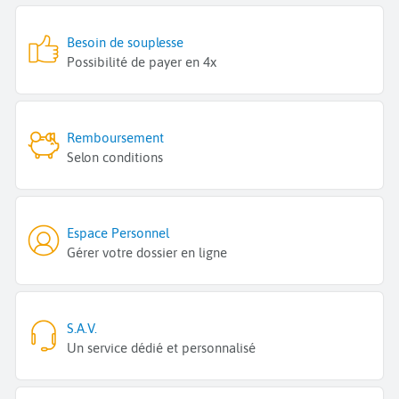
Besoin de souplesse
Possibilité de payer en 4x
Remboursement
Selon conditions
Espace Personnel
Gérer votre dossier en ligne
S.A.V.
Un service dédié et personnalisé