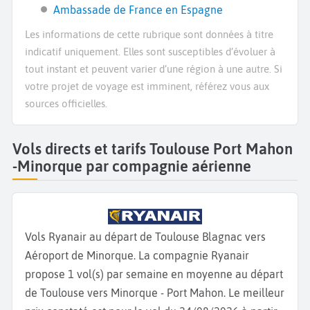
Ambassade de France en Espagne
Les informations de cette rubrique sont données à titre
indicatif uniquement. Elles sont susceptibles d’évoluer à
tout instant et peuvent varier d’une région à une autre. Si
votre projet de voyage est imminent, référez vous aux
sources officielles.
Vols directs et tarifs Toulouse Port Mahon
-Minorque par compagnie aérienne
Vols Ryanair au départ de Toulouse Blagnac vers
Aéroport de Minorque. La compagnie Ryanair
propose 1 vol(s) par semaine en moyenne au départ
de Toulouse vers Minorque - Port Mahon. Le meilleur