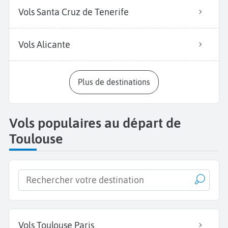
Vols Santa Cruz de Tenerife
Vols Alicante
Plus de destinations
Vols populaires au départ de
Toulouse
Vols Toulouse Paris