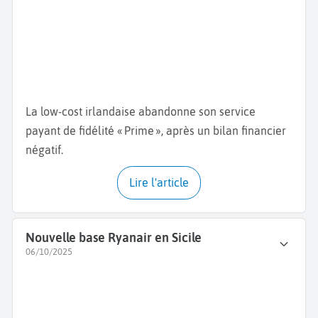
La low-cost irlandaise abandonne son service
payant de fidélité « Prime », après un bilan financier
négatif.
Lire l'article
Nouvelle base Ryanair en Sicile
06/10/2025