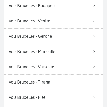
Vols Bruxelles - Budapest
Vols Bruxelles - Venise
Vols Bruxelles - Gerone
Vols Bruxelles - Marseille
Vols Bruxelles - Varsovie
Vols Bruxelles - Tirana
Vols Bruxelles - Pise