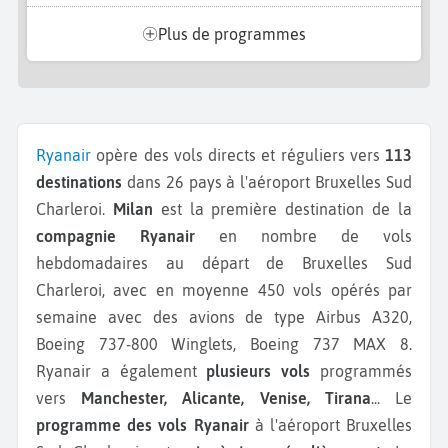
Plus de programmes
Ryanair
opère des vols directs et réguliers vers
113
destinations
dans 26 pays à l'aéroport Bruxelles Sud
Charleroi.
Milan
est la première destination de la
compagnie Ryanair
en nombre de vols
hebdomadaires au départ de Bruxelles Sud
Charleroi, avec en moyenne 450 vols opérés par
semaine avec des avions de type Airbus A320,
Boeing 737-800 Winglets, Boeing 737 MAX 8.
Ryanair a également
plusieurs vols
programmés
vers
Manchester, Alicante, Venise, Tirana
...
Le
programme des vols Ryanair
à l'aéroport Bruxelles