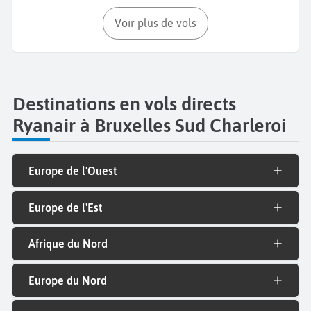
Voir plus de vols
Destinations en vols directs
Ryanair à Bruxelles Sud Charleroi
Europe de l'Ouest
Europe de l'Est
Afrique du Nord
Europe du Nord