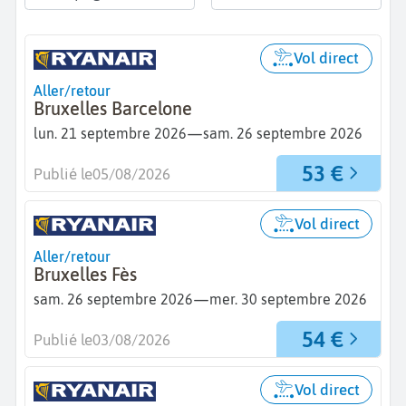
Vol direct
Aller/retour
Bruxelles Barcelone
—
lun. 21 septembre 2026
sam. 26 septembre 2026
53 €
Publié le
05/08/2026
Vol direct
Aller/retour
Bruxelles Fès
—
sam. 26 septembre 2026
mer. 30 septembre 2026
54 €
Publié le
03/08/2026
Vol direct