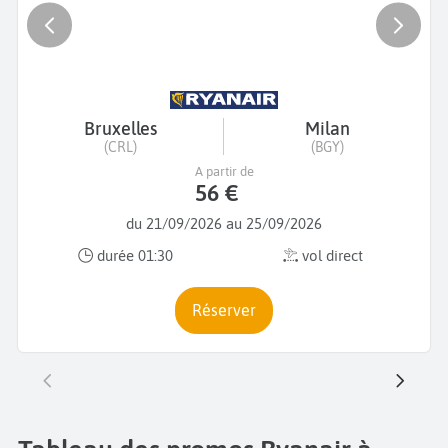
Bruxelles
Milan
(CRL)
(BGY)
A partir de
56 €
du 21/09/2026 au 25/09/2026
durée 01:30
vol direct
Réserver