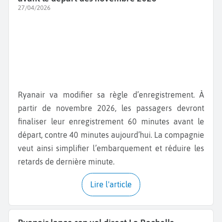
27/04/2026
Ryanair va modifier sa règle d’enregistrement. À
partir de novembre 2026, les passagers devront
finaliser leur enregistrement 60 minutes avant le
départ, contre 40 minutes aujourd’hui. La compagnie
veut ainsi simplifier l’embarquement et réduire les
retards de dernière minute.
Lire l'article