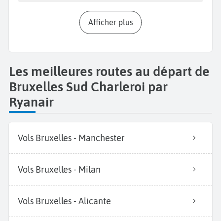
Afficher plus
Les meilleures routes au départ de
Bruxelles Sud Charleroi par
Ryanair
Vols Bruxelles - Manchester
Vols Bruxelles - Milan
Vols Bruxelles - Alicante