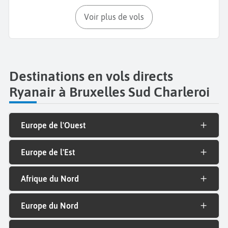
Voir plus de vols
Destinations en vols directs
Ryanair à Bruxelles Sud Charleroi
Europe de l'Ouest
Europe de l'Est
Afrique du Nord
Europe du Nord