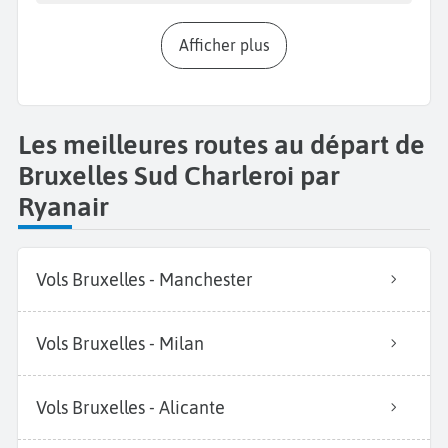
Afficher plus
Les meilleures routes au départ de
Bruxelles Sud Charleroi par
Ryanair
Vols Bruxelles - Manchester
Vols Bruxelles - Milan
Vols Bruxelles - Alicante