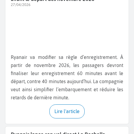
27/04/2026
Ryanair va modifier sa règle d’enregistrement. À
partir de novembre 2026, les passagers devront
finaliser leur enregistrement 60 minutes avant le
départ, contre 40 minutes aujourd’hui. La compagnie
veut ainsi simplifier l’embarquement et réduire les
retards de dernière minute.
Lire l'article