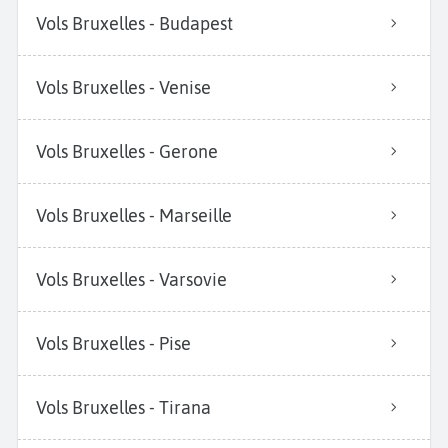
Vols Bruxelles - Budapest
Vols Bruxelles - Venise
Vols Bruxelles - Gerone
Vols Bruxelles - Marseille
Vols Bruxelles - Varsovie
Vols Bruxelles - Pise
Vols Bruxelles - Tirana