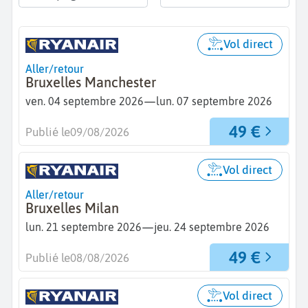
Vol direct
Aller/retour
Bruxelles Manchester
—
ven. 04 septembre 2026
lun. 07 septembre 2026
49 €
Publié le
09/08/2026
Vol direct
Aller/retour
Bruxelles Milan
—
lun. 21 septembre 2026
jeu. 24 septembre 2026
49 €
Publié le
08/08/2026
Vol direct