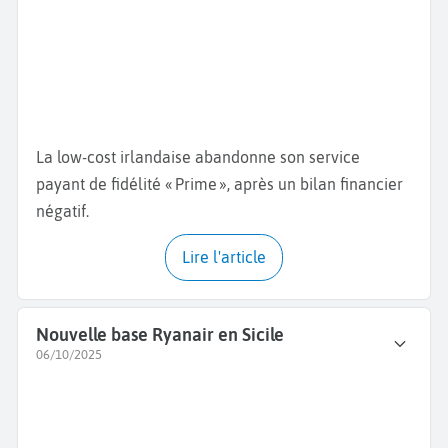
La low-cost irlandaise abandonne son service
payant de fidélité « Prime », après un bilan financier
négatif.
Lire l'article
Nouvelle base Ryanair en Sicile
06/10/2025