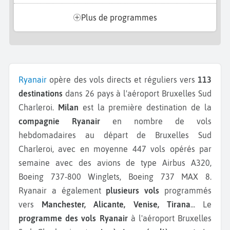
Plus de programmes
Ryanair
opère des vols directs et réguliers vers
113
destinations
dans 26 pays à l'aéroport Bruxelles Sud
Charleroi.
Milan
est la première destination de la
compagnie Ryanair
en nombre de vols
hebdomadaires au départ de Bruxelles Sud
Charleroi, avec en moyenne 447 vols opérés par
semaine avec des avions de type Airbus A320,
Boeing 737-800 Winglets, Boeing 737 MAX 8.
Ryanair a également
plusieurs vols
programmés
vers
Manchester, Alicante, Venise, Tirana
...
Le
programme des vols Ryanair
à l'aéroport Bruxelles