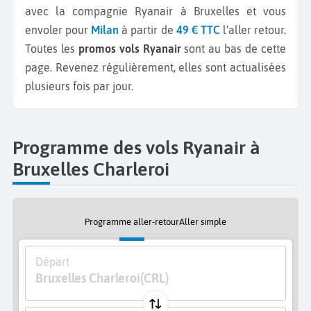
avec la compagnie Ryanair à Bruxelles et vous
envoler pour
Milan
à partir de
49 € TTC
l'aller retour.
Toutes les
promos vols Ryanair
sont au bas de cette
page. Revenez régulièrement, elles sont actualisées
plusieurs fois par jour.
Programme des vols Ryanair à
Bruxelles Charleroi
Programme aller-retour
Aller simple
Départ
Bruxelles Charleroi
(CRL)