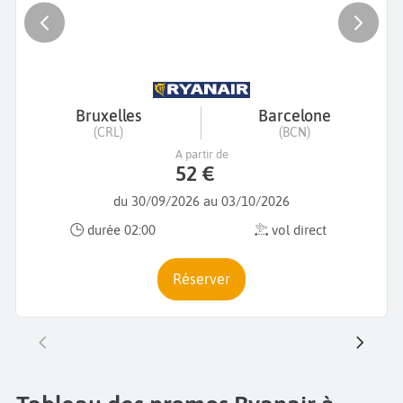
Bruxelles
Barcelone
(CRL)
(BCN)
A partir de
52 €
du 30/09/2026 au 03/10/2026
durée 02:00
vol direct
Réserver