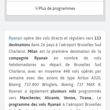
Plus de programmes
Ryanair
opère des vols directs et réguliers vers
113
destinations
dans 26 pays à l'aéroport Bruxelles Sud
Charleroi.
Milan
est la première destination de la
compagnie Ryanair
en nombre de vols
hebdomadaires au départ de Bruxelles Sud
Charleroi, avec en moyenne 448 vols opérés par
semaine avec des avions de type Airbus A320,
Boeing 737-800 Winglets, Boeing 737 MAX 8.
Ryanair a également
plusieurs vols
programmés
vers
Manchester, Alicante, Venise, Tirana
...
Le
programme des vols Ryanair
à l'aéroport Bruxelles