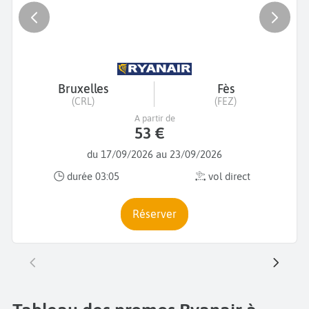
Bruxelles
Fès
(CRL)
(FEZ)
A partir de
53 €
du 17/09/2026 au 23/09/2026
durée 03:05
vol direct
Réserver