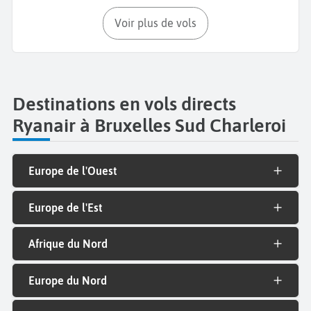
Voir plus de vols
Destinations en vols directs
Ryanair à Bruxelles Sud Charleroi
Europe de l'Ouest
Europe de l'Est
Afrique du Nord
Europe du Nord