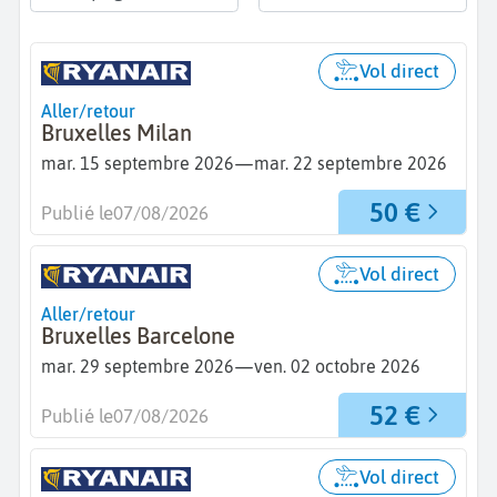
Vol direct
Aller/retour
Bruxelles Milan
—
mar. 15 septembre 2026
mar. 22 septembre 2026
50 €
Publié le
07/08/2026
Vol direct
Aller/retour
Bruxelles Barcelone
—
mar. 29 septembre 2026
ven. 02 octobre 2026
52 €
Publié le
07/08/2026
Vol direct