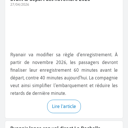
27/04/2026
Ryanair va modifier sa règle d’enregistrement. À
partir de novembre 2026, les passagers devront
finaliser leur enregistrement 60 minutes avant le
départ, contre 40 minutes aujourd’hui. La compagnie
veut ainsi simplifier l’embarquement et réduire les
retards de dernière minute.
Lire l'article