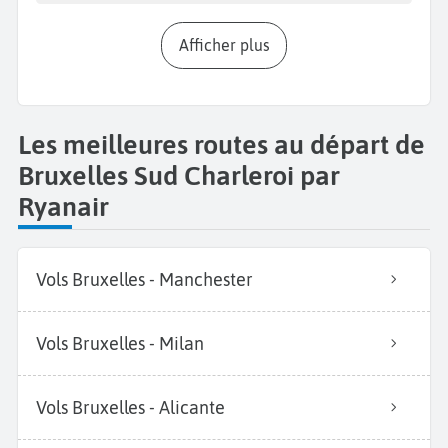
Afficher plus
Les meilleures routes au départ de
Bruxelles Sud Charleroi par
Ryanair
Vols Bruxelles - Manchester
Vols Bruxelles - Milan
Vols Bruxelles - Alicante