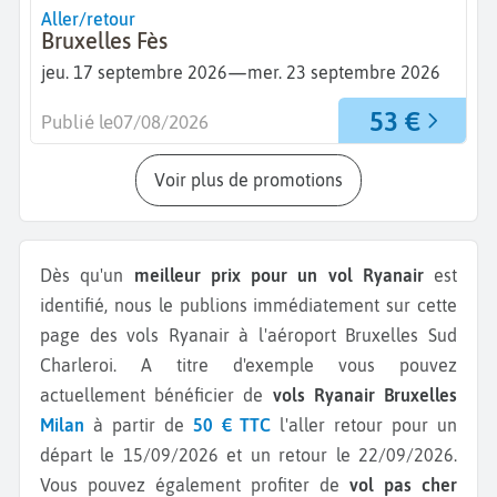
Aller/retour
Bruxelles Fès
—
jeu. 17 septembre 2026
mer. 23 septembre 2026
53 €
Publié le
07/08/2026
Voir plus de promotions
Dès qu'un
meilleur prix pour un vol Ryanair
est
identifié, nous le publions immédiatement sur cette
page des vols Ryanair à l'aéroport Bruxelles Sud
Charleroi.
A titre d'exemple vous pouvez
actuellement bénéficier de
vols Ryanair Bruxelles
Milan
à partir de
50 € TTC
l'aller retour pour un
départ le 15/09/2026 et un retour le 22/09/2026.
Vous pouvez également profiter de
vol pas cher