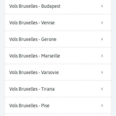
Vols Bruxelles - Budapest
Vols Bruxelles - Venise
Vols Bruxelles - Gerone
Vols Bruxelles - Marseille
Vols Bruxelles - Varsovie
Vols Bruxelles - Tirana
Vols Bruxelles - Pise