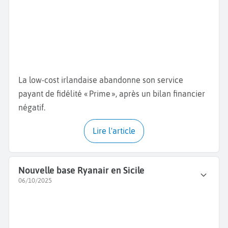
La low-cost irlandaise abandonne son service
payant de fidélité « Prime », après un bilan financier
négatif.
Lire l'article
Nouvelle base Ryanair en Sicile
06/10/2025