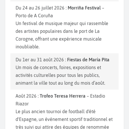
Du 24 au 26 juillet 2026 :
Morriña Festival
–
Porto de A Coruña
Un festival de musique majeur qui rassemble
des artistes populaires dans le port de La
Corogne, offrant une expérience musicale
inoubliable.
Du 1er au 31 août 2026 :
Fiestas de María Pita
Un mois de concerts, foires, expositions et
activités culturelles pour tous les publics,
animant la ville tout au long du mois d’août.
Août 2026 :
Trofeo Teresa Herrera
– Estadio
Riazor
Le plus ancien tournoi de football d'été
d'Espagne, un événement sportif traditionnel et
très suivi qui attire des équipes de renommée