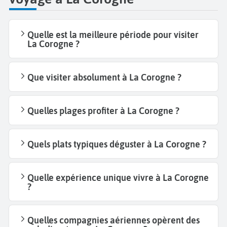
Quelle est la meilleure période pour visiter
La Corogne ?
Que visiter absolument à La Corogne ?
Quelles plages profiter à La Corogne ?
Quels plats typiques déguster à La Corogne ?
Quelle expérience unique vivre à La Corogne
?
Quelles compagnies aériennes opèrent des