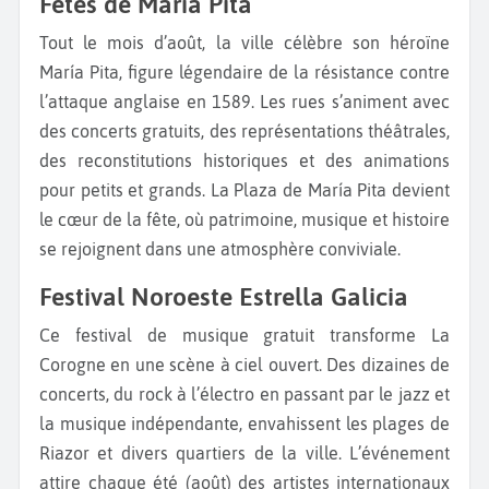
Fêtes de María Pita
Tout le mois d’août, la ville célèbre son héroïne
María Pita, figure légendaire de la résistance contre
l’attaque anglaise en 1589. Les rues s’animent avec
des concerts gratuits, des représentations théâtrales,
des reconstitutions historiques et des animations
pour petits et grands. La Plaza de María Pita devient
le cœur de la fête, où patrimoine, musique et histoire
se rejoignent dans une atmosphère conviviale.
Festival Noroeste Estrella Galicia
Ce festival de musique gratuit transforme La
Corogne en une scène à ciel ouvert. Des dizaines de
concerts, du rock à l’électro en passant par le jazz et
la musique indépendante, envahissent les plages de
Riazor et divers quartiers de la ville. L’événement
attire chaque été (août) des artistes internationaux