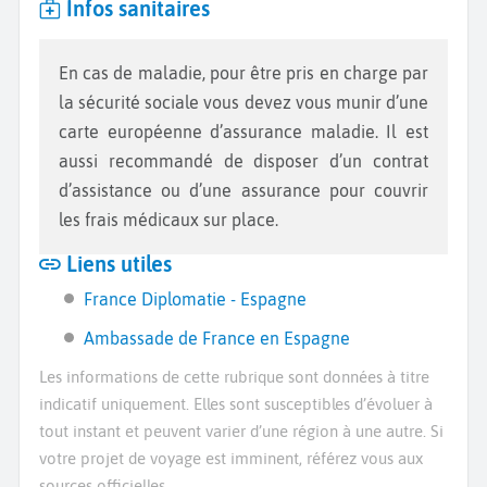
Infos sanitaires
En cas de maladie, pour être pris en charge par
la sécurité sociale vous devez vous munir d’une
carte européenne d’assurance maladie. Il est
aussi recommandé de disposer d’un contrat
d’assistance ou d’une assurance pour couvrir
les frais médicaux sur place.
Liens utiles
France Diplomatie - Espagne
Ambassade de France en Espagne
Les informations de cette rubrique sont données à titre
indicatif uniquement. Elles sont susceptibles d’évoluer à
tout instant et peuvent varier d’une région à une autre. Si
votre projet de voyage est imminent, référez vous aux
sources officielles.