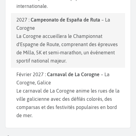
internationale.
2027 :
Campeonato de España de Ruta
– La
Corogne
La Corogne accueillera le Championnat
d'Espagne de Route, comprenant des épreuves
de Milla, 5K et semi-marathon, un événement
sportif national majeur.
Février 2027 :
Carnaval de La Corogne
– La
Corogne, Galice
Le carnaval de La Corogne anime les rues de la
ville galicienne avec des défilés colorés, des
comparsas et des festivités populaires en bord
de mer.