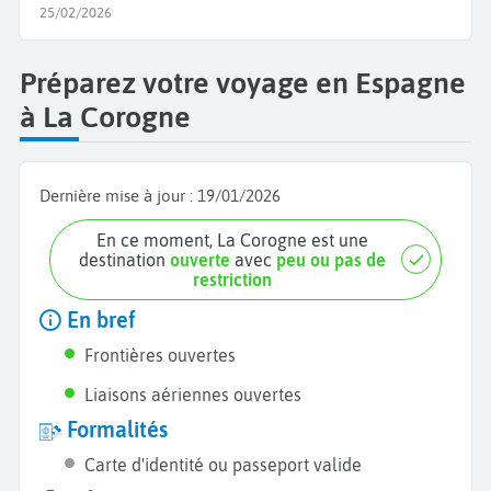
25/02/2026
Préparez votre voyage en Espagne
à La Corogne
Dernière mise à jour :
19/01/2026
En ce moment, La Corogne est une
destination
ouverte
avec
peu ou pas de
restriction
En bref
Frontières ouvertes
Liaisons aériennes ouvertes
Formalités
Carte d'identité ou passeport valide