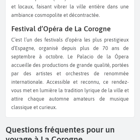
et locaux, faisant vibrer la ville entière dans une
ambiance cosmopolite et décontractée.
Festival d’Opéra de La Corogne
C’est l’un des festivals d’opéra les plus prestigieux
d’Espagne, organisé depuis plus de 70 ans de
septembre à octobre. Le Palacio de la Ópera
accueille des productions de grande qualité, portées
par des artistes et orchestres de renommée
internationale. Accessible et reconnu, ce rendez-
vous met en lumière la tradition lyrique de la ville et
attire chaque automne amateurs de musique
classique et curieux.
Questions fréquentes pour un
voyage à La Corogne