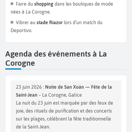
Faire du
shopping
dans les boutiques de mode
nées à La Corogne.
Vibrer au
stade Riazor
lors d’un match du
Deportivo.
Agenda des événements à La
Corogne
23 juin 2026 :
Noite de San Xoán — Fête de la
Saint-Jean
– La Corogne, Galice
La nuit du 23 juin est marquée par des feux de
joie, des rituels de purification et des concerts
sur les plages, célébrant la fête traditionnelle
de la Saint-Jean.