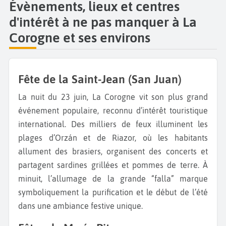
Évènements, lieux et centres
d'intérêt à ne pas manquer à La
Corogne et ses environs
Fête de la Saint-Jean (San Juan)
La nuit du 23 juin, La Corogne vit son plus grand
événement populaire, reconnu d’intérêt touristique
international. Des milliers de feux illuminent les
plages d’Orzán et de Riazor, où les habitants
allument des brasiers, organisent des concerts et
partagent sardines grillées et pommes de terre. À
minuit, l’allumage de la grande “falla” marque
symboliquement la purification et le début de l’été
dans une ambiance festive unique.