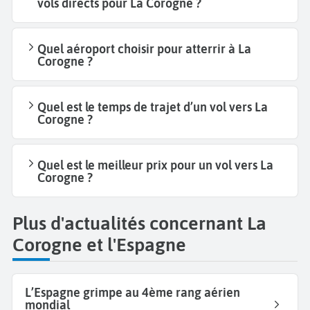
vols directs pour La Corogne ?
Quel aéroport choisir pour atterrir à La
Corogne ?
Quel est le temps de trajet d’un vol vers La
Corogne ?
Quel est le meilleur prix pour un vol vers La
Corogne ?
Plus d'actualités concernant La
Corogne et l'Espagne
L’Espagne grimpe au 4ème rang aérien
mondial