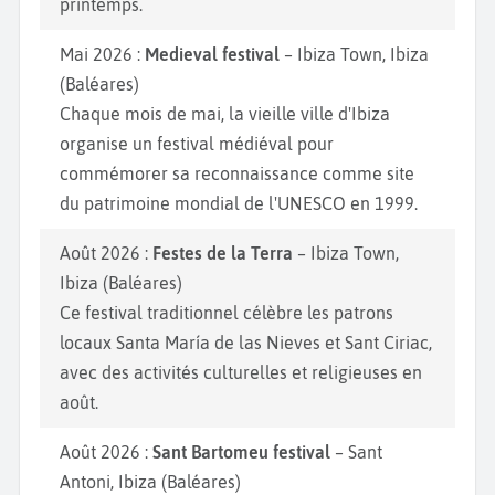
printemps.
Mai 2026 :
Medieval festival
– Ibiza Town, Ibiza
(Baléares)
Chaque mois de mai, la vieille ville d'Ibiza
organise un festival médiéval pour
commémorer sa reconnaissance comme site
du patrimoine mondial de l'UNESCO en 1999.
Août 2026 :
Festes de la Terra
– Ibiza Town,
Ibiza (Baléares)
Ce festival traditionnel célèbre les patrons
locaux Santa María de las Nieves et Sant Ciriac,
avec des activités culturelles et religieuses en
août.
Août 2026 :
Sant Bartomeu festival
– Sant
Antoni, Ibiza (Baléares)