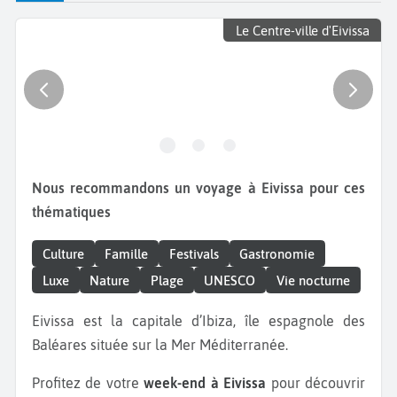
Le Centre-ville d'Eivissa
Nous recommandons un voyage à Eivissa pour ces
thématiques
Culture
Famille
Festivals
Gastronomie
Luxe
Nature
Plage
UNESCO
Vie nocturne
Eivissa est la capitale d’Ibiza, île espagnole des
Baléares située sur la Mer Méditerranée.
Profitez de votre
week-end à Eivissa
pour découvrir