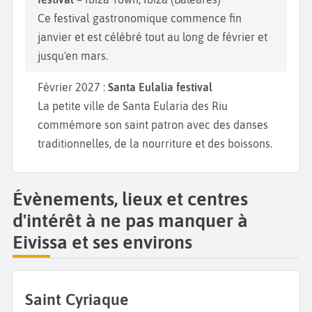
Ce festival gastronomique commence fin
janvier et est célébré tout au long de février et
jusqu'en mars.
Février 2027 :
Santa Eulalia festival
La petite ville de Santa Eularia des Riu
commémore son saint patron avec des danses
traditionnelles, de la nourriture et des boissons.
Évènements, lieux et centres
d'intérêt à ne pas manquer à
Eivissa et ses environs
Saint Cyriaque