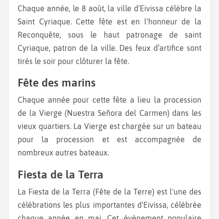
Chaque année, le 8 août, la ville d'Eivissa célèbre la
Saint Cyriaque. Cette fête est en l'honneur de la
Reconquête, sous le haut patronage de saint
Cyriaque, patron de la ville. Des feux d’artifice sont
tirés le soir pour clôturer la fête.
Fête des marins
Chaque année pour cette fête a lieu la procession
de la Vierge (Nuestra Señora del Carmen) dans les
vieux quartiers. La Vierge est chargée sur un bateau
pour la procession et est accompagnée de
nombreux autres bateaux.
Fiesta de la Terra
La Fiesta de la Terra (Fête de la Terre) est l'une des
célébrations les plus importantes d'Eivissa, célébrée
chaque année en mai. Cet événement populaire