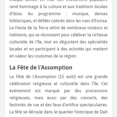
rend hommage à la culture et aux traditions locales
d'Ibiza. Au programme : musique, danses
folkloriques, et défilés colorés dans les rues d'Eivissa.
La Fiesta de la Terra attire de nombreux visiteurs et
habitants, qui se réunissent pour célébrer la richesse
culturelle de l'île, tout en dégustant des spécialités
locales et en participant à des activités qui mettent
en valeur les coutumes de la région.
La Fête de l'Assomption
La Fête de l'Assomption (15 août) est une grande
célébration religieuse et culturelle dans l’île. Cet
événement est marqué par des processions
religieuses, mais aussi par des concerts, des
festivités de rue et des feux d'artifice spectaculaires.
La fête se déroule dans le quartier historique de Dalt