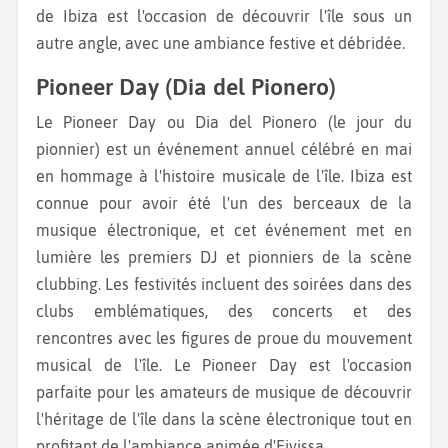
de Ibiza est l'occasion de découvrir l'île sous un
autre angle, avec une ambiance festive et débridée.
Pioneer Day (Dia del Pionero)
Le Pioneer Day ou Dia del Pionero (le jour du
pionnier) est un événement annuel célébré en mai
en hommage à l'histoire musicale de l'île. Ibiza est
connue pour avoir été l'un des berceaux de la
musique électronique, et cet événement met en
lumière les premiers DJ et pionniers de la scène
clubbing. Les festivités incluent des soirées dans des
clubs emblématiques, des concerts et des
rencontres avec les figures de proue du mouvement
musical de l'île. Le Pioneer Day est l'occasion
parfaite pour les amateurs de musique de découvrir
l'héritage de l'île dans la scène électronique tout en
profitant de l'ambiance animée d'Eivissa.