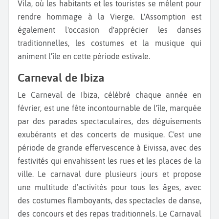
Vila, où les habitants et les touristes se mêlent pour
rendre hommage à la Vierge. L'Assomption est
également l'occasion d'apprécier les danses
traditionnelles, les costumes et la musique qui
animent l'île en cette période estivale.
Carneval de Ibiza
Le Carneval de Ibiza, célébré chaque année en
février, est une fête incontournable de l'île, marquée
par des parades spectaculaires, des déguisements
exubérants et des concerts de musique. C'est une
période de grande effervescence à Eivissa, avec des
festivités qui envahissent les rues et les places de la
ville. Le carnaval dure plusieurs jours et propose
une multitude d’activités pour tous les âges, avec
des costumes flamboyants, des spectacles de danse,
des concours et des repas traditionnels. Le Carnaval