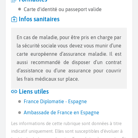
Carte d'identité ou passeport valide
Infos sanitaires
En cas de maladie, pour être pris en charge par
la sécurité sociale vous devez vous munir d’une
carte européenne d’assurance maladie. Il est
aussi recommandé de disposer d’un contrat
d’assistance ou d’une assurance pour couvrir
les frais médicaux sur place.
Liens utiles
France Diplomatie - Espagne
Ambassade de France en Espagne
Les informations de cette rubrique sont données à titre
indicatif uniquement. Elles sont susceptibles d’évoluer à