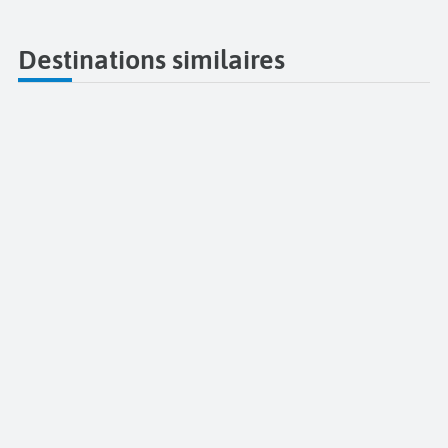
Destinations similaires