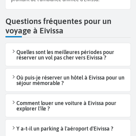
Questions fréquentes pour un
voyage à Eivissa
Quelles sont les meilleures périodes pour
réserver un vol pas cher vers Eivissa ?
Où puis-je réserver un hôtel à Eivissa pour un
séjour mémorable ?
Comment louer une voiture à Eivissa pour
explorer l'île ?
Y a-t-il un parking à l'aéroport d'Eivissa ?