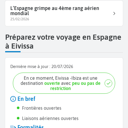
L’Espagne grimpe au 4ème rang aérien
mondial
25/02/2026
Préparez votre voyage en Espagne
à Eivissa
Dernière mise à jour :
20/07/2026
En ce moment, Eivissa -Ibiza est une
destination
ouverte
avec
peu ou pas de
restriction
En bref
Frontières ouvertes
Liaisons aériennes ouvertes
Formalités