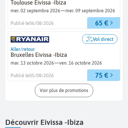
Toulouse Eivissa -Ibiza
—
mer. 02 septembre 2026
mer. 09 septembre 2026
65 €
Publié le
06/08/2026
Vol direct
Aller/retour
Bruxelles Eivissa -Ibiza
—
mar. 13 octobre 2026
ven. 16 octobre 2026
75 €
Publié le
05/08/2026
Voir plus de promotions
Découvrir Eivissa -Ibiza