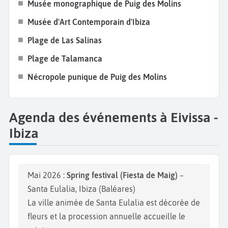
Musée monographique de Puig des Molins
Musée d'Art Contemporain d'Ibiza
Plage de Las Salinas
Plage de Talamanca
Nécropole punique de Puig des Molins
Agenda des événements à Eivissa -
Ibiza
Mai 2026 :
Spring festival (Fiesta de Maig)
–
Santa Eulalia, Ibiza (Baléares)
La ville animée de Santa Eulalia est décorée de
fleurs et la procession annuelle accueille le