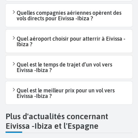
Quelles compagnies aériennes opèrent des
vols directs pour Eivissa -Ibiza ?
Quel aéroport choisir pour atterrir à Eivissa -
Ibiza ?
Quel est le temps de trajet d’un vol vers
Eivissa -Ibiza ?
Quel est le meilleur prix pour un vol vers
Eivissa -Ibiza ?
Plus d'actualités concernant
Eivissa -Ibiza et l'Espagne