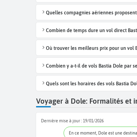
Quelles compagnies aériennes proposent d
Combien de temps dure un vol direct Basti
Où trouver les meilleurs prix pour un vol 
Combien y a-t-il de vols Bastia Dole par 
Quels sont les horaires des vols Bastia Do
Voyager à Dole: Formalités et i
Dernière mise à jour :
19/01/2026
En ce moment, Dole est une destin