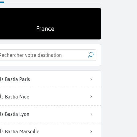
France
ls Bastia Paris
ls Bastia Nice
ls Bastia Lyon
ls Bastia Marseille