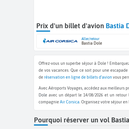
Prix d'un billet d'avion
Bastia 
Aller/retour
Bastia Dole
Offrez-vous un superbe séjour à Dole ! Embarque
de vos vacances. Que ce soit pour une escapade
de
réservation en ligne de billets d’avion
vous perm
Avec Aéroports Voyages, accédez aux meilleurs pri
Dole
avec un départ le 14/08/2026 et un retour 
compagnie
Air Corsica
. Organisez votre séjour en
Pourquoi réserver un vol Basti