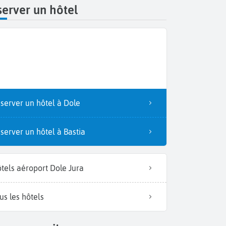
erver un hôtel
server un hôtel à Dole
server un hôtel à Bastia
tels aéroport Dole Jura
us les hôtels