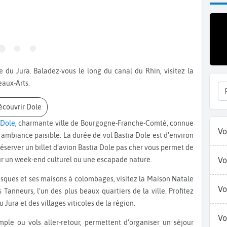
eaux-Arts.
Découvrir Dole
Dole
, charmante ville de Bourgogne-Franche-Comté, connue
Vo
 ambiance paisible. La durée de vol Bastia Dole est d’environ
éserver un billet d’avion Bastia Dole pas cher vous permet de
ur un week-end culturel ou une escapade nature.
Vo
Vo
 Tanneurs, l’un des plus beaux quartiers de la ville. Profitez
Jura et des villages viticoles de la région.
Vo