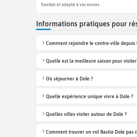
flexible et adapté à vos envies.
Informations pratiques pour ré
Comment rejoindre le centre-ville depuis 
Quelle est la meilleure saison pour visiter
Où séjourner à Dole ?
Quelle expérience unique vivre à Dole ?
Quelles villes visiter autour de Dole ?
Comment trouver un vol Bastia Dole pas c