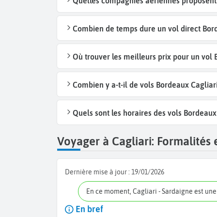
Quelles compagnies aériennes proposent d
Combien de temps dure un vol direct Bord
Où trouver les meilleurs prix pour un vol 
Combien y a-t-il de vols Bordeaux Cagliar
Quels sont les horaires des vols Bordeaux 
Voyager à Cagliari: Formalités 
Dernière mise à jour :
19/01/2026
En ce moment, Cagliari - Sardaigne est un
En bref