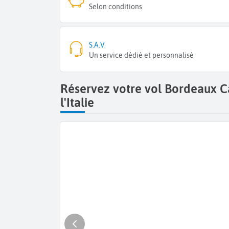
Selon conditions
S.A.V.
Un service dédié et personnalisé
Réservez votre vol Bordeaux Ca
l'Italie