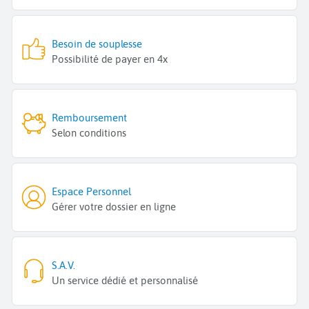
Besoin de souplesse
Possibilité de payer en 4x
Remboursement
Selon conditions
Espace Personnel
Gérer votre dossier en ligne
S.A.V.
Un service dédié et personnalisé