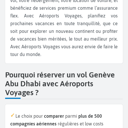
vol, votre hébergement, votre location de voiture, et
bénéficiez de services premium comme l’assurance
flex. Avec Aéroports Voyages, planifiez vos
prochaines vacances en toute tranquillité, que ce
soit pour explorer un nouveau continent ou profiter
de vacances bien méritées, le tout au meilleur prix.
Avec Aéroports Voyages vous aurez envie de faire le
tour du monde.
Pourquoi réserver un vol Genève
Abu Dhabi avec Aéroports
Voyages ?
Le choix pour
comparer
parmi
plus de 500
compagnies aériennes
régulières et low costs