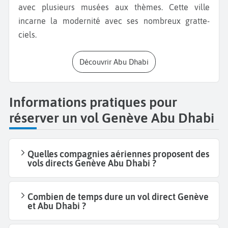
avec plusieurs musées aux thèmes. Cette ville
incarne la modernité avec ses nombreux gratte-
ciels.
Découvrir Abu Dhabi
Informations pratiques pour
réserver un vol Genève Abu Dhabi
Quelles compagnies aériennes proposent des
vols directs Genève Abu Dhabi ?
Combien de temps dure un vol direct Genève
et Abu Dhabi ?