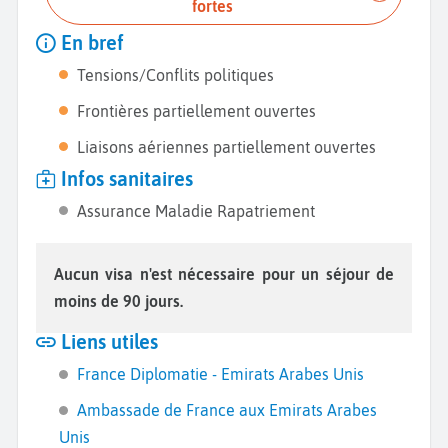
fortes
En bref
Tensions/Conflits politiques
Frontières partiellement ouvertes
Liaisons aériennes partiellement ouvertes
Infos sanitaires
Assurance Maladie Rapatriement
Aucun visa n'est nécessaire pour un séjour de
moins de 90 jours.
Liens utiles
France Diplomatie - Emirats Arabes Unis
Ambassade de France aux Emirats Arabes
Unis