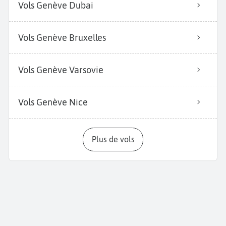
Vols Genève Dubai
Vols Genève Bruxelles
Vols Genève Varsovie
Vols Genève Nice
Plus de vols