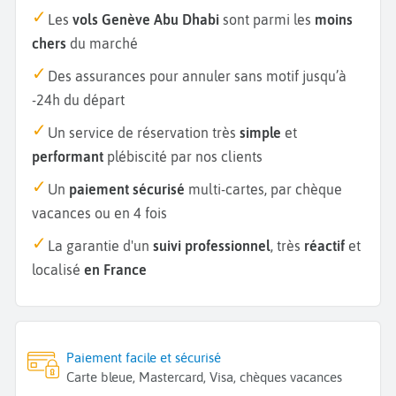
Les
vols Genève Abu Dhabi
sont parmi les
moins
chers
du marché
Des assurances pour annuler sans motif jusqu’à
-24h du départ
Un service de réservation très
simple
et
performant
plébiscité par nos clients
Un
paiement sécurisé
multi-cartes, par chèque
vacances ou en 4 fois
La garantie d'un
suivi professionnel
, très
réactif
et
localisé
en France
Paiement facile et sécurisé
Carte bleue, Mastercard, Visa, chèques vacances