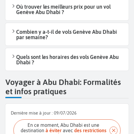
Où trouver les meilleurs prix pour un vol
Genève Abu Dhabi ?
Combien y a-t-il de vols Genève Abu Dhabi
par semaine?
Quels sont les horaires des vols Genève Abu
Dhabi ?
Voyager à Abu Dhabi: Formalités
et infos pratiques
Dernière mise à jour :
09/07/2026
En ce moment, Abu Dhabi est une
destination
à éviter
avec
des restrictions