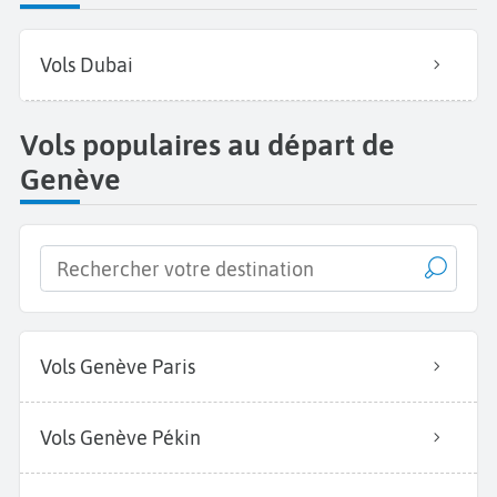
Vols Dubai
Vols populaires au départ de
Genève
Vols Genève Paris
Vols Genève Pékin