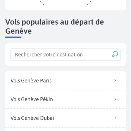
Vols populaires au départ de
Genève
Vols Genève Paris
Vols Genève Pékin
Vols Genève Dubai