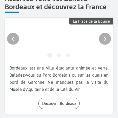
Bordeaux et découvrez la France
La Place de la Bourse
Bordeaux est une ville étudiante animée et verte.
Baladez-vous au Parc Bordelais ou sur les quais en
bord de Garonne. Ne manquez pas la visite du
Musée d'Aquitaine et de la Cité du Vin.
Découvrir Bordeaux