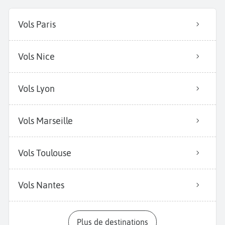
Vols Paris
Vols Nice
Vols Lyon
Vols Marseille
Vols Toulouse
Vols Nantes
Plus de destinations