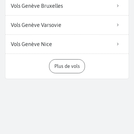
Vols Genève Bruxelles
Vols Genève Varsovie
Vols Genève Nice
Plus de vols