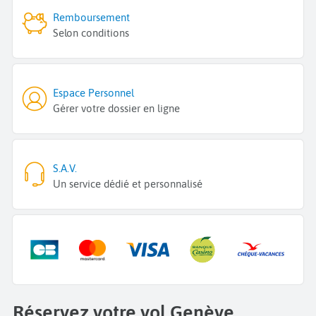
Remboursement
Selon conditions
Espace Personnel
Gérer votre dossier en ligne
S.A.V.
Un service dédié et personnalisé
Réservez votre vol Genève