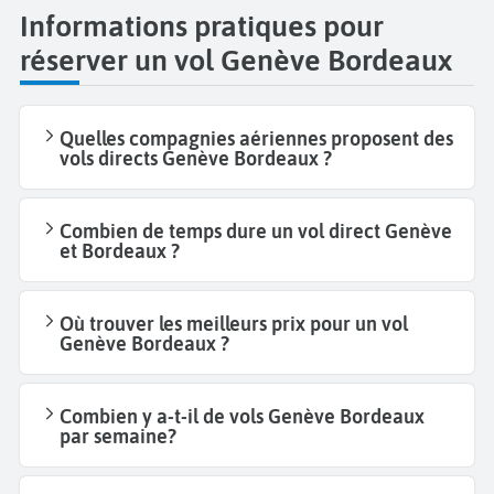
Informations pratiques pour
réserver un vol Genève Bordeaux
Quelles compagnies aériennes proposent des
vols directs Genève Bordeaux ?
Combien de temps dure un vol direct Genève
et Bordeaux ?
Où trouver les meilleurs prix pour un vol
Genève Bordeaux ?
Combien y a-t-il de vols Genève Bordeaux
par semaine?