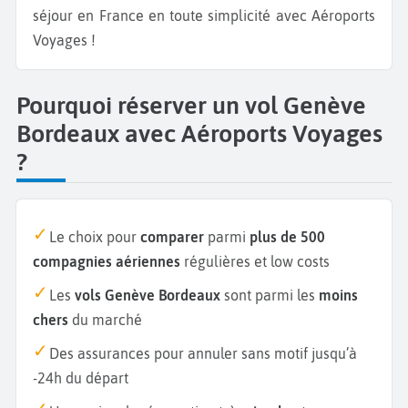
séjour en France en toute simplicité avec Aéroports
Voyages !
Pourquoi réserver un vol Genève
Bordeaux avec Aéroports Voyages
?
Le choix pour
comparer
parmi
plus de 500
compagnies aériennes
régulières et low costs
Les
vols Genève Bordeaux
sont parmi les
moins
chers
du marché
Des assurances pour annuler sans motif jusqu’à
-24h du départ