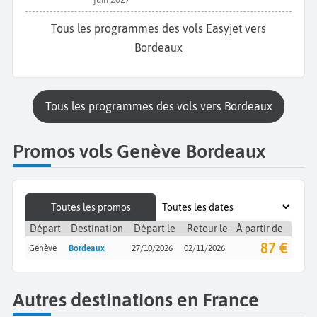
Tous les programmes des vols Easyjet vers
Bordeaux
Tous les programmes des vols vers Bordeaux
Promos vols Genève Bordeaux
Toutes les promos
Départ
Destination
Départ le
Retour le
À partir de
87 €
Genève
Bordeaux
27/10/2026
02/11/2026
Autres destinations en France