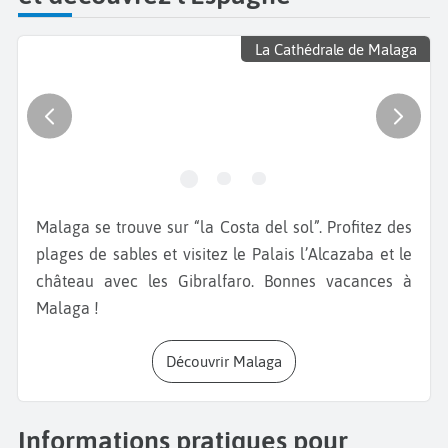
La Cathédrale de Malaga
Malaga se trouve sur “la Costa del sol”. Profitez des
plages de sables et visitez le Palais l’Alcazaba et le
château avec les Gibralfaro. Bonnes vacances à
Malaga !
Découvrir Malaga
Informations pratiques pour