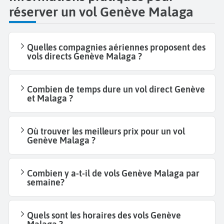
réserver un vol Genève Malaga
Quelles compagnies aériennes proposent des
vols directs Genève Malaga ?
Combien de temps dure un vol direct Genève
et Malaga ?
Où trouver les meilleurs prix pour un vol
Genève Malaga ?
Combien y a-t-il de vols Genève Malaga par
semaine?
Quels sont les horaires des vols Genève