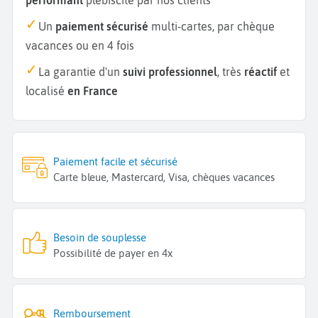
Un
paiement sécurisé
multi-cartes, par chèque
vacances ou en 4 fois
La garantie d'un
suivi professionnel
, très
réactif
et
localisé
en France
Paiement facile et sécurisé
Carte bleue, Mastercard, Visa, chèques vacances
Besoin de souplesse
Possibilité de payer en 4x
Remboursement