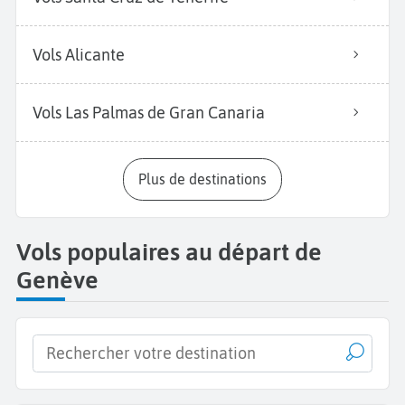
Vols Alicante
Vols Las Palmas de Gran Canaria
Plus de destinations
Vols populaires au départ de
Genève