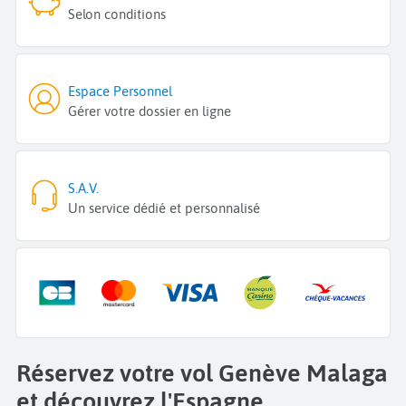
Selon conditions
Espace Personnel
Gérer votre dossier en ligne
S.A.V.
Un service dédié et personnalisé
Réservez votre vol Genève Malaga
et découvrez l'Espagne