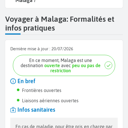
Malaga ?
Voyager à Malaga: Formalités et
infos pratiques
Dernière mise à jour :
20/07/2026
En ce moment, Malaga est une
destination
ouverte
avec
peu ou pas de
restriction
En bref
Frontières ouvertes
Liaisons aériennes ouvertes
Infos sanitaires
En cas de maladie, pour être pris en charge par