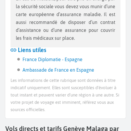
la sécurité sociale vous devez vous munir d’une
carte européenne d’assurance maladie. Il est
aussi recommandé de disposer d’un contrat
d’assistance ou d’une assurance pour couvrir
les frais médicaux sur place.
Liens utiles
France Diplomatie - Espagne
Ambassade de France en Espagne
Les informations de cette rubrique sont données à titre
indicatif uniquement. Elles sont susceptibles d’évoluer à
tout instant et peuvent varier d’une région à une autre. Si
votre projet de voyage est imminent, référez vous aux
sources officielles.
Vols directs et tarifs Genève Malaga par