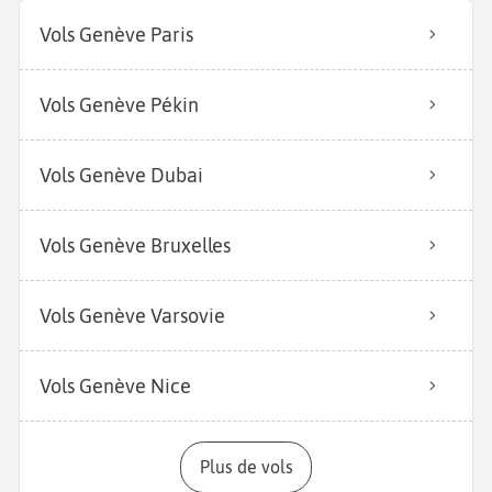
Vols Genève Paris
Vols Genève Pékin
Vols Genève Dubai
Vols Genève Bruxelles
Vols Genève Varsovie
Vols Genève Nice
Plus de vols