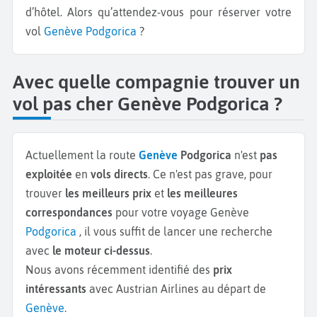
d’hôtel. Alors qu’attendez-vous pour réserver votre
vol
Genève
Podgorica
?
Avec quelle compagnie trouver un
vol pas cher Genève Podgorica ?
Actuellement la route
Genève
Podgorica
n'est
pas
exploitée
en
vols directs
. Ce n'est pas grave, pour
trouver
les meilleurs prix
et
les meilleures
correspondances
pour votre voyage Genève
Podgorica
, il vous suffit de lancer une recherche
avec
le moteur ci-dessus
.
Nous avons récemment identifié des
prix
intéressants
avec Austrian Airlines au départ de
Genève
.