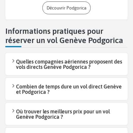
Découvrir Podgorica
Informations pratiques pour
réserver un vol Genève Podgorica
Quelles compagnies aériennes proposent des
vols directs Genève Podgorica ?
Combien de temps dure un vol direct Genève
et Podgorica ?
Où trouver les meilleurs prix pour un vol
Genève Podgorica ?