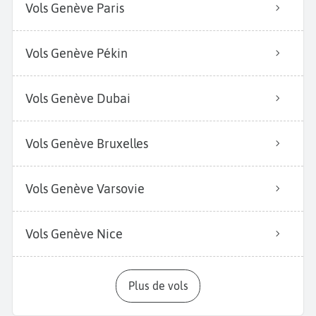
Vols Genève Paris
Vols Genève Pékin
Vols Genève Dubai
Vols Genève Bruxelles
Vols Genève Varsovie
Vols Genève Nice
Plus de vols