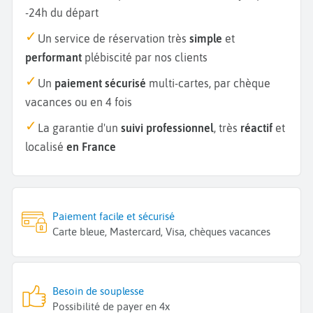
-24h du départ
Un service de réservation très
simple
et
performant
plébiscité par nos clients
Un
paiement sécurisé
multi-cartes, par chèque
vacances ou en 4 fois
La garantie d'un
suivi professionnel
, très
réactif
et
localisé
en France
Paiement facile et sécurisé
Carte bleue, Mastercard, Visa, chèques vacances
Besoin de souplesse
Possibilité de payer en 4x