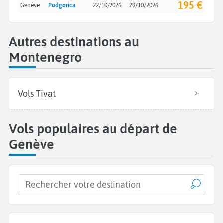
195 €
Genève
Podgorica
22/10/2026
29/10/2026
Autres destinations au
Montenegro
Vols Tivat
Vols populaires au départ de
Genève