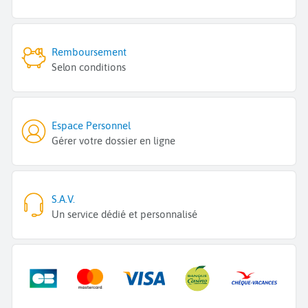
Remboursement
Selon conditions
Espace Personnel
Gérer votre dossier en ligne
S.A.V.
Un service dédié et personnalisé