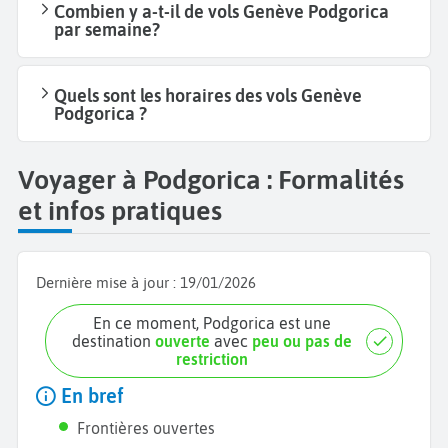
Combien y a-t-il de vols Genève Podgorica
par semaine?
Quels sont les horaires des vols Genève
Podgorica ?
Voyager à Podgorica : Formalités
et infos pratiques
Dernière mise à jour :
19/01/2026
En ce moment, Podgorica est une
destination
ouverte
avec
peu ou pas de
restriction
En bref
Frontières ouvertes