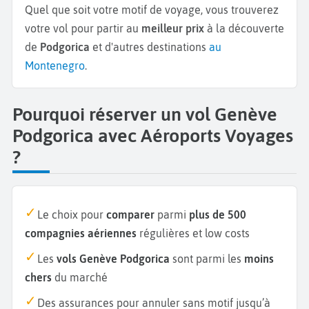
Quel que soit votre motif de voyage, vous trouverez
votre vol pour partir au
meilleur prix
à la découverte
de
Podgorica
et d'autres destinations
au
Montenegro
.
Pourquoi réserver un vol Genève
Podgorica avec Aéroports Voyages
?
Le choix pour
comparer
parmi
plus de 500
compagnies aériennes
régulières et low costs
Les
vols Genève Podgorica
sont parmi les
moins
chers
du marché
Des assurances pour annuler sans motif jusqu’à