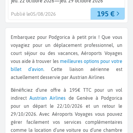
—
jeu. 22 octobre 2026
jeu. 29 octobre 2026
195 €
Publié le
05/08/2026
Embarquez pour Podgorica à petit prix ! Que vous
voyagiez pour un déplacement professionnel, un
court séjour ou des vacances, Aéroports Voyages
vous aide à trouver les
meilleures options pour votre
billet d’avion
. Cette liaison aérienne est
actuellement desservie par Austrian Airlines
Bénéficiez d’une offre à 195€ TTC pour un vol
indirect
Austrian Airlines
de Genève à Podgorica
pour un départ le 22/10/2026 et un retour le
29/10/2026. Avec Aéroports Voyages vous pouvez
gérer facilement vos services complémentaires
comme la location d’une voiture ou d’une chambre