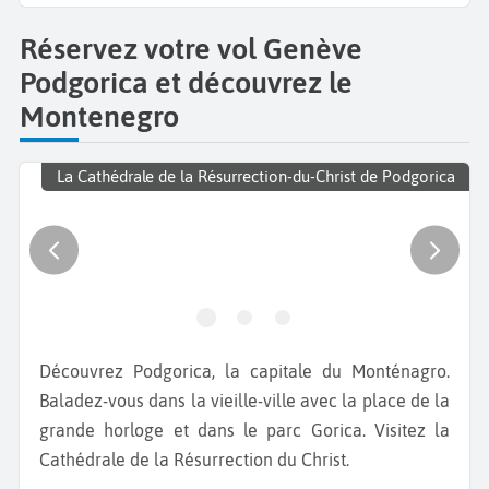
Réservez votre vol Genève
Podgorica et découvrez le
Montenegro
La Cathédrale de la Résurrection-du-Christ de Podgorica
Découvrez Podgorica, la capitale du Monténagro.
Baladez-vous dans la vieille-ville avec la place de la
grande horloge et dans le parc Gorica. Visitez la
Cathédrale de la Résurrection du Christ.