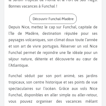
Bonnes vacances à Funchal !
Découvrir Funchal-Madère
Depuis Nice, mettez le cap sur Funchal, capitale de
l’île de Madère, destination réputée pour ses
paysages volcaniques, son climat doux toute l’année
et son art de vivre portugais. Réserver un vol Nice
Funchal permet de rejoindre une île idéale pour un
séjour nature, détente et découverte au cœur de
l’Atlantique.
Funchal séduit par son port animé, ses jardins
tropicaux, son centre historique et ses points de vue
spectaculaires sur l’océan. Grâce aux vols Nice
Funchal, disponibles en aller simple ou aller-retour,
vous pouvez organiser des vacances mêlant