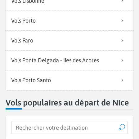
Vols Lisbonne
Vols Porto
Vols Faro
Vols Ponta Delgada - Iles des Acores
Vols Porto Santo
Vols populaires au départ de Nice