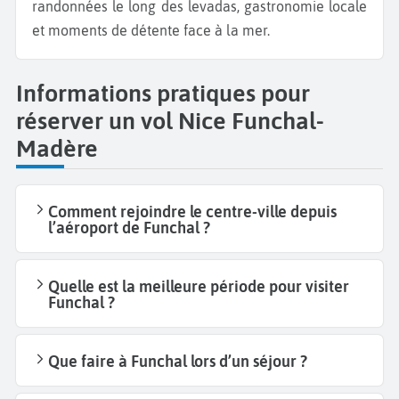
randonnées le long des levadas, gastronomie locale
et moments de détente face à la mer.
Informations pratiques pour
réserver un vol Nice Funchal-
Madère
Comment rejoindre le centre-ville depuis
l’aéroport de Funchal ?
Quelle est la meilleure période pour visiter
Funchal ?
Que faire à Funchal lors d’un séjour ?