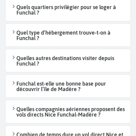
Quels quartiers privilégier pour se loger à
Funchal ?
Quel type d’hébergement trouve-t-on à
Funchal ?
Quelles autres destinations visiter depuis
Funchal ?
Funchal est-elle une bonne base pour
découvrir l’île de Madère ?
Quelles compagnies aériennes proposent des
vols directs Nice Funchal-Madère ?
Combien de temps dure un vol direct Nice et