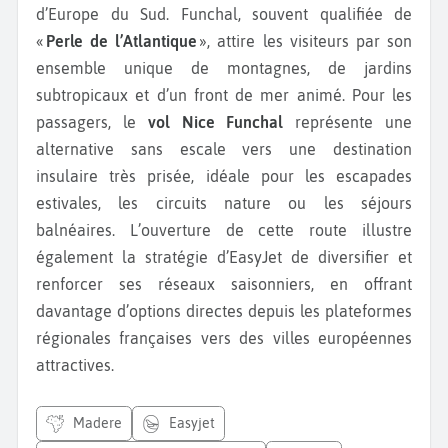
d’Europe du Sud. Funchal, souvent qualifiée de
«
Perle de l’Atlantique
», attire les visiteurs par son
ensemble unique de montagnes, de jardins
subtropicaux et d’un front de mer animé. Pour les
passagers, le
vol Nice Funchal
représente une
alternative sans escale vers une destination
insulaire très prisée, idéale pour les escapades
estivales, les circuits nature ou les séjours
balnéaires. L’ouverture de cette route illustre
également la stratégie d’EasyJet de diversifier et
renforcer ses réseaux saisonniers, en offrant
davantage d’options directes depuis les plateformes
régionales françaises vers des villes européennes
attractives.
madere
easyjet