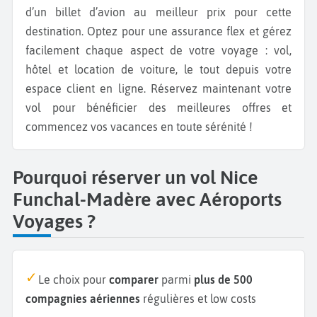
d’un billet d’avion au meilleur prix pour cette
destination. Optez pour une assurance flex et gérez
facilement chaque aspect de votre voyage : vol,
hôtel et location de voiture, le tout depuis votre
espace client en ligne. Réservez maintenant votre
vol pour bénéficier des meilleures offres et
commencez vos vacances en toute sérénité !
Pourquoi réserver un vol Nice
Funchal-Madère avec Aéroports
Voyages ?
Le choix pour
comparer
parmi
plus de 500
compagnies aériennes
régulières et low costs