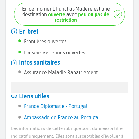
En ce moment, Funchal-Madère est une
destination
ouverte
avec
peu ou pas de
restriction
En bref
Frontières ouvertes
Liaisons aériennes ouvertes
Infos sanitaires
Assurance Maladie Rapatriement
Liens utiles
France Diplomatie - Portugal
Ambassade de France au Portugal
Les informations de cette rubrique sont données à titre
indicatif uniquement. Elles sont susceptibles d’évoluer à