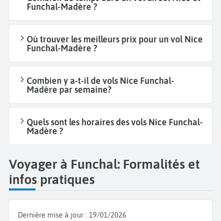
Funchal-Madère ?
Où trouver les meilleurs prix pour un vol Nice
Funchal-Madère ?
Combien y a-t-il de vols Nice Funchal-
Madère par semaine?
Quels sont les horaires des vols Nice Funchal-
Madère ?
Voyager à Funchal: Formalités et
infos pratiques
Dernière mise à jour :
19/01/2026