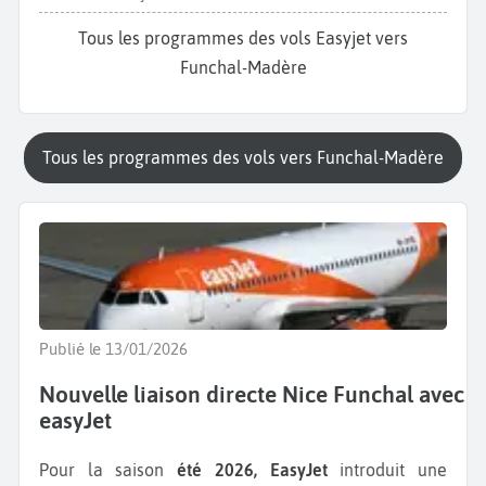
Tous les programmes des vols Easyjet vers
Funchal-Madère
Tous les programmes des vols vers Funchal-Madère
Publié le 13/01/2026
Nouvelle liaison directe Nice Funchal avec
easyJet
Pour la saison
été 2026, EasyJet
introduit une