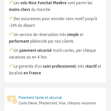
Les
vols Nice Funchal-Madère
sont parmi les
moins chers
du marché
Des assurances pour annuler sans motif jusqu’à
-24h du départ
Un service de réservation très
simple
et
performant
plébiscité par nos clients
Un
paiement sécurisé
multi-cartes, par chèque
vacances ou en 4 fois
La garantie d'un
suivi professionnel
, très
réactif
et
localisé
en France
Paiement facile et sécurisé
Carte bleue, Mastercard, Visa, chèques vacances