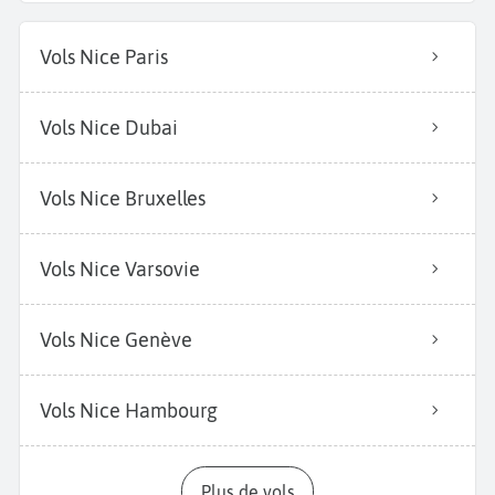
Vols Nice Paris
Vols Nice Dubai
Vols Nice Bruxelles
Vols Nice Varsovie
Vols Nice Genève
Vols Nice Hambourg
Plus de vols