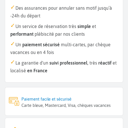
Des assurances pour annuler sans motif jusqu’à
-24h du départ
Un service de réservation très
simple
et
performant
plébiscité par nos clients
Un
paiement sécurisé
multi-cartes, par chèque
vacances ou en 4 fois
La garantie d'un
suivi professionnel
, très
réactif
et
localisé
en France
Paiement facile et sécurisé
Carte bleue, Mastercard, Visa, chèques vacances