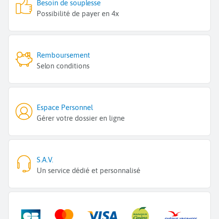
Besoin de souplesse
Possibilité de payer en 4x
Remboursement
Selon conditions
Espace Personnel
Gérer votre dossier en ligne
S.A.V.
Un service dédié et personnalisé