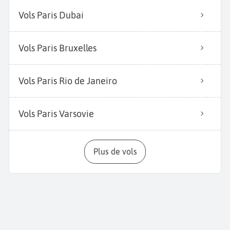
Vols Paris Dubai
Vols Paris Bruxelles
Vols Paris Rio de Janeiro
Vols Paris Varsovie
Plus de vols