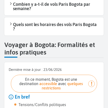
Combien y a-t-il de vols Paris Bogota par
semaine?
Quels sont les horaires des vols Paris Bogota
?
Voyager à Bogota: Formalités et
infos pratiques
Dernière mise à jour :
23/06/2026
En ce moment, Bogota est une
destination
accessible
avec
quelques
restrictions
En bref
Tensions/Conflits politiques