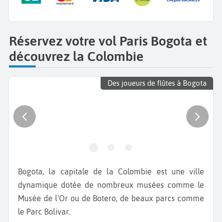
Réservez votre vol Paris Bogota et
découvrez la Colombie
Des joueurs de flûtes à Bogota
Bogota, la capitale de la Colombie est une ville
dynamique dotée de nombreux musées comme le
Musée de l'Or ou de Botero, de beaux parcs comme
le Parc Bolivar.