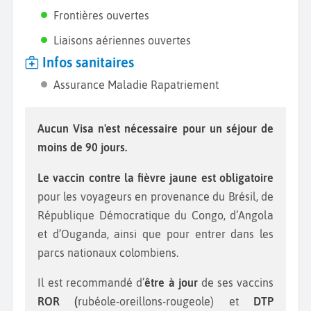
Frontières ouvertes
Liaisons aériennes ouvertes
Infos sanitaires
Assurance Maladie Rapatriement
Aucun Visa n'est nécessaire pour un séjour de
moins de 90 jours.
Le vaccin contre la fièvre jaune est obligatoire
pour les voyageurs en provenance du Brésil, de
République Démocratique du Congo, d’Angola
et d’Ouganda, ainsi que pour entrer dans les
parcs nationaux colombiens.
Il est recommandé d’
être à jour
de ses vaccins
ROR (
rubéole-oreillons-rougeole) et
DTP