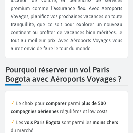
location de voiture, et bénéficiez de services
premium comme l’assurance flex. Avec Aéroports
Voyages, planifiez vos prochaines vacances en toute
tranquillité, que ce soit pour explorer un nouveau
continent ou profiter de vacances bien méritées, le
tout au meilleur prix. Avec Aéroports Voyages vous
aurez envie de faire le tour du monde.
Pourquoi réserver un vol Paris
Bogota avec Aéroports Voyages ?
Le choix pour
comparer
parmi
plus de 500
compagnies aériennes
régulières et low costs
Les
vols Paris Bogota
sont parmi les
moins chers
du marché