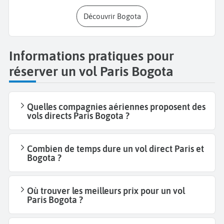
Découvrir Bogota
Informations pratiques pour
réserver un vol Paris Bogota
Quelles compagnies aériennes proposent des
vols directs Paris Bogota ?
Combien de temps dure un vol direct Paris et
Bogota ?
Où trouver les meilleurs prix pour un vol
Paris Bogota ?