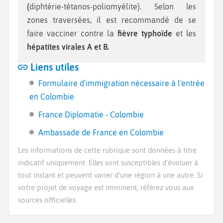
(
diphtérie-tétanos-poliomyélite). Selon les
zones traversées, il est recommandé de se
faire vacciner contre la
fièvre typhoïde
et les
hépatites virales A et B.
Liens utiles
Formulaire d'immigration nécessaire à l'entrée
en Colombie
France Diplomatie - Colombie
Ambassade de France en Colombie
Les informations de cette rubrique sont données à titre
indicatif uniquement. Elles sont susceptibles d’évoluer à
tout instant et peuvent varier d’une région à une autre. Si
votre projet de voyage est imminent, référez vous aux
sources officielles.