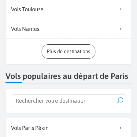
Vols Toulouse
Vols Nantes
Plus de destinations
Vols populaires au départ de Paris
Vols Paris Pékin