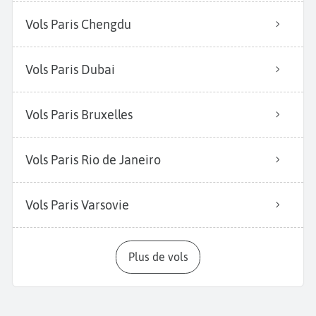
Vols Paris Chengdu
Vols Paris Dubai
Vols Paris Bruxelles
Vols Paris Rio de Janeiro
Vols Paris Varsovie
Plus de vols