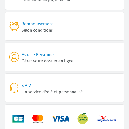
Remboursement
Selon conditions
Espace Personnel
Gérer votre dossier en ligne
S.A.V.
Un service dédié et personnalisé