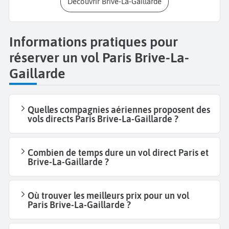
Découvrir Brive-La-Gaillarde
Informations pratiques pour
réserver un vol Paris Brive-La-
Gaillarde
Quelles compagnies aériennes proposent des
vols directs Paris Brive-La-Gaillarde ?
Combien de temps dure un vol direct Paris et
Brive-La-Gaillarde ?
Où trouver les meilleurs prix pour un vol
Paris Brive-La-Gaillarde ?