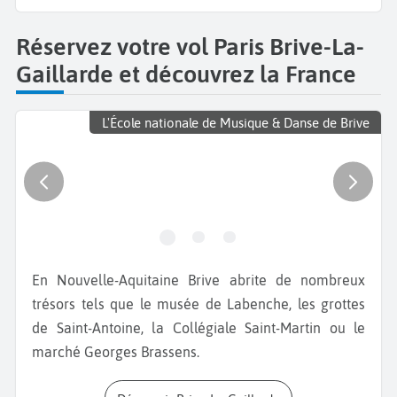
Réservez votre vol Paris Brive-La-
Gaillarde et découvrez la France
L'École nationale de Musique & Danse de Brive
En Nouvelle-Aquitaine Brive abrite de nombreux
trésors tels que le musée de Labenche, les grottes
de Saint-Antoine, la Collégiale Saint-Martin ou le
marché Georges Brassens.