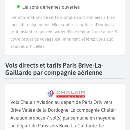
Liaisons aériennes ouvertes
Les informations de cette rubrique sont données à titre
indicatif uniquement. Elles sont susceptibles d’évoluer à
tout instant et peuvent varier d’une région à une autre. Si
votre projet de voyage est imminent, référez vous aux
sources officielles.
Vols directs et tarifs Paris Brive-La-
Gaillarde par compagnie aérienne
Vols Chalair Aviation au départ de Paris Orly vers
Brive Vallée de la Dordogne. La compagnie Chalair
Aviation propose 7 vol(s) par semaine en moyenne
au départ de Paris vers Brive-La-Gaillarde. Le