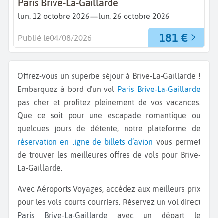
Paris Brive-La-Gaillarde
—
lun. 12 octobre 2026
lun. 26 octobre 2026
181 €
Publié le
04/08/2026
Offrez-vous un superbe séjour à Brive-La-Gaillarde !
Embarquez à bord d’un vol
Paris
Brive-La-Gaillarde
pas cher et profitez pleinement de vos vacances.
Que ce soit pour une escapade romantique ou
quelques jours de détente, notre plateforme de
réservation en ligne de billets d’avion
vous permet
de trouver les meilleures offres de vols pour Brive-
La-Gaillarde.
Avec Aéroports Voyages, accédez aux meilleurs prix
pour les vols courts courriers. Réservez un vol direct
Paris Brive-La-Gaillarde
avec un départ le