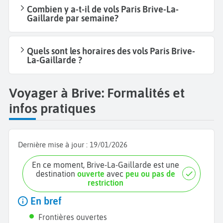
Combien y a-t-il de vols Paris Brive-La-
Gaillarde par semaine?
Quels sont les horaires des vols Paris Brive-
La-Gaillarde ?
Voyager à Brive: Formalités et
infos pratiques
Dernière mise à jour :
19/01/2026
En ce moment, Brive-La-Gaillarde est une
destination
ouverte
avec
peu ou pas de
restriction
En bref
Frontières ouvertes