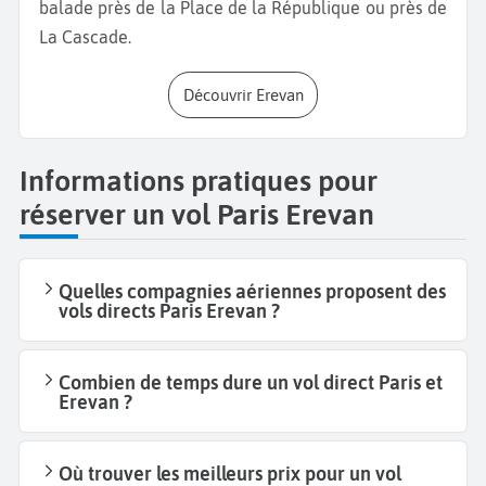
balade près de la Place de la République ou près de
La Cascade.
Découvrir Erevan
Informations pratiques pour
réserver un vol Paris Erevan
Quelles compagnies aériennes proposent des
vols directs Paris Erevan ?
Combien de temps dure un vol direct Paris et
Erevan ?
Où trouver les meilleurs prix pour un vol