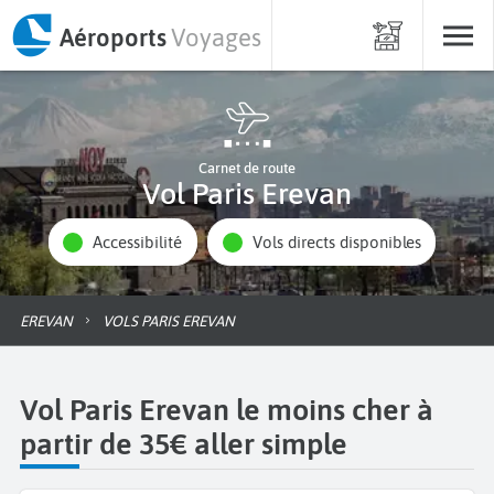
Aéroports
Voyages
Carnet de route
Vol Paris Erevan
Accessibilité
Vols directs disponibles
EREVAN
VOLS PARIS EREVAN
Vol Paris Erevan le moins cher à
partir de 35€ aller simple