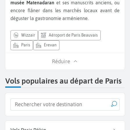
musée Matenadaran
et ses manuscrits anciens, ou
encore flâner dans les marchés locaux avant de
déguster la gastronomie arménienne.
wizzair
Aéroport de Paris Beauvais
Paris
Erevan
Réduire
Vols populaires au départ de Paris