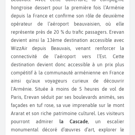
hongroise dessert pour la première fois l’Arménie
depuis la France et confirme son rôle de deuxième
opérateur de l’aéroport beauvaisien, où elle
représente près de 20 % du trafic passagers. Erevan
devient ainsi la 13ème destination accessible avec
WizzAir depuis Beauvais, venant renforcer la
connectivité de l’aéroport vers l’Est. Cette
destination devient donc accessible à un prix plus
compétitif à la communauté arménienne en France
ainsi qu'aux voyageurs curieux de découvrir
l'Arménie. Située à moins de 5 heures de vol de
Paris, Erevan séduit par ses boulevards animés, ses
façades en tuf rose, sa vue imprenable sur le mont
Ararat et son riche patrimoine culturel. Les visiteurs
pourront admirer
la Cascade
, un escalier
monumental décoré d’œuvres d’art, explorer le