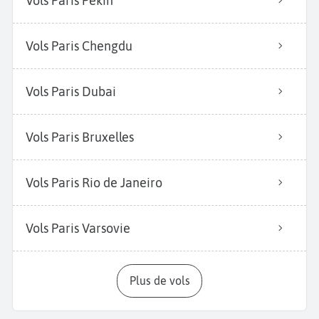
Vols Paris Pékin
Vols Paris Chengdu
Vols Paris Dubai
Vols Paris Bruxelles
Vols Paris Rio de Janeiro
Vols Paris Varsovie
Plus de vols