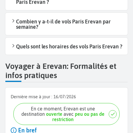
Paris Erevan ?
Combien y a-t-il de vols Paris Erevan par
semaine?
Quels sont les horaires des vols Paris Erevan ?
Voyager à Erevan: Formalités et
infos pratiques
Dernière mise à jour :
16/07/2026
En ce moment, Erevan est une
destination
ouverte
avec
peu ou pas de
restriction
En bref