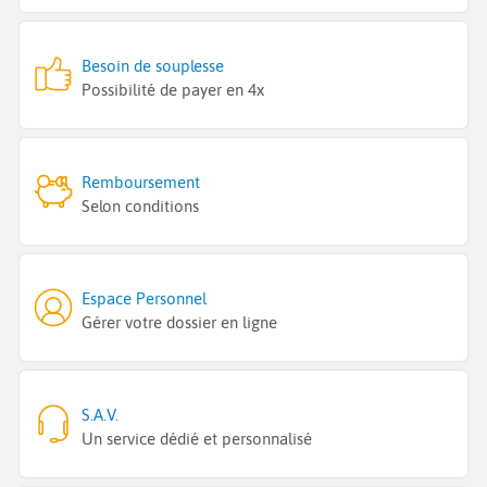
Besoin de souplesse
Possibilité de payer en 4x
Remboursement
Selon conditions
Espace Personnel
Gérer votre dossier en ligne
S.A.V.
Un service dédié et personnalisé