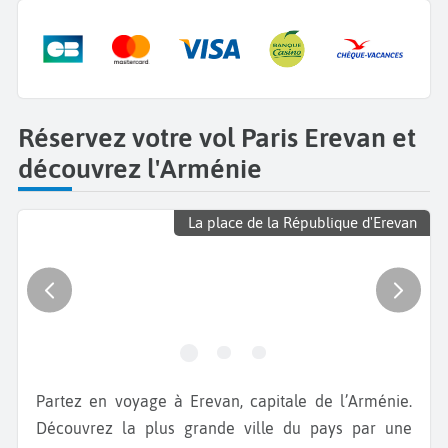
Réservez votre vol Paris Erevan et
découvrez l'Arménie
La place de la République d'Erevan
Partez en voyage à Erevan, capitale de l’Arménie.
Découvrez la plus grande ville du pays par une