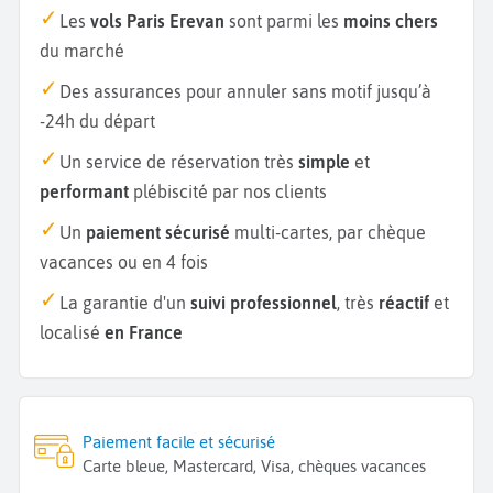
Les
vols Paris Erevan
sont parmi les
moins chers
du marché
Des assurances pour annuler sans motif jusqu’à
-24h du départ
Un service de réservation très
simple
et
performant
plébiscité par nos clients
Un
paiement sécurisé
multi-cartes, par chèque
vacances ou en 4 fois
La garantie d'un
suivi professionnel
, très
réactif
et
localisé
en France
Paiement facile et sécurisé
Carte bleue, Mastercard, Visa, chèques vacances