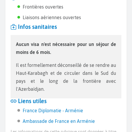
Frontières ouvertes
Liaisons aériennes ouvertes
Infos sanitaires
Aucun visa n'est nécessaire pour un séjour de
moins de 6 mois.
Il est formellement déconseillé de se rendre au
Haut-Karabagh et de circuler dans le Sud du
pays et le long de la frontière avec
l'Azerbaïdjan.
Liens utiles
France Diplomatie - Arménie
Ambassade de France en Arménie
Les informations de cette rubrique sont données à titre