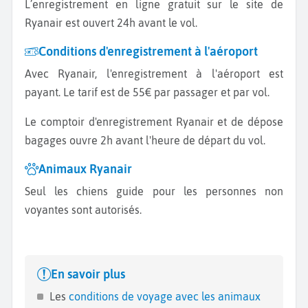
L’enregistrement en ligne gratuit sur le site de
Ryanair est ouvert 24h avant le vol.
Conditions d'enregistrement à l'aéroport
Avec Ryanair, l'enregistrement à l'aéroport est
payant. Le tarif est de 55€ par passager et par vol.
Le comptoir d'enregistrement Ryanair et de dépose
bagages ouvre 2h avant l'heure de départ du vol.
Animaux Ryanair
Seul les chiens guide pour les personnes non
voyantes sont autorisés.
En savoir plus
Les
conditions de voyage avec les animaux