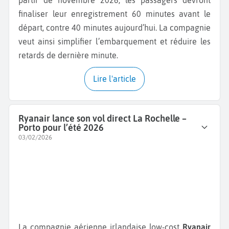
finaliser leur enregistrement 60 minutes avant le
départ, contre 40 minutes aujourd’hui. La compagnie
veut ainsi simplifier l’embarquement et réduire les
retards de dernière minute.
Lire l'article
Ryanair lance son vol direct La Rochelle –
Porto pour l’été 2026
03/02/2026
La compagnie aérienne irlandaise low-cost
Ryanair