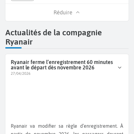
Réduire
Actualités de la compagnie
Ryanair
Ryanair ferme l’enregistrement 60 minutes
avant le départ dès novembre 2026
27/04/2026
Ryanair va modifier sa règle d’enregistrement. À
partir de novembre 2026, les passagers devront