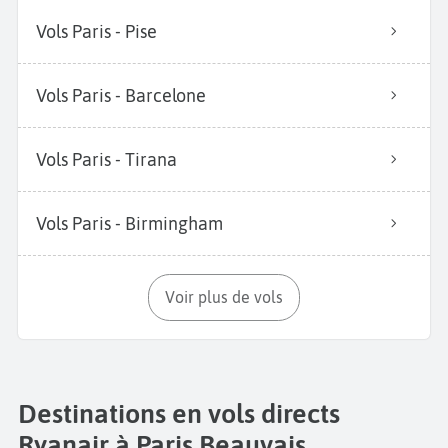
Vols Paris - Pise
Vols Paris - Barcelone
Vols Paris - Tirana
Vols Paris - Birmingham
Voir plus de vols
Destinations en vols directs
Ryanair à Paris Beauvais