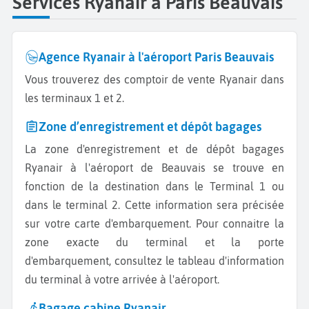
Services Ryanair à Paris Beauvais
Agence Ryanair à l'aéroport Paris Beauvais
Vous trouverez des comptoir de vente Ryanair dans
les terminaux 1 et 2.
Zone d’enregistrement et dépôt bagages
La zone d'enregistrement et de dépôt bagages
Ryanair à l'aéroport de Beauvais se trouve en
fonction de la destination dans le Terminal 1 ou
dans le terminal 2. Cette information sera précisée
sur votre carte d'embarquement. Pour connaitre la
zone exacte du terminal et la porte
d'embarquement, consultez le tableau d'information
du terminal à votre arrivée à l'aéroport.
Bagage cabine Ryanair