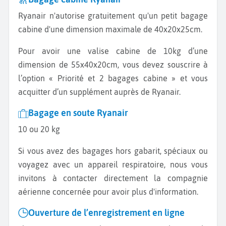
Ryanair n'autorise gratuitement qu'un petit bagage
cabine d'une dimension maximale de 40x20x25cm.
Pour avoir une valise cabine de 10kg d’une
dimension de 55x40x20cm, vous devez souscrire à
l’option « Priorité et 2 bagages cabine » et vous
acquitter d’un supplément auprès de Ryanair.
Bagage en soute Ryanair
10 ou 20 kg
Si vous avez des bagages hors gabarit, spéciaux ou
voyagez avec un appareil respiratoire, nous vous
invitons à contacter directement la compagnie
aérienne concernée pour avoir plus d'information.
Ouverture de l’enregistrement en ligne