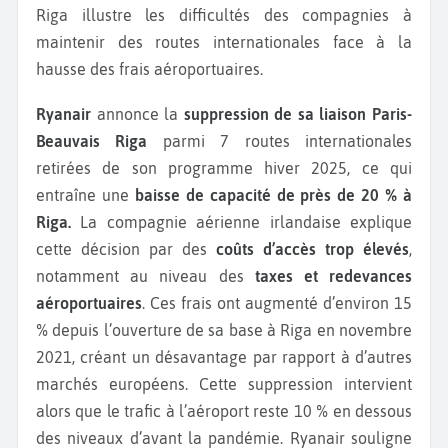
Riga illustre les difficultés des compagnies à
maintenir des routes internationales face à la
hausse des frais aéroportuaires.
Ryanair
annonce la
suppression de sa liaison Paris-
Beauvais Riga
parmi 7 routes internationales
retirées de son programme hiver 2025, ce qui
entraîne une
baisse de capacité de près de 20 % à
Riga.
La compagnie aérienne irlandaise explique
cette décision par des
coûts d’accès trop élevés
,
notamment au niveau des
taxes et redevances
aéroportuaires
. Ces frais ont augmenté d’environ 15
% depuis l’ouverture de sa base à Riga en novembre
2021, créant un désavantage par rapport à d’autres
marchés européens. Cette suppression intervient
alors que le trafic à l’aéroport reste 10 % en dessous
des niveaux d’avant la pandémie. Ryanair souligne