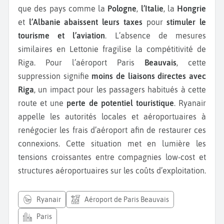
que des pays comme la
Pologne
,
l’Italie
, la
Hongrie
et
l’Albanie abaissent leurs taxes
pour
stimuler le
tourisme et l’aviation
. L’absence de mesures
similaires en Lettonie fragilise la compétitivité de
Riga. Pour l’aéroport Paris
Beauvais
, cette
suppression signifie
moins de liaisons directes avec
Riga
, un impact pour les passagers habitués à cette
route et une
perte de potentiel touristique
. Ryanair
appelle les autorités locales et aéroportuaires à
renégocier les frais d’aéroport afin de restaurer ces
connexions. Cette situation met en lumière les
tensions croissantes entre compagnies low-cost et
structures aéroportuaires sur les coûts d’exploitation.
ryanair
Aéroport de Paris Beauvais
Paris