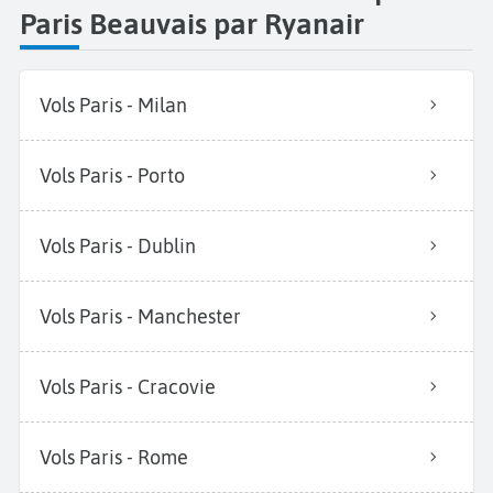
Paris Beauvais par Ryanair
Vols Paris - Milan
Vols Paris - Porto
Vols Paris - Dublin
Vols Paris - Manchester
Vols Paris - Cracovie
Vols Paris - Rome