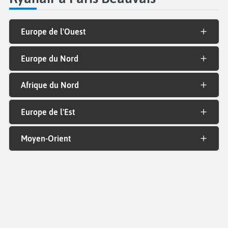
Europe de l'Ouest
Europe du Nord
Afrique du Nord
Europe de l'Est
Moyen-Orient