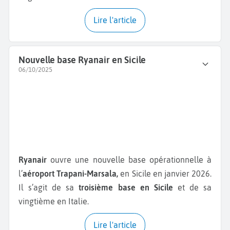
Lire l'article
Nouvelle base Ryanair en Sicile
06/10/2025
Ryanair
ouvre une nouvelle base opérationnelle à
l’
aéroport Trapani-Marsala,
en Sicile en janvier 2026.
Il s’agit de sa
troisième base en Sicile
et de sa
vingtième en Italie.
Lire l'article