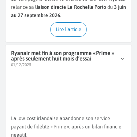
relance sa
liaison directe La Rochelle Porto
du
3 juin
au 27 septembre 2026.
Lire l'article
Ryanair met fin à son programme « Prime »
après seulement huit mois d’essai
01/12/2025
La low-cost irlandaise abandonne son service
payant de fidélité « Prime », après un bilan financier
négatif.