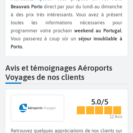
Beauvais Porto
direct par jour du lundi au dimanche
à des prix très intéressants. Vous avez à présent
toutes les informations nécessaires pour
programmer votre prochain
weekend au Portugal
.
Vous passerez à coup sûr un
séjour inoubliable à
Porto.
Avis et témoignages Aéroports
Voyages de nos clients
5.0/5
12 Avis
Retrouvez quelques appréciations de nos clients sur