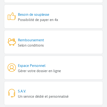
Besoin de souplesse
Possibilité de payer en 4x
Remboursement
Selon conditions
Espace Personnel
Gérer votre dossier en ligne
S.A.V.
Un service dédié et personnalisé