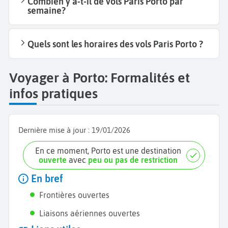
Combien y a-t-il de vols Paris Porto par
semaine?
Quels sont les horaires des vols Paris Porto ?
Voyager à Porto: Formalités et
infos pratiques
Dernière mise à jour :
19/01/2026
En ce moment, Porto est une destination
ouverte
avec
peu ou pas de restriction
En bref
Frontières ouvertes
Liaisons aériennes ouvertes