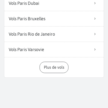
Vols Paris Dubai
Vols Paris Bruxelles
Vols Paris Rio de Janeiro
Vols Paris Varsovie
Plus de vols