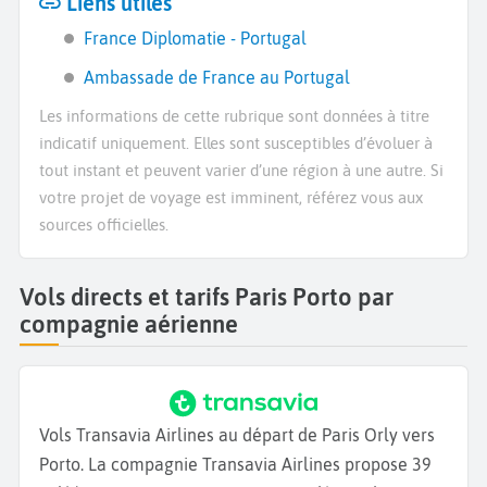
Liens utiles
France Diplomatie - Portugal
Ambassade de France au Portugal
Les informations de cette rubrique sont données à titre
indicatif uniquement. Elles sont susceptibles d’évoluer à
tout instant et peuvent varier d’une région à une autre. Si
votre projet de voyage est imminent, référez vous aux
sources officielles.
Vols directs et tarifs Paris Porto par
compagnie aérienne
Vols Transavia Airlines au départ de Paris Orly vers
Porto. La compagnie Transavia Airlines propose 39