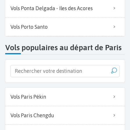
Vols Ponta Delgada - Iles des Acores
Vols Porto Santo
Vols populaires au départ de Paris
Vols Paris Pékin
Vols Paris Chengdu