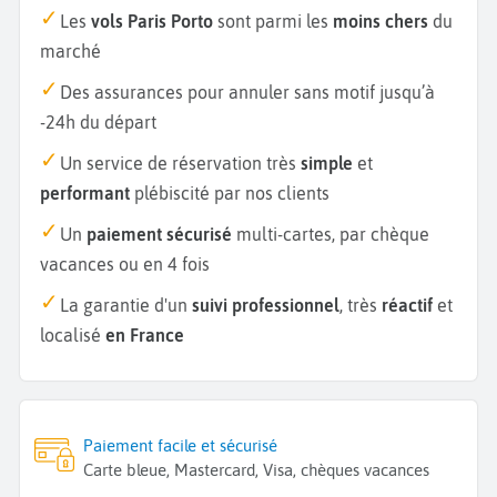
Les
vols Paris Porto
sont parmi les
moins chers
du
marché
Des assurances pour annuler sans motif jusqu’à
-24h du départ
Un service de réservation très
simple
et
performant
plébiscité par nos clients
Un
paiement sécurisé
multi-cartes, par chèque
vacances ou en 4 fois
La garantie d'un
suivi professionnel
, très
réactif
et
localisé
en France
Paiement facile et sécurisé
Carte bleue, Mastercard, Visa, chèques vacances