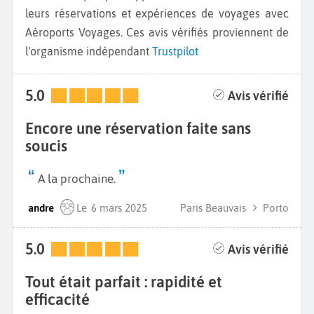
leurs réservations et expériences de voyages avec
Aéroports Voyages. Ces avis vérifiés proviennent de
l'organisme indépendant
Trustpilot
5.0
Avis vérifié
Encore une réservation faite sans
soucis
A la prochaine.
andre
Le
6 mars 2025
Paris Beauvais
Porto
5.0
Avis vérifié
Tout était parfait : rapidité et
efficacité