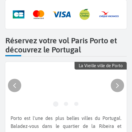
Réservez votre vol Paris Porto et
découvrez le Portugal
La Vieille ville de Porto
Porto est l'une des plus belles villes du Portugal.
Baladez-vous dans le quartier de la Ribeira et