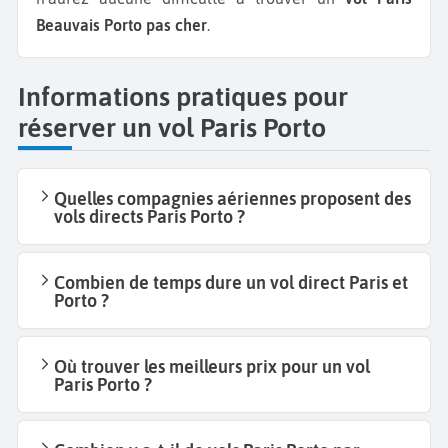
Beauvais Porto pas cher
.
Informations pratiques pour
réserver un vol Paris Porto
Quelles compagnies aériennes proposent des
vols directs Paris Porto ?
Combien de temps dure un vol direct Paris et
Porto ?
Où trouver les meilleurs prix pour un vol
Paris Porto ?