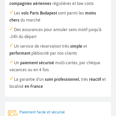
compagnies aériennes
régulières et low costs
Les
vols Paris Budapest
sont parmi les
moins
chers
du marché
Des assurances pour annuler sans motif jusqu’à
-24h du départ
Un service de réservation très
simple
et
performant
plébiscité par nos clients
Un
paiement sécurisé
multi-cartes, par chèque
vacances ou en 4 fois
La garantie d'un
suivi professionnel
, très
réactif
et
localisé
en France
Paiement facile et sécurisé