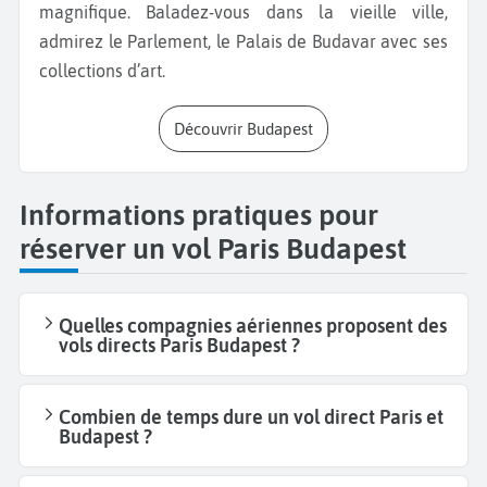
magnifique. Baladez-vous dans la vieille ville,
admirez le Parlement, le Palais de Budavar avec ses
collections d’art.
Découvrir Budapest
Informations pratiques pour
réserver un vol Paris Budapest
Quelles compagnies aériennes proposent des
vols directs Paris Budapest ?
Combien de temps dure un vol direct Paris et
Budapest ?