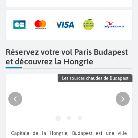
Réservez votre vol Paris Budapest
et découvrez la Hongrie
Les sources chaudes de Budapest
Capitale de la Hongrie, Budapest est une ville