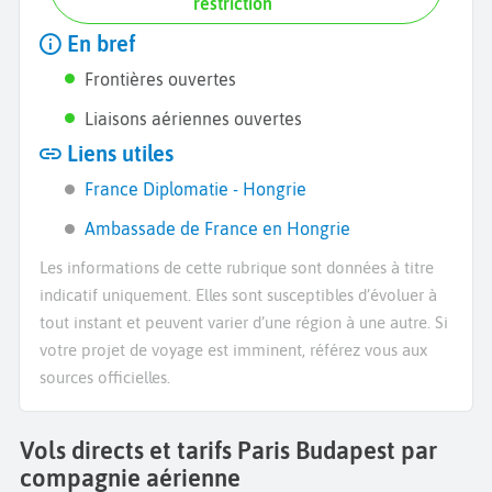
restriction
En bref
Frontières ouvertes
Liaisons aériennes ouvertes
Liens utiles
France Diplomatie - Hongrie
Ambassade de France en Hongrie
Les informations de cette rubrique sont données à titre
indicatif uniquement. Elles sont susceptibles d’évoluer à
tout instant et peuvent varier d’une région à une autre. Si
votre projet de voyage est imminent, référez vous aux
sources officielles.
Vols directs et tarifs Paris Budapest par
compagnie aérienne