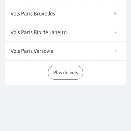
Vols Paris Bruxelles
Vols Paris Rio de Janeiro
Vols Paris Varsovie
Plus de vols