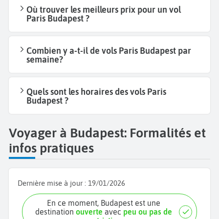
Où trouver les meilleurs prix pour un vol
Paris Budapest ?
Combien y a-t-il de vols Paris Budapest par
semaine?
Quels sont les horaires des vols Paris
Budapest ?
Voyager à Budapest: Formalités et
infos pratiques
Dernière mise à jour :
19/01/2026
En ce moment, Budapest est une
destination
ouverte
avec
peu ou pas de