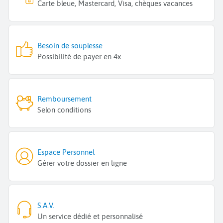
Carte bleue, Mastercard, Visa, chèques vacances
Besoin de souplesse
Possibilité de payer en 4x
Remboursement
Selon conditions
Espace Personnel
Gérer votre dossier en ligne
S.A.V.
Un service dédié et personnalisé