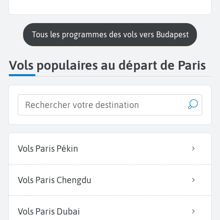
Tous les programmes des vols vers Budapest
Vols populaires au départ de Paris
Vols Paris Pékin
Vols Paris Chengdu
Vols Paris Dubai