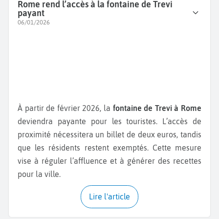
Rome rend l’accès à la fontaine de Trevi
payant
06/01/2026
À partir de février 2026, la
fontaine de Trevi à Rome
deviendra payante pour les touristes. L’accès de
proximité nécessitera un billet de deux euros, tandis
que les résidents restent exemptés. Cette mesure
vise à réguler l’affluence et à générer des recettes
pour la ville.
Lire l'article