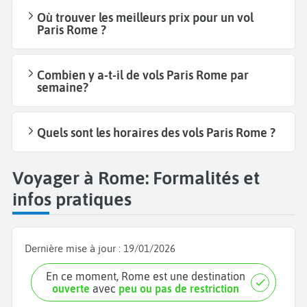
Où trouver les meilleurs prix pour un vol
Paris Rome ?
Combien y a-t-il de vols Paris Rome par
semaine?
Quels sont les horaires des vols Paris Rome ?
Voyager à Rome: Formalités et
infos pratiques
Dernière mise à jour :
19/01/2026
En ce moment, Rome est une destination
ouverte
avec
peu ou pas de restriction