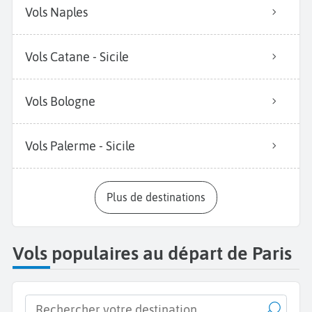
Vols Naples
Vols Catane - Sicile
Vols Bologne
Vols Palerme - Sicile
Plus de destinations
Vols populaires au départ de Paris