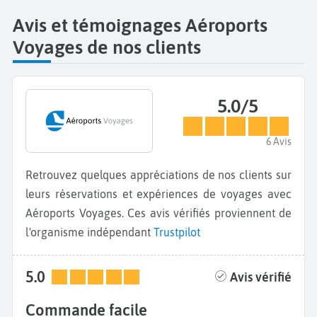
Avis et témoignages Aéroports
Voyages de nos clients
5.0/5
6 Avis
Retrouvez quelques appréciations de nos clients sur
leurs réservations et expériences de voyages avec
Aéroports Voyages. Ces avis vérifiés proviennent de
l'organisme indépendant
Trustpilot
5.0
Avis vérifié
Commande facile