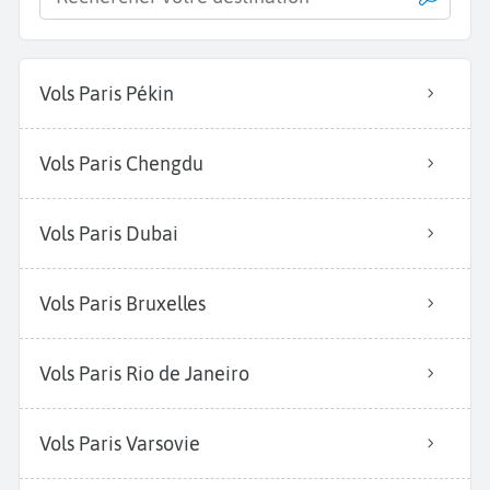
Vols Paris Pékin
Vols Paris Chengdu
Vols Paris Dubai
Vols Paris Bruxelles
Vols Paris Rio de Janeiro
Vols Paris Varsovie