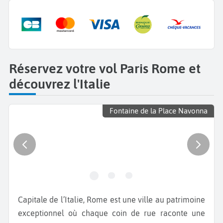
Réservez votre vol Paris Rome et
découvrez l'Italie
Fontaine de la Place Navonna
Capitale de l’Italie, Rome est une ville au patrimoine
exceptionnel où chaque coin de rue raconte une