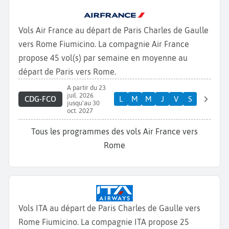
Vols Air France au départ de Paris Charles de Gaulle
vers Rome Fiumicino. La compagnie Air France
propose 45 vol(s) par semaine en moyenne au
départ de Paris vers Rome.
A partir du 23
juil. 2026
CDG-FCO
L
M
M
J
V
S
jusqu'au 30
oct. 2027
Tous les programmes des vols Air France vers
Rome
Vols ITA au départ de Paris Charles de Gaulle vers
Rome Fiumicino. La compagnie ITA propose 25