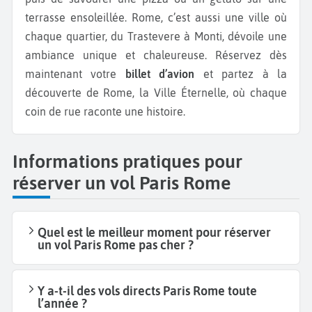
terrasse ensoleillée. Rome, c’est aussi une ville où
chaque quartier, du Trastevere à Monti, dévoile une
ambiance unique et chaleureuse. Réservez dès
maintenant votre
billet d’avion
et partez à la
découverte de Rome, la Ville Éternelle, où chaque
coin de rue raconte une histoire.
Informations pratiques pour
réserver un vol Paris Rome
Quel est le meilleur moment pour réserver
un vol Paris Rome pas cher ?
Y a-t-il des vols directs Paris Rome toute
l’année ?