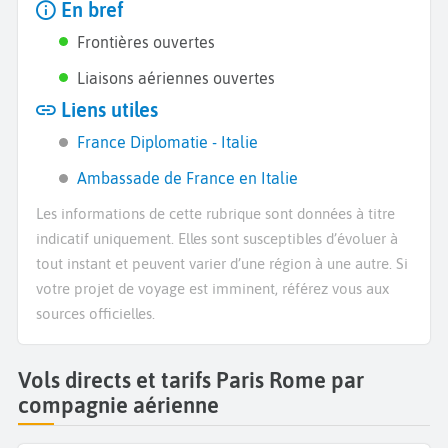
En bref
Frontières ouvertes
Liaisons aériennes ouvertes
Liens utiles
France Diplomatie - Italie
Ambassade de France en Italie
Les informations de cette rubrique sont données à titre
indicatif uniquement. Elles sont susceptibles d’évoluer à
tout instant et peuvent varier d’une région à une autre. Si
votre projet de voyage est imminent, référez vous aux
sources officielles.
Vols directs et tarifs Paris Rome par
compagnie aérienne