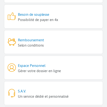
Besoin de souplesse
Possibilité de payer en 4x
Remboursement
Selon conditions
Espace Personnel
Gérer votre dossier en ligne
S.A.V.
Un service dédié et personnalisé