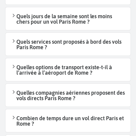
Quels jours de la semaine sont les moins
chers pour un vol Paris Rome ?
Quels services sont proposés à bord des vols
Paris Rome ?
Quelles options de transport existe-t-il à
l’arrivée à l’aéroport de Rome ?
Quelles compagnies aériennes proposent des
vols directs Paris Rome ?
Combien de temps dure un vol direct Paris et
Rome ?