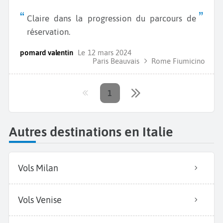
Claire dans la progression du parcours de
réservation.
pomard valentin
Le
12 mars 2024
Paris Beauvais
Rome Fiumicino
1
Autres destinations en Italie
Vols Milan
Vols Venise