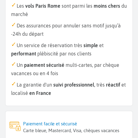
Les
vols Paris Rome
sont parmi les
moins chers
du
marché
Des assurances pour annuler sans motif jusqu’à
-24h du départ
Un service de réservation très
simple
et
performant
plébiscité par nos clients
Un
paiement sécurisé
multi-cartes, par chèque
vacances ou en 4 fois
La garantie d'un
suivi professionnel
, très
réactif
et
localisé
en France
Paiement facile et sécurisé
Carte bleue, Mastercard, Visa, chèques vacances