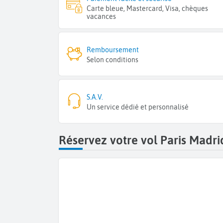
Carte bleue, Mastercard, Visa, chèques
vacances
Remboursement
Selon conditions
S.A.V.
Un service dédié et personnalisé
Réservez votre vol Paris Madri