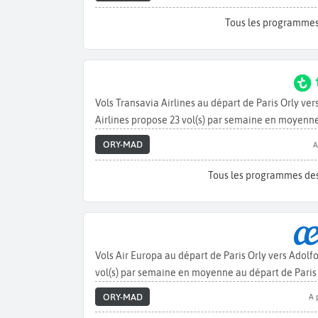
Tous les programmes
Vols Transavia Airlines au départ de Paris Orly v
Airlines propose 23 vol(s) par semaine en moyenne
ORY-MAD
A
Tous les programmes des
Vols Air Europa au départ de Paris Orly vers Adol
vol(s) par semaine en moyenne au départ de Paris
ORY-MAD
A 