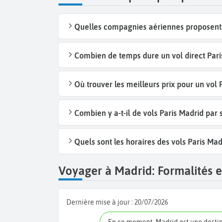
Quelles compagnies aériennes proposent d
Combien de temps dure un vol direct Pari
Où trouver les meilleurs prix pour un vol 
Combien y a-t-il de vols Paris Madrid par
Quels sont les horaires des vols Paris Mad
Voyager à Madrid: Formalités e
Dernière mise à jour :
20/07/2026