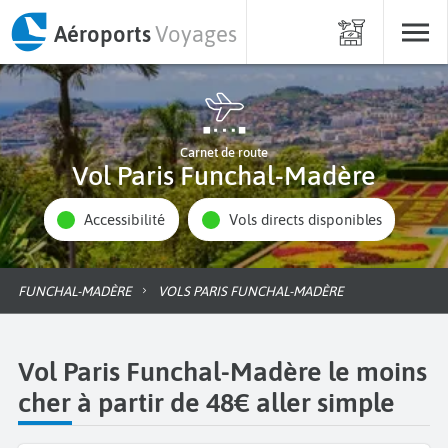
Aéroports
Voyages
Carnet de route
Vol Paris Funchal-Madère
Accessibilité
Vols directs disponibles
FUNCHAL-MADÈRE
VOLS PARIS FUNCHAL-MADÈRE
Vol Paris Funchal-Madère le moins
cher à partir de 48€ aller simple