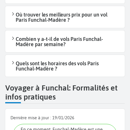
Où trouver les meilleurs prix pour un vol
Paris Funchal-Madère ?
Combien y a-t-il de vols Paris Funchal-
Madère par semaine?
Quels sont les horaires des vols Paris
Funchal-Madère ?
Voyager à Funchal: Formalités et
infos pratiques
Dernière mise à jour :
19/01/2026
En ce moment, Funchal-Madère est une