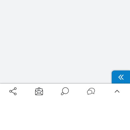
Aéroports
Voyages