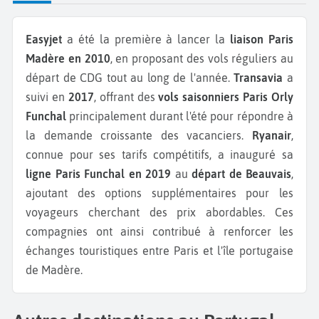
Easyjet
a été la première à lancer la
liaison Paris
Madère en 2010
, en proposant des vols réguliers au
départ de CDG tout au long de l'année.
Transavia
a
suivi en
2017
, offrant des
vols saisonniers
Paris Orly
Funchal
principalement durant l'été pour répondre à
la demande croissante des vacanciers.
Ryanair
,
connue pour ses tarifs compétitifs, a inauguré sa
ligne Paris Funchal en 2019
au
départ de Beauvais
,
ajoutant des options supplémentaires pour les
voyageurs cherchant des prix abordables. Ces
compagnies ont ainsi contribué à renforcer les
échanges touristiques entre Paris et l'île portugaise
de Madère.