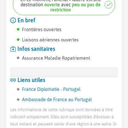
destination
ouverte
avec
peu ou pas de
restriction
En bref
Frontières ouvertes
Liaisons aériennes ouvertes
Infos sanitaires
Assurance Maladie Rapatriement
Liens utiles
France Diplomatie - Portugal
Ambassade de France au Portugal
Les informations de cette rubrique sont données à titre
indicatif uniquement. Elles sont susceptibles d’évoluer à
tout instant et peuvent varier d’une région à une autre. Si