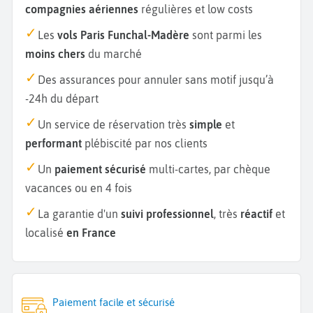
compagnies aériennes
régulières et low costs
Les
vols Paris Funchal-Madère
sont parmi les
moins chers
du marché
Des assurances pour annuler sans motif jusqu’à
-24h du départ
Un service de réservation très
simple
et
performant
plébiscité par nos clients
Un
paiement sécurisé
multi-cartes, par chèque
vacances ou en 4 fois
La garantie d'un
suivi professionnel
, très
réactif
et
localisé
en France
Paiement facile et sécurisé