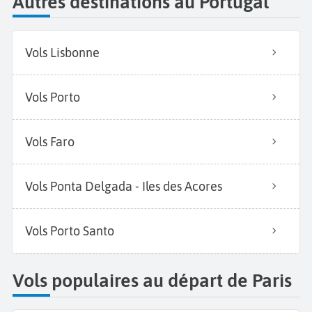
Autres destinations au Portugal
Vols Lisbonne
Vols Porto
Vols Faro
Vols Ponta Delgada - Iles des Acores
Vols Porto Santo
Vols populaires au départ de Paris