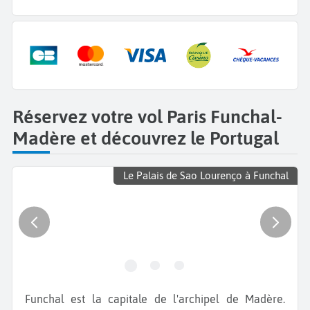
Réservez votre vol Paris Funchal-
Madère et découvrez le Portugal
Le Palais de Sao Lourenço à Funchal
Funchal est la capitale de l'archipel de Madère.