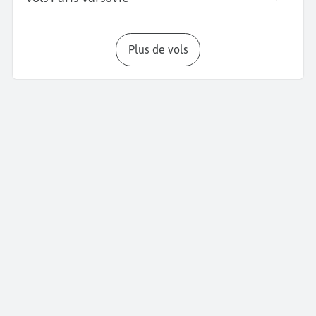
Plus de vols