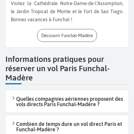
Visitez la Cathédrale Notre-Dame-de-l'Assomption,
le Jardin Tropical de Monte et le Fort de Sao Tiago.
Bonnes vacances à Funchal !
Découvrir Funchal-Madère
Informations pratiques pour
réserver un vol Paris Funchal-
Madère
Quelles compagnies aériennes proposent des
vols directs Paris Funchal-Madère ?
Combien de temps dure un vol direct Paris et
Funchal-Madère ?