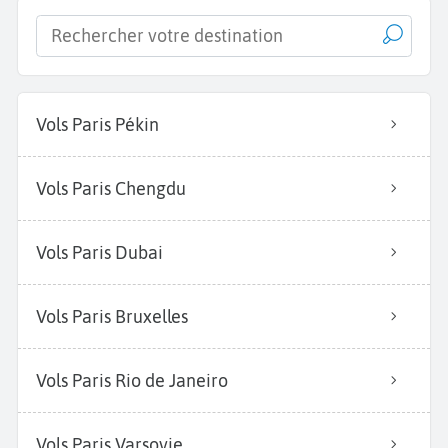
Vols Paris Pékin
Vols Paris Chengdu
Vols Paris Dubai
Vols Paris Bruxelles
Vols Paris Rio de Janeiro
Vols Paris Varsovie