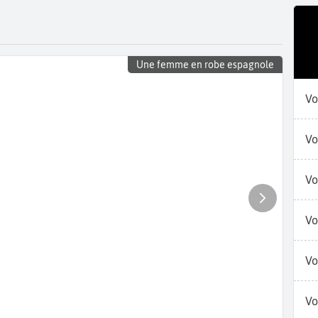
Une femme en robe espagnole
Vo
Vo
Vo
Vo
Vo
Vo