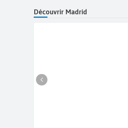
Découvrir Madrid