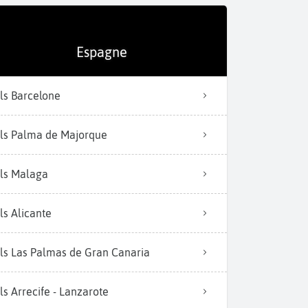
Espagne
ls Barcelone
ls Palma de Majorque
ls Malaga
ls Alicante
ls Las Palmas de Gran Canaria
ls Arrecife - Lanzarote