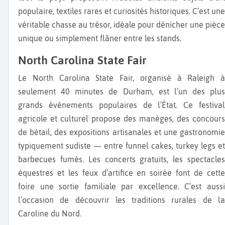
populaire, textiles rares et curiosités historiques. C’est une
véritable chasse au trésor, idéale pour dénicher une pièce
unique ou simplement flâner entre les stands.
North Carolina State Fair
Le North Carolina State Fair, organisé à Raleigh à
seulement 40 minutes de Durham, est l’un des plus
grands événements populaires de l’État. Ce festival
agricole et culturel propose des manèges, des concours
de bétail, des expositions artisanales et une gastronomie
typiquement sudiste — entre funnel cakes, turkey legs et
barbecues fumés. Les concerts gratuits, les spectacles
équestres et les feux d’artifice en soirée font de cette
foire une sortie familiale par excellence. C’est aussi
l’occasion de découvrir les traditions rurales de la
Caroline du Nord.