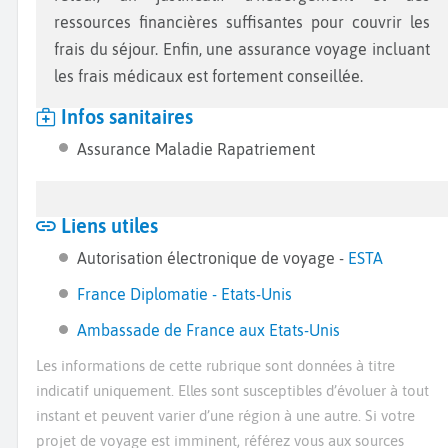
ressources financières suffisantes pour couvrir les
frais du séjour. Enfin, une assurance voyage incluant
les frais médicaux est fortement conseillée.
Infos sanitaires
Assurance Maladie Rapatriement
Liens utiles
Autorisation électronique de voyage -
ESTA
France Diplomatie - Etats-Unis
Ambassade de France aux Etats-Unis
Les informations de cette rubrique sont données à titre
indicatif uniquement. Elles sont susceptibles d’évoluer à tout
instant et peuvent varier d’une région à une autre. Si votre
projet de voyage est imminent, référez vous aux sources