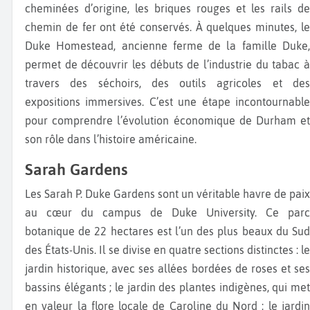
cheminées d’origine, les briques rouges et les rails de
chemin de fer ont été conservés. À quelques minutes, le
Duke Homestead, ancienne ferme de la famille Duke,
permet de découvrir les débuts de l’industrie du tabac à
travers des séchoirs, des outils agricoles et des
expositions immersives. C’est une étape incontournable
pour comprendre l’évolution économique de Durham et
son rôle dans l’histoire américaine.
Sarah Gardens
Les Sarah P. Duke Gardens sont un véritable havre de paix
au cœur du campus de Duke University. Ce parc
botanique de 22 hectares est l’un des plus beaux du Sud
des États-Unis. Il se divise en quatre sections distinctes : le
jardin historique, avec ses allées bordées de roses et ses
bassins élégants ; le jardin des plantes indigènes, qui met
en valeur la flore locale de Caroline du Nord ; le jardin