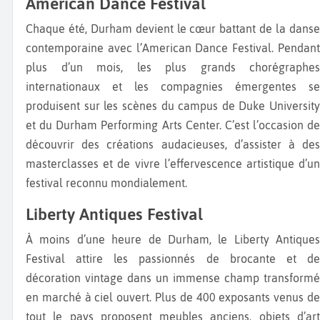
American Dance Festival
Chaque été, Durham devient le cœur battant de la danse
contemporaine avec l’American Dance Festival. Pendant
plus d’un mois, les plus grands chorégraphes
internationaux et les compagnies émergentes se
produisent sur les scènes du campus de Duke University
et du Durham Performing Arts Center. C’est l’occasion de
découvrir des créations audacieuses, d’assister à des
masterclasses et de vivre l’effervescence artistique d’un
festival reconnu mondialement.
Liberty Antiques Festival
À moins d’une heure de Durham, le Liberty Antiques
Festival attire les passionnés de brocante et de
décoration vintage dans un immense champ transformé
en marché à ciel ouvert. Plus de 400 exposants venus de
tout le pays proposent meubles anciens, objets d’art