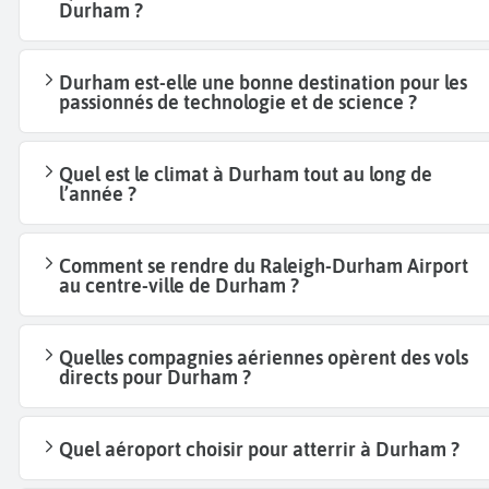
Durham ?
Durham est-elle une bonne destination pour les
passionnés de technologie et de science ?
Quel est le climat à Durham tout au long de
l’année ?
Comment se rendre du Raleigh-Durham Airport
au centre-ville de Durham ?
Quelles compagnies aériennes opèrent des vols
directs pour Durham ?
Quel aéroport choisir pour atterrir à Durham ?