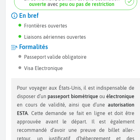
ouverte
avec
peu ou pas de restriction
En bref
Frontières ouvertes
Liaisons aériennes ouvertes
Formalités
Passeport valide obligatoire
Visa Electronique
Pour voyager aux États-Unis, il est indispensable de
disposer d’un
passeport biométrique
ou
électronique
en cours de validité, ainsi que d’une
autorisation
ESTA
. Cette demande se fait en ligne et doit être
approuvée avant le départ. Il est également
recommandé d’avoir une preuve de billet aller-
retour, un justificatif d’hébergement et des