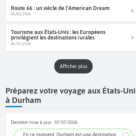
Route 66 : un siècle de l’American Dream
06/01/2026
Tourisme aux États‑Unis : les Européens
privilégient les destinations rurales
06/01/2026
Afficher plus
Préparez votre voyage aux États-Uni
à Durham
Dernière mise à jour :
07/07/2026
En ce moment, Durham est une destination