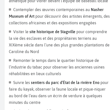
athlétique pour vibrer devant l’équipe de baseball locale
Contempler des œuvres contemporaines au
Nasher
Museum of Art
pour découvrir des artistes émergents, des
collections africaines et des expositions engagées
Visiter le
site historique de Stagville
pour comprendre
la vie des esclaves et des propriétaires terriens au
XIXème siècle dans l’une des plus grandes plantations de
Caroline du Nord
Remonter le temps dans le quartier historique de
l’industrie du tabac pour observer les anciennes usines
réhabilitées en lieux culturels
Suivre les
sentiers du parc d’État de la rivière Eno
pour
faire du kayak, observer la faune locale et pique-niquer
au bord de l’eau dans un écrin de verdure à quelques
minutes du centre