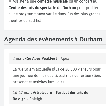
Assister à une
comédie musicale
ou un concert au
Centre des arts du spectacle de Durham
pour profiter
d’une programmation variée dans l’un des plus grands
théâtres du Sud-Est
Agenda des événements à Durham
2 mai :
45e Apex PeakFest
– Apex
La rue Salem accueille plus de 20 000 visiteurs pour
une journée de musique live, stands de restauration,
artisanat et activités familiales.
16–17 mai :
Artsplosure – Festival des arts de
Raleigh
– Raleigh