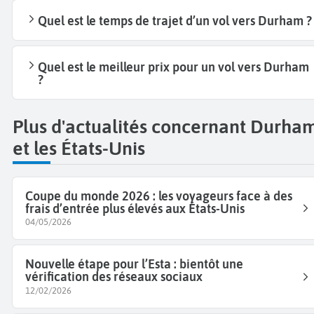
Quel est le temps de trajet d’un vol vers Durham ?
Quel est le meilleur prix pour un vol vers Durham
?
Plus d'actualités concernant Durha
et les États-Unis
Coupe du monde 2026 : les voyageurs face à des
frais d’entrée plus élevés aux États-Unis
04/05/2026
Nouvelle étape pour l’Esta : bientôt une
vérification des réseaux sociaux
12/02/2026