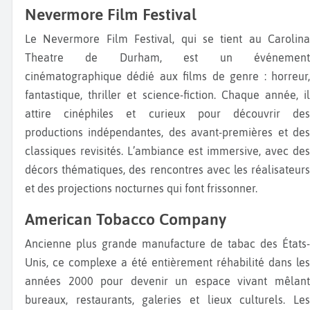
Nevermore Film Festival
Le Nevermore Film Festival, qui se tient au Carolina
Theatre de Durham, est un événement
cinématographique dédié aux films de genre : horreur,
fantastique, thriller et science-fiction. Chaque année, il
attire cinéphiles et curieux pour découvrir des
productions indépendantes, des avant-premières et des
classiques revisités. L’ambiance est immersive, avec des
décors thématiques, des rencontres avec les réalisateurs
et des projections nocturnes qui font frissonner.
American Tobacco Company
Ancienne plus grande manufacture de tabac des États-
Unis, ce complexe a été entièrement réhabilité dans les
années 2000 pour devenir un espace vivant mêlant
bureaux, restaurants, galeries et lieux culturels. Les