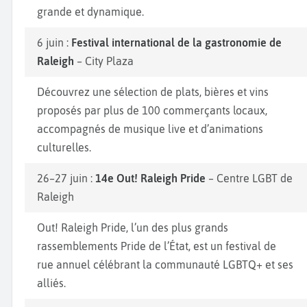
grande et dynamique.
6 juin :
Festival international de la gastronomie de
Raleigh
– City Plaza
Découvrez une sélection de plats, bières et vins
proposés par plus de 100 commerçants locaux,
accompagnés de musique live et d’animations
culturelles.
26–27 juin :
14e Out! Raleigh Pride
– Centre LGBT de
Raleigh
Out! Raleigh Pride, l’un des plus grands
rassemblements Pride de l’État, est un festival de
rue annuel célébrant la communauté LGBTQ+ et ses
alliés.