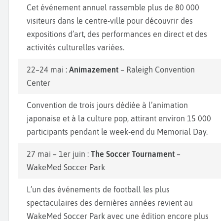
Cet événement annuel rassemble plus de 80 000
visiteurs dans le centre-ville pour découvrir des
expositions d’art, des performances en direct et des
activités culturelles variées.
22–24 mai :
Animazement
– Raleigh Convention
Center
Convention de trois jours dédiée à l’animation
japonaise et à la culture pop, attirant environ 15 000
participants pendant le week-end du Memorial Day.
27 mai – 1er juin :
The Soccer Tournament
–
WakeMed Soccer Park
L’un des événements de football les plus
spectaculaires des dernières années revient au
WakeMed Soccer Park avec une édition encore plus