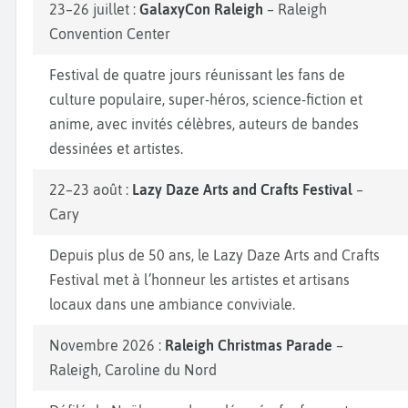
23–26 juillet :
GalaxyCon Raleigh
– Raleigh
Convention Center
Festival de quatre jours réunissant les fans de
culture populaire, super-héros, science-fiction et
anime, avec invités célèbres, auteurs de bandes
dessinées et artistes.
22–23 août :
Lazy Daze Arts and Crafts Festival
–
Cary
Depuis plus de 50 ans, le Lazy Daze Arts and Crafts
Festival met à l’honneur les artistes et artisans
locaux dans une ambiance conviviale.
Novembre 2026 :
Raleigh Christmas Parade
–
Raleigh, Caroline du Nord