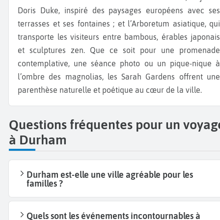
Doris Duke, inspiré des paysages européens avec ses
terrasses et ses fontaines ; et l’Arboretum asiatique, qui
transporte les visiteurs entre bambous, érables japonais
et sculptures zen. Que ce soit pour une promenade
contemplative, une séance photo ou un pique-nique à
l’ombre des magnolias, les Sarah Gardens offrent une
parenthèse naturelle et poétique au cœur de la ville.
Questions fréquentes pour un voyag
à Durham
Durham est-elle une ville agréable pour les
familles ?
Quels sont les événements incontournables à