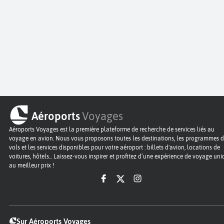
Aéroports
Voyages
Aéroports Voyages est la première plateforme de recherche de services liés au
voyage en avion. Nous vous proposons toutes les destinations, les programmes 
vols et les services disponibles pour votre aéroport : billets d'avion, locations de
voitures, hôtels... Laissez-vous inspirer et profitez d’une expérience de voyage un
au meilleur prix !
Sur Aéroports Voyages