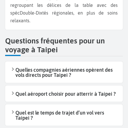
regroupant les délices de la table avec des
spécDouble-Dixtés régionales, en plus de soins
relaxants.
Questions fréquentes pour un
voyage à Taipei
Quelles compagnies aériennes opèrent des
vols directs pour Taipei ?
Quel aéroport choisir pour atterrir à Taipei ?
Quel est le temps de trajet d’un vol vers
Taipei ?