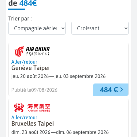
de
484€
Trier par :
Aller/retour
Genève Taipei
—
jeu. 20 août 2026
jeu. 03 septembre 2026
484 €
Publié le
09/08/2026
Aller/retour
Bruxelles Taipei
—
dim. 23 août 2026
dim. 06 septembre 2026