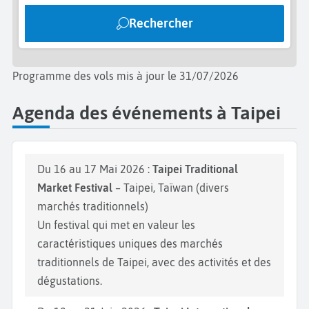
Rechercher
Programme des vols mis à jour le 31/07/2026
Agenda des événements à Taipei
Du 16 au 17 Mai 2026 :
Taipei Traditional
Market Festival
– Taipei, Taïwan (divers
marchés traditionnels)
Un festival qui met en valeur les
caractéristiques uniques des marchés
traditionnels de Taipei, avec des activités et des
dégustations.