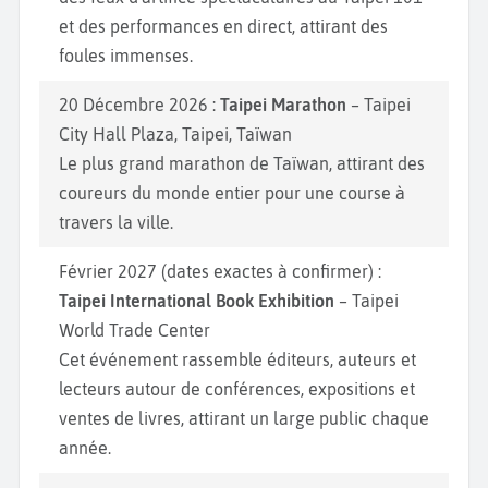
et des performances en direct, attirant des
foules immenses.
20 Décembre 2026 :
Taipei Marathon
– Taipei
City Hall Plaza, Taipei, Taïwan
Le plus grand marathon de Taïwan, attirant des
coureurs du monde entier pour une course à
travers la ville.
Février 2027 (dates exactes à confirmer) :
Taipei International Book Exhibition
– Taipei
World Trade Center
Cet événement rassemble éditeurs, auteurs et
lecteurs autour de conférences, expositions et
ventes de livres, attirant un large public chaque
année.