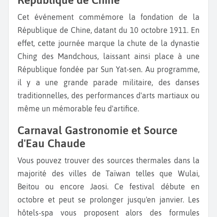
Cet événement commémore la fondation de la
République de Chine, datant du 10 octobre 1911. En
effet, cette journée marque la chute de la dynastie
Ching des Mandchous, laissant ainsi place à une
République fondée par Sun Yat-sen. Au programme,
il y a une grande parade militaire, des danses
traditionnelles, des performances d'arts martiaux ou
même un mémorable feu d'artifice.
Carnaval Gastronomie et Source
d'Eau Chaude
Vous pouvez trouver des sources thermales dans la
majorité des villes de Taïwan telles que Wulai,
Beitou ou encore Jaosi. Ce festival débute en
octobre et peut se prolonger jusqu'en janvier. Les
hôtels-spa vous proposent alors des formules