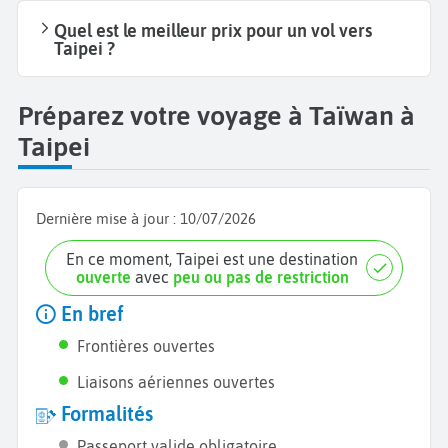
Quel est le meilleur prix pour un vol vers
Taipei ?
Préparez votre voyage à Taïwan à
Taipei
Dernière mise à jour :
10/07/2026
En ce moment, Taipei est une destination
ouverte
avec
peu ou pas de restriction
En bref
Frontières ouvertes
Liaisons aériennes ouvertes
Formalités
Passeport valide obligatoire