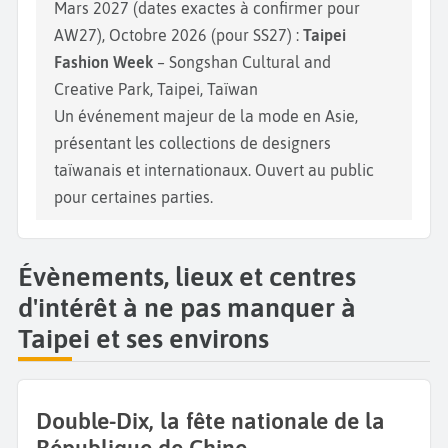
Mars 2027 (dates exactes à confirmer pour
AW27), Octobre 2026 (pour SS27) :
Taipei
Fashion Week
– Songshan Cultural and
Creative Park, Taipei, Taïwan
Un événement majeur de la mode en Asie,
présentant les collections de designers
taïwanais et internationaux. Ouvert au public
pour certaines parties.
Évènements, lieux et centres
d'intérêt à ne pas manquer à
Taipei et ses environs
Double-Dix, la fête nationale de la
République de Chine