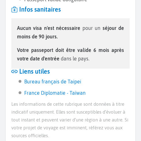
Infos sanitaires
Aucun visa n'est nécessaire
pour un
séjour de
moins de 90 jours.
Votre passeport doit être valide 6 mois après
votre date d'entrée
dans le pays.
Liens utiles
Bureau français de Taipei
France Diplomatie - Taïwan
Les informations de cette rubrique sont données à titre
indicatif uniquement. Elles sont susceptibles d’évoluer à
tout instant et peuvent varier d’une région à une autre. Si
votre projet de voyage est imminent, référez vous aux
sources officielles.