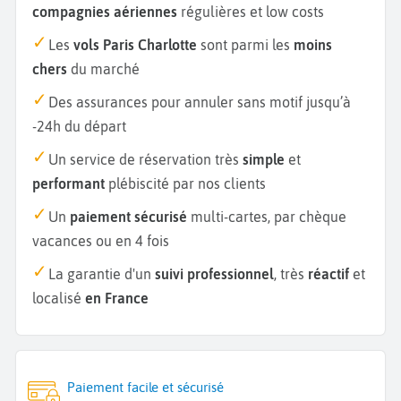
compagnies aériennes
régulières et low costs
Les
vols Paris Charlotte
sont parmi les
moins
chers
du marché
Des assurances pour annuler sans motif jusqu’à
-24h du départ
Un service de réservation très
simple
et
performant
plébiscité par nos clients
Un
paiement sécurisé
multi-cartes, par chèque
vacances ou en 4 fois
La garantie d'un
suivi professionnel
, très
réactif
et
localisé
en France
Paiement facile et sécurisé