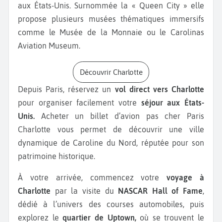
aux États-Unis. Surnommée la « Queen City » elle
propose plusieurs musées thématiques immersifs
comme le Musée de la Monnaie ou le Carolinas
Aviation Museum.
Découvrir Charlotte
Depuis Paris, réservez un
vol direct vers Charlotte
pour organiser facilement votre
séjour aux États-
Unis.
Acheter un billet d’avion pas cher Paris
Charlotte vous permet de découvrir une ville
dynamique de Caroline du Nord, réputée pour son
patrimoine historique.
À votre arrivée, commencez votre
voyage à
Charlotte
par la visite du
NASCAR Hall of Fame
,
dédié à l’univers des courses automobiles, puis
explorez le
quartier de Uptown,
où se trouvent le