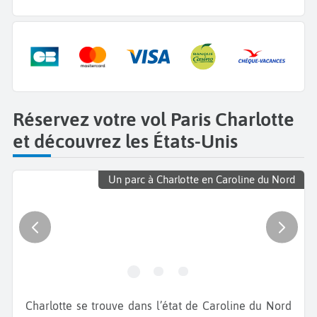
Réservez votre vol Paris Charlotte
et découvrez les États-Unis
Un parc à Charlotte en Caroline du Nord
Charlotte se trouve dans l’état de Caroline du Nord