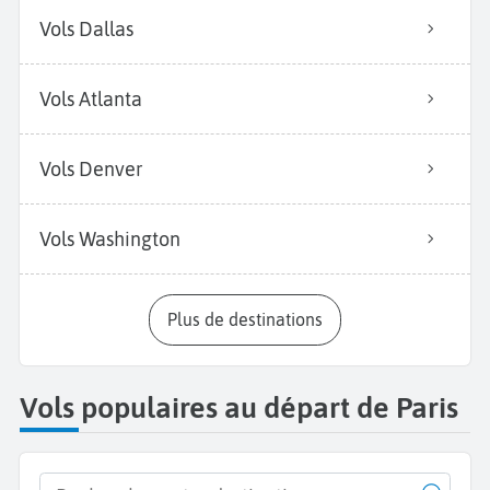
Vols Dallas
Vols Atlanta
Vols Denver
Vols Washington
Plus de destinations
Vols populaires au départ de Paris