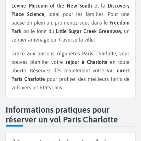
Levine Museum of the New South
et le
Discovery
Place Science
, idéal pour les familles. Pour une
pause en plein air, promenez-vous dans le
Freedom
Park
ou le long du
Little Sugar Creek Greenway,
un
sentier aménagé qui traverse la ville.
Grâce aux liaisons régulières Paris Charlotte, vous
pouvez planifier votre
séjour à Charlotte
en toute
liberté. Réservez dès maintenant votre
vol direct
Paris Charlotte
pour profiter des meilleurs tarifs de
vols vers les Etats Unis.
Informations pratiques pour
réserver un vol Paris Charlotte