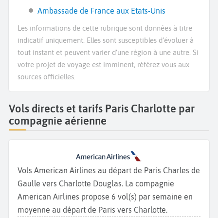
Ambassade de France aux Etats-Unis
Les informations de cette rubrique sont données à titre
indicatif uniquement. Elles sont susceptibles d’évoluer à
tout instant et peuvent varier d’une région à une autre. Si
votre projet de voyage est imminent, référez vous aux
sources officielles.
Vols directs et tarifs Paris Charlotte par
compagnie aérienne
Vols American Airlines au départ de Paris Charles de
Gaulle vers Charlotte Douglas. La compagnie
American Airlines propose 6 vol(s) par semaine en
moyenne au départ de Paris vers Charlotte.