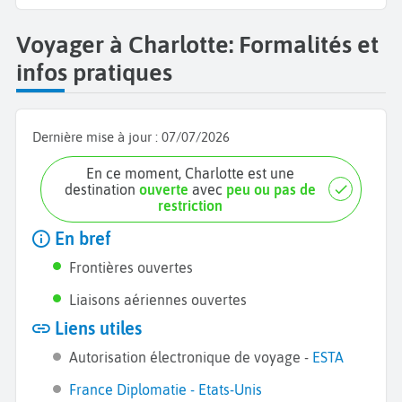
Voyager à Charlotte: Formalités et
infos pratiques
Dernière mise à jour :
07/07/2026
En ce moment, Charlotte est une
destination
ouverte
avec
peu ou pas de
restriction
En bref
Frontières ouvertes
Liaisons aériennes ouvertes
Liens utiles
Autorisation électronique de voyage -
ESTA
France Diplomatie - Etats-Unis