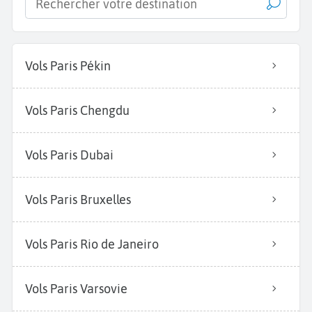
Vols Paris Pékin
Vols Paris Chengdu
Vols Paris Dubai
Vols Paris Bruxelles
Vols Paris Rio de Janeiro
Vols Paris Varsovie