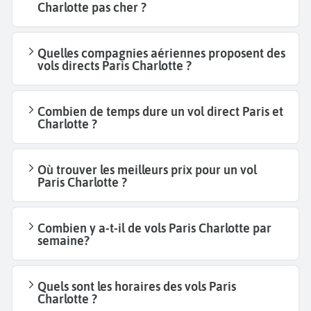
Charlotte pas cher ?
Quelles compagnies aériennes proposent des
vols directs Paris Charlotte ?
Combien de temps dure un vol direct Paris et
Charlotte ?
Où trouver les meilleurs prix pour un vol
Paris Charlotte ?
Combien y a-t-il de vols Paris Charlotte par
semaine?
Quels sont les horaires des vols Paris
Charlotte ?