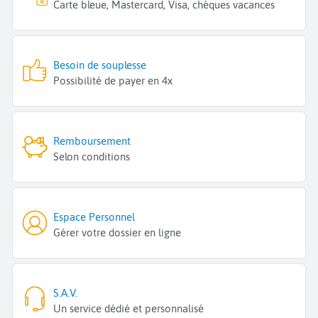
Carte bleue, Mastercard, Visa, chèques vacances
Besoin de souplesse
Possibilité de payer en 4x
Remboursement
Selon conditions
Espace Personnel
Gérer votre dossier en ligne
S.A.V.
Un service dédié et personnalisé