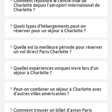
Comment rejoindre le centre-ville de
Charlotte depuis l’aéroport international de
Charlotte ?
Quels types d’hébergements peut-on
réserver pour un séjour à Charlotte ?
Quelle est la meilleure période pour réserver
un vol direct Paris Charlotte ?
Quelles expériences uniques vivre lors d’un
séjour à Charlotte ?
Peut-on combiner un séjour à Charlotte avec
d’autres villes américaines ?
Comment trouver un billet d’avion Paris