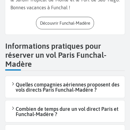
Bonnes vacances à Funchal !
Découvrir Funchal-Madère
Informations pratiques pour
réserver un vol Paris Funchal-
Madère
Quelles compagnies aériennes proposent des
vols directs Paris Funchal-Madère ?
Combien de temps dure un vol direct Paris et
Funchal-Madère ?