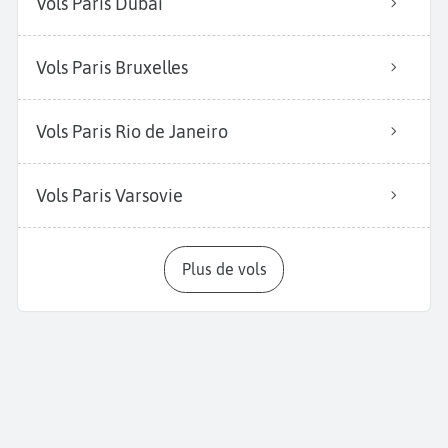
Vols Paris Dubai
Vols Paris Bruxelles
Vols Paris Rio de Janeiro
Vols Paris Varsovie
Plus de vols