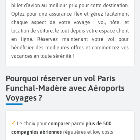
billet d’avion au meilleur prix pour cette destination.
Optez pour une assurance flex et gérez facilement
chaque aspect de votre voyage : vol, hôtel et
location de voiture, le tout depuis votre espace client
en ligne. Réservez maintenant votre vol pour
bénéficier des meilleures offres et commencez vos
vacances en toute sérénité !
Pourquoi réserver un vol Paris
Funchal-Madère avec Aéroports
Voyages ?
Le choix pour
comparer
parmi
plus de 500
compagnies aériennes
régulières et low costs