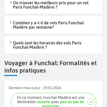
Où trouver les meilleurs prix pour un vol
Paris Funchal-Madère ?
Combien y a-t-il de vols Paris Funchal-
Madère par semaine?
Quels sont les horaires des vols Paris
Funchal-Madère ?
Voyager à Funchal: Formalités et
infos pratiques
Dernière mise à jour :
19/01/2026
En ce moment, Funchal-Madère est une
destination
ouverte
avec
peu ou pas de
restriction