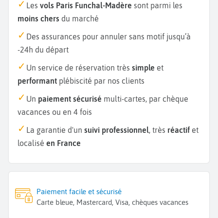
Les
vols Paris Funchal-Madère
sont parmi les
moins chers
du marché
Des assurances pour annuler sans motif jusqu’à
-24h du départ
Un service de réservation très
simple
et
performant
plébiscité par nos clients
Un
paiement sécurisé
multi-cartes, par chèque
vacances ou en 4 fois
La garantie d'un
suivi professionnel
, très
réactif
et
localisé
en France
Paiement facile et sécurisé
Carte bleue, Mastercard, Visa, chèques vacances