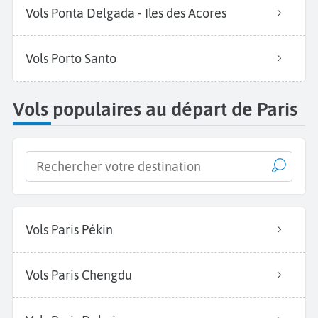
Vols Ponta Delgada - Iles des Acores
Vols Porto Santo
Vols populaires au départ de Paris
Vols Paris Pékin
Vols Paris Chengdu