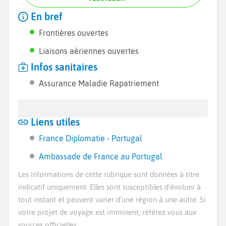
En bref
Frontières ouvertes
Liaisons aériennes ouvertes
Infos sanitaires
Assurance Maladie Rapatriement
Liens utiles
France Diplomatie - Portugal
Ambassade de France au Portugal
Les informations de cette rubrique sont données à titre
indicatif uniquement. Elles sont susceptibles d’évoluer à
tout instant et peuvent varier d’une région à une autre. Si
votre projet de voyage est imminent, référez vous aux
sources officielles.