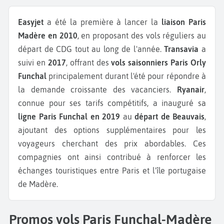
Easyjet
a été la première à lancer la
liaison Paris
Madère en 2010
, en proposant des vols réguliers au
départ de CDG tout au long de l'année.
Transavia
a
suivi en
2017
, offrant des
vols saisonniers
Paris Orly
Funchal
principalement durant l'été pour répondre à
la demande croissante des vacanciers.
Ryanair
,
connue pour ses tarifs compétitifs, a inauguré sa
ligne Paris Funchal en 2019
au
départ de Beauvais
,
ajoutant des options supplémentaires pour les
voyageurs cherchant des prix abordables. Ces
compagnies ont ainsi contribué à renforcer les
échanges touristiques entre Paris et l'île portugaise
de Madère.
Promos vols Paris Funchal-Madère