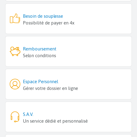
Besoin de souplesse
Possibilité de payer en 4x
Remboursement
Selon conditions
Espace Personnel
Gérer votre dossier en ligne
S.A.V.
Un service dédié et personnalisé