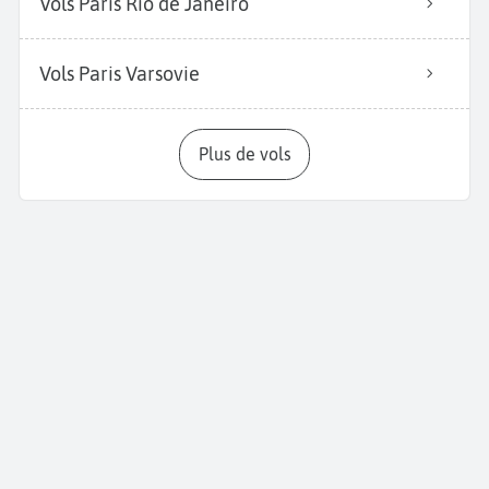
Vols Paris Rio de Janeiro
Vols Paris Varsovie
Plus de vols