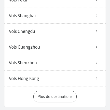
Vols Shanghai
Vols Chengdu
Vols Guangzhou
Vols Shenzhen
Vols Hong Kong
Plus de destinations