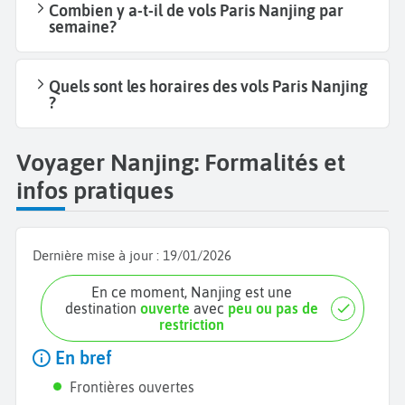
Combien y a-t-il de vols Paris Nanjing par
semaine?
Quels sont les horaires des vols Paris Nanjing
?
Voyager Nanjing: Formalités et
infos pratiques
Dernière mise à jour :
19/01/2026
En ce moment, Nanjing est une
destination
ouverte
avec
peu ou pas de
restriction
En bref
Frontières ouvertes