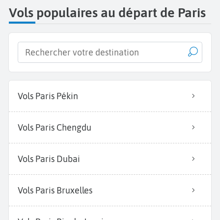
Vols populaires au départ de Paris
Vols Paris Pékin
Vols Paris Chengdu
Vols Paris Dubai
Vols Paris Bruxelles