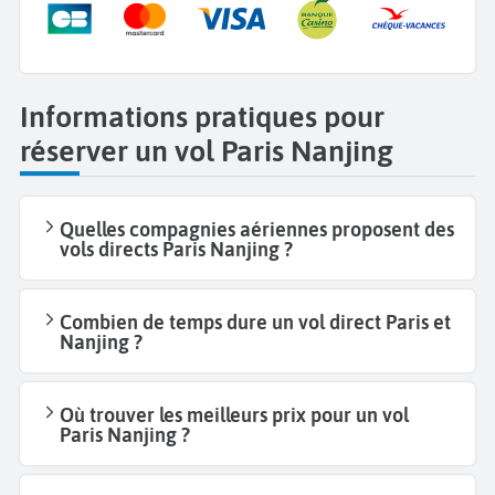
Informations pratiques pour
réserver un vol Paris Nanjing
Quelles compagnies aériennes proposent des
vols directs Paris Nanjing ?
Combien de temps dure un vol direct Paris et
Nanjing ?
Où trouver les meilleurs prix pour un vol
Paris Nanjing ?