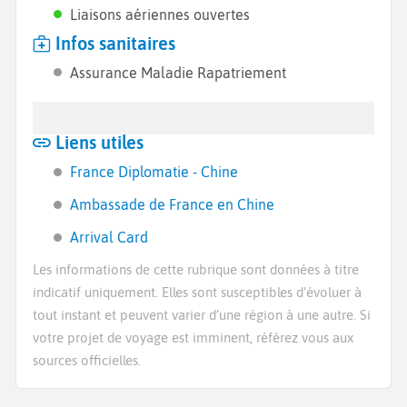
Liaisons aériennes ouvertes
Infos sanitaires
Assurance Maladie Rapatriement
Liens utiles
France Diplomatie - Chine
Ambassade de France en Chine
Arrival Card
Les informations de cette rubrique sont données à titre
indicatif uniquement. Elles sont susceptibles d’évoluer à
tout instant et peuvent varier d’une région à une autre. Si
votre projet de voyage est imminent, référez vous aux
sources officielles.