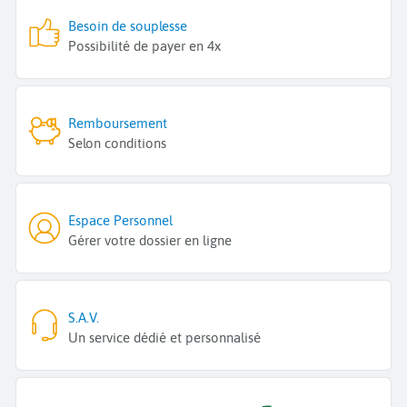
Besoin de souplesse
Possibilité de payer en 4x
Remboursement
Selon conditions
Espace Personnel
Gérer votre dossier en ligne
S.A.V.
Un service dédié et personnalisé