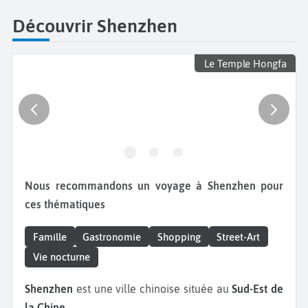
Découvrir Shenzhen
Le Temple Hongfa
Nous recommandons un voyage à Shenzhen pour
ces thématiques
Famille
Gastronomie
Shopping
Street-Art
Vie nocturne
Shenzhen
est une ville chinoise située au
Sud-Est de
la Chine.