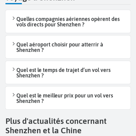
Quelles compagnies aériennes opèrent des
vols directs pour Shenzhen ?
Quel aéroport choisir pour atterrir à
Shenzhen ?
Quel est le temps de trajet d’un vol vers
Shenzhen ?
Quel est le meilleur prix pour un vol vers
Shenzhen ?
Plus d'actualités concernant
Shenzhen et la Chine