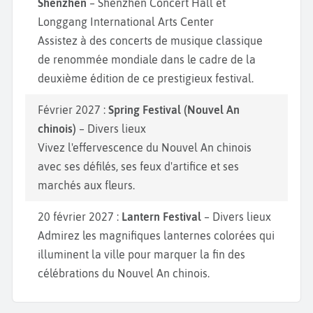
Shenzhen
– Shenzhen Concert Hall et
Longgang International Arts Center
Assistez à des concerts de musique classique
de renommée mondiale dans le cadre de la
deuxième édition de ce prestigieux festival.
Février 2027 :
Spring Festival (Nouvel An
chinois)
– Divers lieux
Vivez l'effervescence du Nouvel An chinois
avec ses défilés, ses feux d'artifice et ses
marchés aux fleurs.
20 février 2027 :
Lantern Festival
– Divers lieux
Admirez les magnifiques lanternes colorées qui
illuminent la ville pour marquer la fin des
célébrations du Nouvel An chinois.