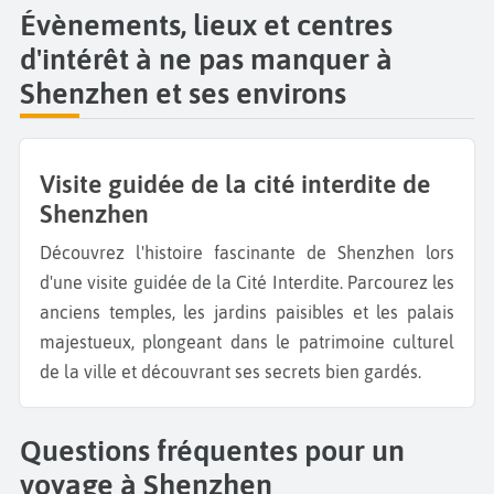
Évènements, lieux et centres
d'intérêt à ne pas manquer à
Shenzhen et ses environs
Visite guidée de la cité interdite de
Shenzhen
Découvrez l'histoire fascinante de Shenzhen lors
d'une visite guidée de la Cité Interdite. Parcourez les
anciens temples, les jardins paisibles et les palais
majestueux, plongeant dans le patrimoine culturel
de la ville et découvrant ses secrets bien gardés.
Questions fréquentes pour un
voyage à Shenzhen