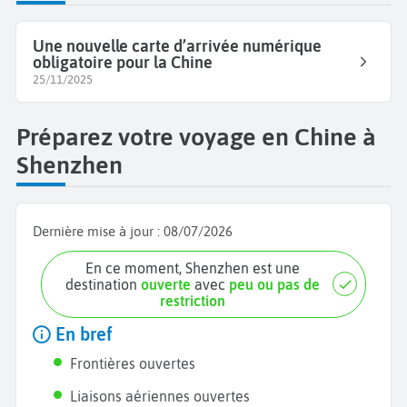
Une nouvelle carte d’arrivée numérique
obligatoire pour la Chine
25/11/2025
Préparez votre voyage en Chine à
Shenzhen
Dernière mise à jour :
08/07/2026
En ce moment, Shenzhen est une
destination
ouverte
avec
peu ou pas de
restriction
En bref
Frontières ouvertes
Liaisons aériennes ouvertes