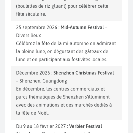
(boulettes de riz gluant) pour célébrer cette
fête séculaire.
25 septembre 2026 :
Mid-Autumn Festival
–
Divers lieux
Célébrez la fête de la mi-automne en admirant
la pleine lune, en dégustant des gâteaux de
lune et en participant aux festivités locales.
Décembre 2026 :
Shenzhen Christmas Festival
– Shenzhen, Guangdong
En décembre, les centres commerciaux et
parcs thématiques de Shenzhen s'illuminent
avec des animations et des marchés dédiés à
la fête de Noël.
Du 9 au 18 février 2027 :
Verbier Festival