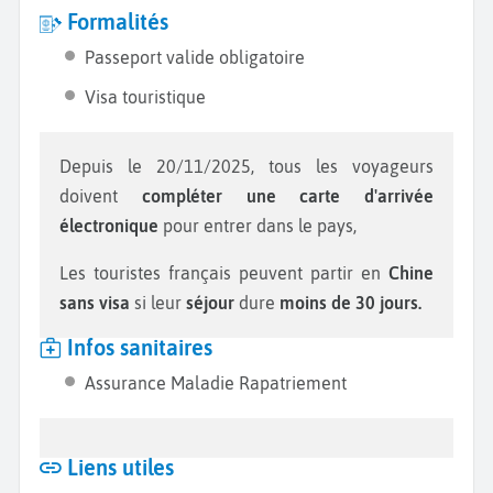
Formalités
Passeport valide obligatoire
Visa touristique
Depuis le 20/11/2025, tous les voyageurs
doivent
compléter une carte d'arrivée
électronique
pour entrer dans le pays,
Les touristes français peuvent partir en
Chine
sans visa
si leur
séjour
dure
moins de 30 jours.
Infos sanitaires
Assurance Maladie Rapatriement
Liens utiles