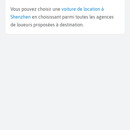
Vous pouvez choisir une
voiture de location à
Shenzhen
en choisissant parmi toutes les agences
de loueurs proposées à destination.