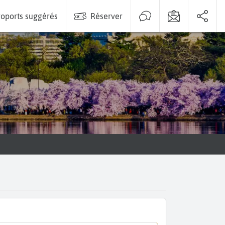
oports suggérés
Réserver