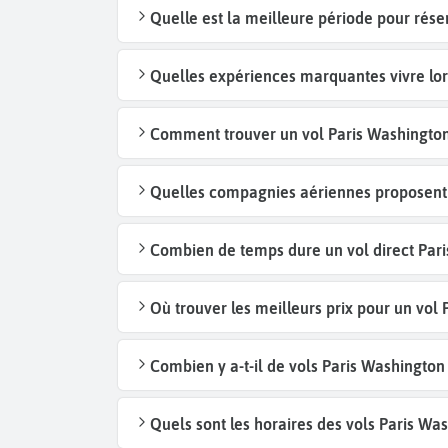
Quelle est la meilleure période pour rése
Quelles expériences marquantes vivre lor
Comment trouver un vol Paris Washington 
Quelles compagnies aériennes proposent d
Combien de temps dure un vol direct Pari
Où trouver les meilleurs prix pour un vol
Combien y a-t-il de vols Paris Washingto
Quels sont les horaires des vols Paris Wa