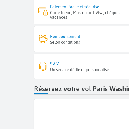
Paiement facile et sécurisé
Carte bleue, Mastercard, Visa, chèques
vacances
Remboursement
Selon conditions
S.A.V.
Un service dédié et personnalisé
Réservez votre vol Paris Washi