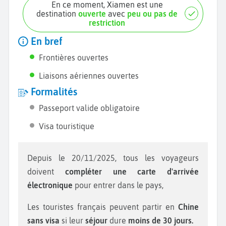
En ce moment, Xiamen est une
destination
ouverte
avec
peu ou pas de
restriction
En bref
Frontières ouvertes
Liaisons aériennes ouvertes
Formalités
Passeport valide obligatoire
Visa touristique
Depuis le 20/11/2025, tous les voyageurs
doivent
compléter une carte d'arrivée
électronique
pour entrer dans le pays,
Les touristes français peuvent partir en
Chine
sans visa
si leur
séjour
dure
moins de 30 jours.