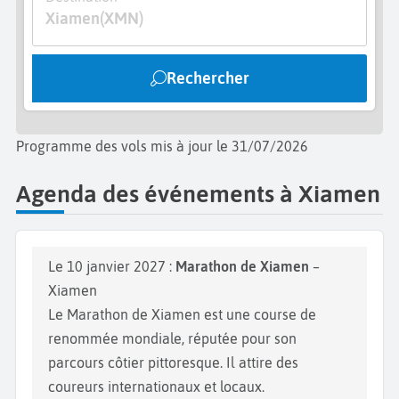
Xiamen
(XMN)
Rechercher
Programme des vols mis à jour le 31/07/2026
Agenda des événements à Xiamen
Le 10 janvier 2027 :
Marathon de Xiamen
–
Xiamen
Le Marathon de Xiamen est une course de
renommée mondiale, réputée pour son
parcours côtier pittoresque. Il attire des
coureurs internationaux et locaux.