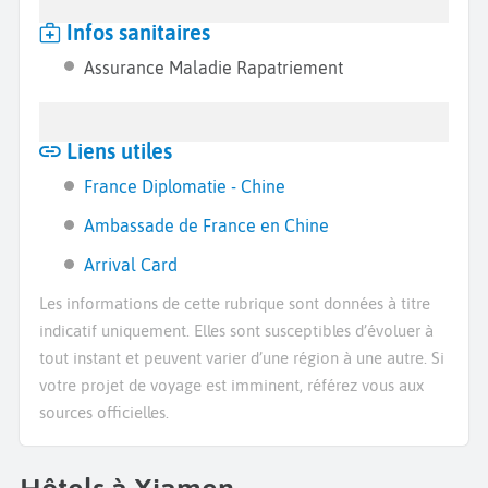
Infos sanitaires
Assurance Maladie Rapatriement
Liens utiles
France Diplomatie - Chine
Ambassade de France en Chine
Arrival Card
Les informations de cette rubrique sont données à titre
indicatif uniquement. Elles sont susceptibles d’évoluer à
tout instant et peuvent varier d’une région à une autre. Si
votre projet de voyage est imminent, référez vous aux
sources officielles.