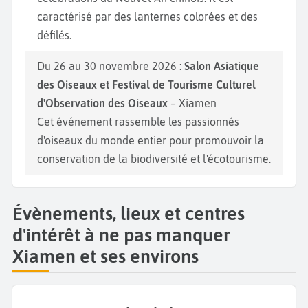
caractérisé par des lanternes colorées et des
défilés.
Du 26 au 30 novembre 2026 :
Salon Asiatique
des Oiseaux et Festival de Tourisme Culturel
d'Observation des Oiseaux
– Xiamen
Cet événement rassemble les passionnés
d'oiseaux du monde entier pour promouvoir la
conservation de la biodiversité et l'écotourisme.
Évènements, lieux et centres
d'intérêt à ne pas manquer
Xiamen et ses environs