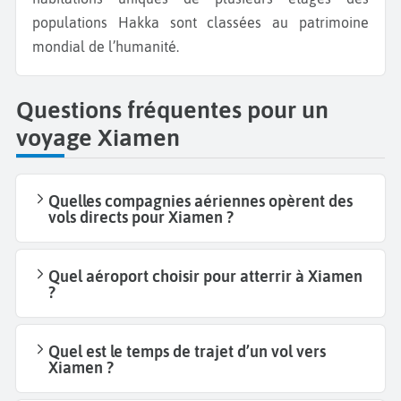
populations Hakka sont classées au patrimoine
mondial de l’humanité.
Questions fréquentes pour un
voyage Xiamen
Quelles compagnies aériennes opèrent des
vols directs pour Xiamen ?
Quel aéroport choisir pour atterrir à Xiamen
?
Quel est le temps de trajet d’un vol vers
Xiamen ?