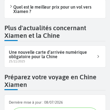
Quel est le meilleur prix pour un vol vers
Xiamen ?
Plus d'actualités concernant
Xiamen et la Chine
Une nouvelle carte d’arrivée numérique
obligatoire pour la Chine
25/11/2025
Préparez votre voyage en Chine
Xiamen
Dernière mise à jour :
08/07/2026