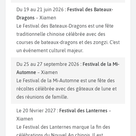
Du 19 au 21 juin 2026 :
Festival des Bateaux-
Dragons
– Xiamen
Le Festival des Bateaux-Dragons est une fête
traditionnelle chinoise célébrée avec des
courses de bateaux-dragons et des zongzi. C'est
un événement culturel majeur.
Du 25 au 27 septembre 2026 :
Festival de la Mi-
Automne
– Xiamen
Le Festival de la Mi-Automne est une fête des
récoltes célébrée avec des gâteaux de lune et
des réunions de famille.
Le 20 février 2027 :
Festival des Lanternes
–
Xiamen
Le Festival des Lanternes marque la fin des
célébrations du Nouvel An chinois. Il est