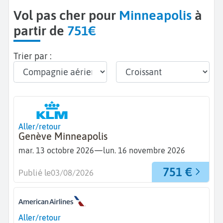
Vol pas cher pour
Minneapolis
à
partir de
751€
Trier par :
Aller/retour
Genève Minneapolis
—
mar. 13 octobre 2026
lun. 16 novembre 2026
751 €
Publié le
03/08/2026
Aller/retour