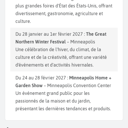
plus grandes foires d'État des États-Unis, offrant
divertissement, gastronomie, agriculture et
culture.
Du 28 janvier au 1er février 2027 :
The Great
Northern Winter Festival
– Minneapolis
Une célébration de l'hiver, du climat, de la
culture et de la créativité, offrant une variété
d'événements et d'activités hivernales.
Du 24 au 28 février 2027 :
Minneapolis Home +
Garden Show
– Minneapolis Convention Center
Un événement grand public pour les
passionnés de la maison et du jardin,
présentant les dernières tendances et produits.