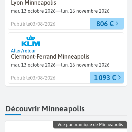
Lyon Minneapolis
—
mar. 13 octobre 2026
lun. 16 novembre 2026
806 €
Publié le
03/08/2026
Aller/retour
Clermont-Ferrand Minneapolis
—
mar. 13 octobre 2026
lun. 16 novembre 2026
1 093 €
Publié le
03/08/2026
Découvrir Minneapolis
Vue panoramique de Minneapolis