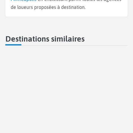
de loueurs proposées à destination.
Destinations similaires