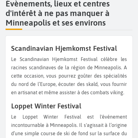
Évènements, lieux et centres
d'intérêt à ne pas manquer à
Minneapolis et ses environs
Scandinavian Hjemkomst Festival
Le Scandinavian Hjemkomst Festival célèbre les
racines scandinaves de la région de Minneapolis. A
cette occasion, vous pourrez goûter des spécialités
du nord de l’Europe, écouter des skald, vous fournir
en artisanat et même assister à des combats viking.
Loppet Winter Festival
Le Loppet Winter Festival est l'événement
incontournable à Minneapolis. Il s'agissait à l’origine
d’une simple course de ski de fond sur la surface du