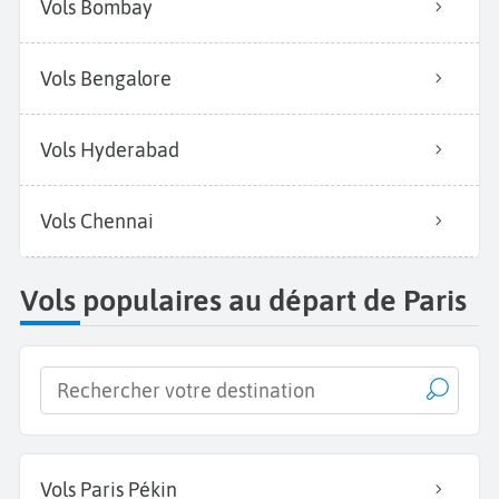
Vols Bombay
Vols Bengalore
Vols Hyderabad
Vols Chennai
Vols populaires au départ de Paris
Vols Paris Pékin