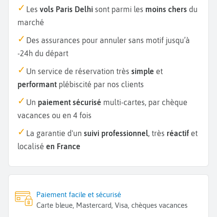
Les
vols Paris Delhi
sont parmi les
moins chers
du
marché
Des assurances pour annuler sans motif jusqu’à
-24h du départ
Un service de réservation très
simple
et
performant
plébiscité par nos clients
Un
paiement sécurisé
multi-cartes, par chèque
vacances ou en 4 fois
La garantie d'un
suivi professionnel
, très
réactif
et
localisé
en France
Paiement facile et sécurisé
Carte bleue, Mastercard, Visa, chèques vacances