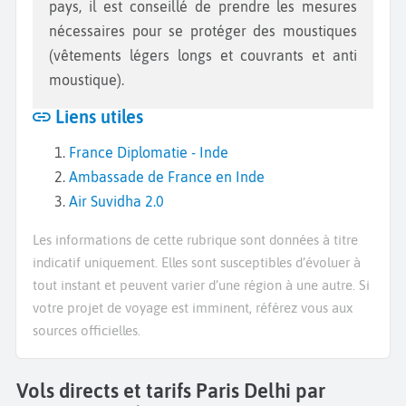
pays, il est conseillé de prendre les mesures
nécessaires pour se protéger des moustiques
(vêtements légers longs et couvrants et anti
moustique).
Liens utiles
France Diplomatie - Inde
Ambassade de France en Inde
Air Suvidha 2.0
Les informations de cette rubrique sont données à titre
indicatif uniquement. Elles sont susceptibles d’évoluer à
tout instant et peuvent varier d’une région à une autre. Si
votre projet de voyage est imminent, référez vous aux
sources officielles.
Vols directs et tarifs Paris Delhi par