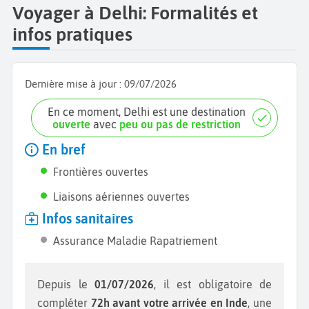
Voyager à Delhi: Formalités et
infos pratiques
Dernière mise à jour :
09/07/2026
En ce moment, Delhi est une destination
ouverte
avec
peu ou pas de restriction
En bref
Frontières ouvertes
Liaisons aériennes ouvertes
Infos sanitaires
Assurance Maladie Rapatriement
Depuis le
01/07/2026
, il est obligatoire de
compléter
72h avant votre arrivée en Inde
, une