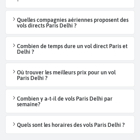
Quelles compagnies aériennes proposent des
vols directs Paris Delhi ?
Combien de temps dure un vol direct Paris et
Delhi ?
Où trouver les meilleurs prix pour un vol
Paris Delhi ?
Combien y a-t-il de vols Paris Delhi par
semaine?
Quels sont les horaires des vols Paris Delhi ?