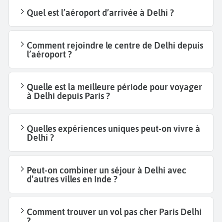
Quel est l’aéroport d’arrivée à Delhi ?
Comment rejoindre le centre de Delhi depuis
l’aéroport ?
Quelle est la meilleure période pour voyager
à Delhi depuis Paris ?
Quelles expériences uniques peut-on vivre à
Delhi ?
Peut-on combiner un séjour à Delhi avec
d’autres villes en Inde ?
Comment trouver un vol pas cher Paris Delhi
?