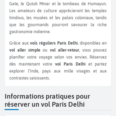
Gate, le Qutub Minar et le tombeau de Humayun.
Les amateurs de culture apprécieront les temples
hindous, les musées et les palais coloniaux, tandis
que les gourmands pourront savourer la riche
gastronomie indienne.
Grâce aux
vols réguliers Paris Delhi
, disponibles en
vol aller simple
ou
vol aller-retour
, vous pouvez
planifier votre voyage selon vos envies. Réservez
dès maintenant votre
vol Paris Delhi
et partez
explorer l’Inde, pays aux mille visages et aux
contrastes saisissants.
Informations pratiques pour
réserver un vol Paris Delhi