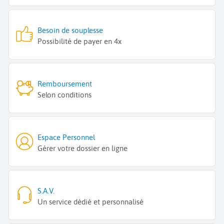
Besoin de souplesse
Possibilité de payer en 4x
Remboursement
Selon conditions
Espace Personnel
Gérer votre dossier en ligne
S.A.V.
Un service dédié et personnalisé