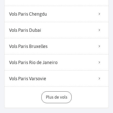
Vols Paris Chengdu
Vols Paris Dubai
Vols Paris Bruxelles
Vols Paris Rio de Janeiro
Vols Paris Varsovie
Plus de vols