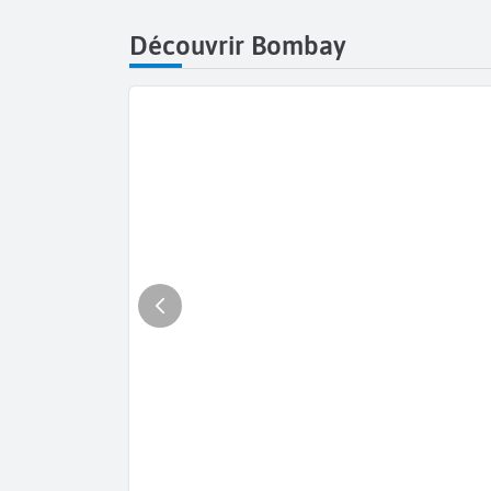
Découvrir Bombay